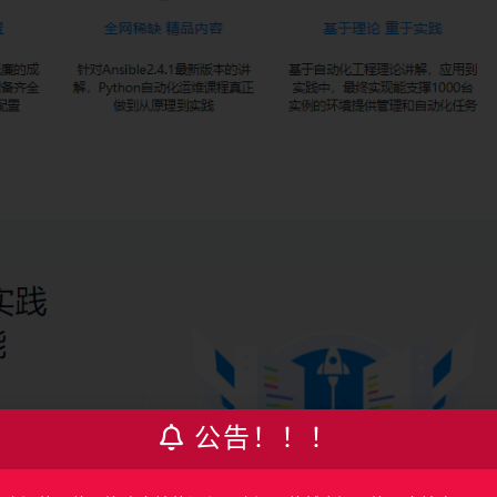
公告！！！