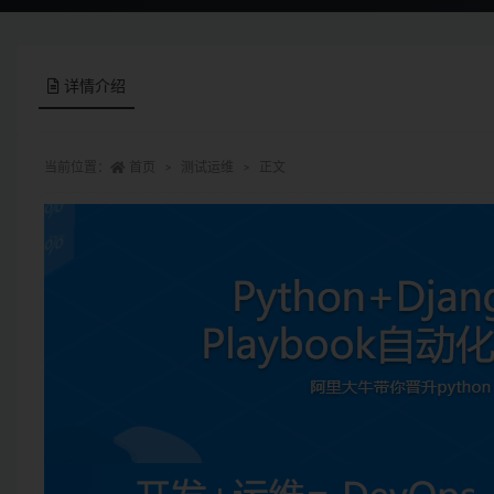
详情介绍
当前位置：
首页
测试运维
正文