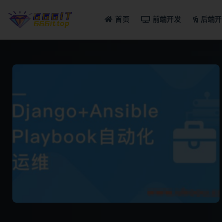
首页
前端开发
后端开
全部