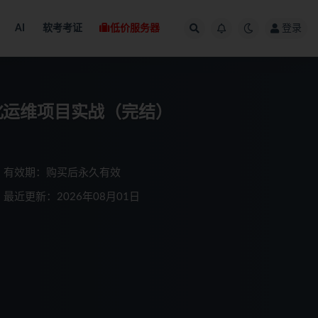
AI
软考考证
低价服务器
登录
ook自动化运维项目实战（完结）
有效期：购买后永久有效
最近更新：2026年08月01日