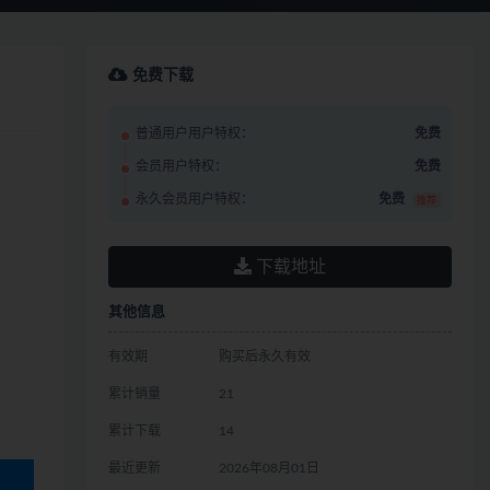
免费下载
普通用户用户特权：
免费
会员用户特权：
免费
永久会员用户特权：
免费
推荐
下载地址
其他信息
有效期
购买后永久有效
累计销量
21
累计下载
14
最近更新
2026年08月01日