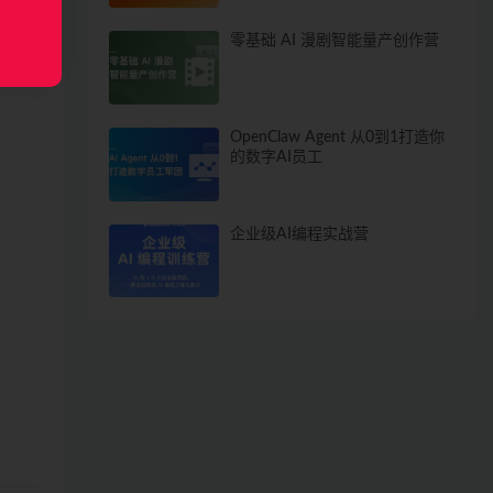
零基础 AI 漫剧智能量产创作营
OpenClaw Agent 从0到1打造你
的数字AI员工
企业级AI编程实战营