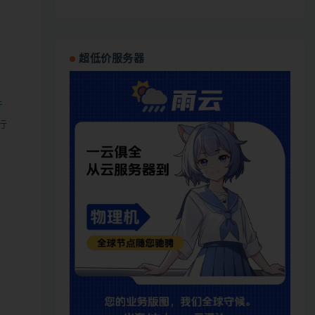
超低价服务器