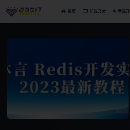
首页
前端开发
后端开
全部