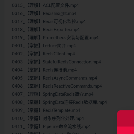
0315_【理解】ACL配置文件.mp4
0316_【理解】RedisInsight.mp4
0317_【理解】Redis可视化监控.mp4
0318_【理解】RedisExporter.mp4
0319_【理解】Prometheus安装与配置.mp4
0401_【掌握】Lettuce简介.mp4
0402_【掌握】RedisClient.mp4
0403_【掌握】StatefulRedisConnection.mp4
0404_【掌握】Redis连接池.mp4
0405_【掌握】RedisAsyncCommands.mp4
0406_【掌握】RedisReactiveCommands.mp4
0407_【理解】SpringDataRedis简介.mp4
0408_【掌握】SpringData连接Redis数据库.mp4
0409_【掌握】RedisTemplate.mp4
0410_【掌握】对象序列化处理.mp4
0411_【掌握】Pipeline命令流水线.mp4