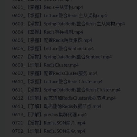
0601_【掌握】Redis主从架构.mp4
0602_【掌握】Lettuce整合Redis主从架构.mp4
0603_【掌握】SpringDataRedis整合Redis主从架构.mp4
0604_【掌握】Redis哨兵机制.mp4
0605_【掌握】配置Redis哨兵集群.mp4
0606_【掌握】Lettuce整合Sentinel.mp4
0607_【掌握】SpringDataRedis整合Sentinel.mp4
0608_【理解】RedisCluster.mp4
0609_【掌握】配置RedisCluster服务.mp4
0610_【掌握】Lettuce整合RedisCluster.mp4
0611_【掌握】SpringDataRedis整合RedisCluster.mp4
0612_【理解】动态追加RedisCluster数据节点.mp4
0613_【了解】动态删除Redis数据节点.mp4
0614_【了解】predixy集群代理.mp4
0701_【掌握】RedisJSON简介.mp4
0702_【理解】RedisJSON命令.mp4