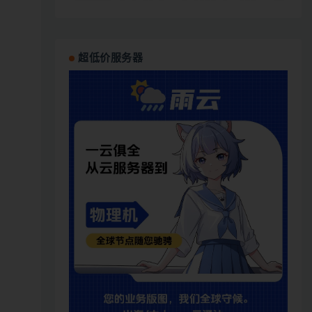
超低价服务器