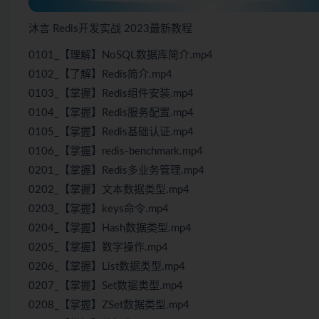
沐言 Redis开发实战 2023最新教程
0101_【理解】NoSQL数据库简介.mp4
0102_【了解】Redis简介.mp4
0103_【掌握】Redis组件安装.mp4
0104_【掌握】Redis服务配置.mp4
0105_【掌握】Redis基础认证.mp4
0106_【掌握】redis-benchmark.mp4
0201_【掌握】Redis多业务管理.mp4
0202_【掌握】文本数据类型.mp4
0203_【掌握】keys命令.mp4
0204_【掌握】Hash数据类型.mp4
0205_【掌握】数字操作.mp4
0206_【掌握】List数据类型.mp4
0207_【掌握】Set数据类型.mp4
0208_【掌握】ZSet数据类型.mp4