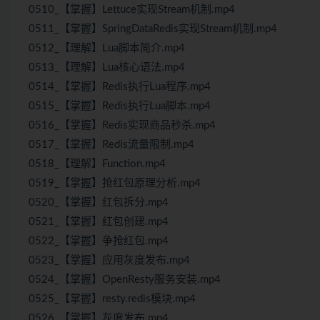
0510_【掌握】Lettuce实现Stream机制.mp4
0511_【掌握】SpringDataRedis实现Stream机制.mp4
0512_【理解】Lua脚本简介.mp4
0513_【理解】Lua核心语法.mp4
0514_【掌握】Redis执行Lua程序.mp4
0515_【掌握】Redis执行Lua脚本.mp4
0516_【掌握】Redis实现商品秒杀.mp4
0517_【掌握】Redis流量限制.mp4
0518_【理解】Function.mp4
0519_【掌握】抢红包原理分析.mp4
0520_【掌握】红包拆分.mp4
0521_【掌握】红包创建.mp4
0522_【掌握】争抢红包.mp4
0523_【掌握】应用灰度发布.mp4
0524_【掌握】OpenResty服务安装.mp4
0525_【掌握】resty.redis模块.mp4
0526_【掌握】灰度发布.mp4