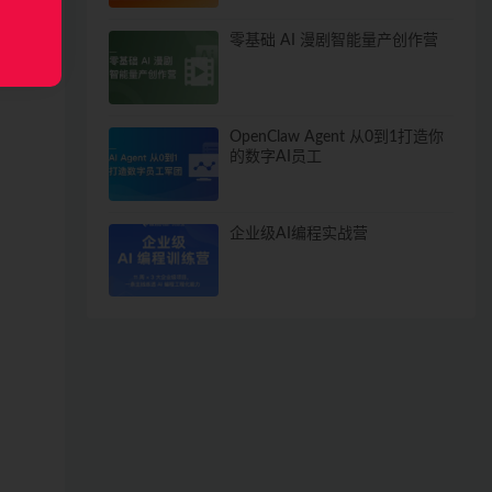
零基础 AI 漫剧智能量产创作营
OpenClaw Agent 从0到1打造你
的数字AI员工
企业级AI编程实战营