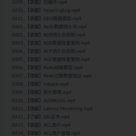
0209_【掌握】位操作.mp4
0210_【掌握】HyperLogLog.mp4
0211_【掌握】GEO数据类型.mp4
0301_【掌握】Redis数据持久化.mp4
0302_【掌握】RDB持久化机制.mp4
0303_【掌握】RDB数据恢复案例.mp4
0304_【掌握】AOF持久化机制.mp4
0305_【掌握】AOF数据恢复案例.mp4
0306_【掌握】Redis线程模型.mp4
0307_【理解】Redis过期数据淘汰.mp4
0308_【理解】listpack.mp4
0309_【理解】碎片整理.mp4
0310_【理解】SLOWLOG.mp4
0311_【理解】Latency Monitoring.mp4
0312_【了解】SSL证书.mp4
0313_【掌握】ACL简介.mp4
0314_【理解】ACL用户管理.mp4