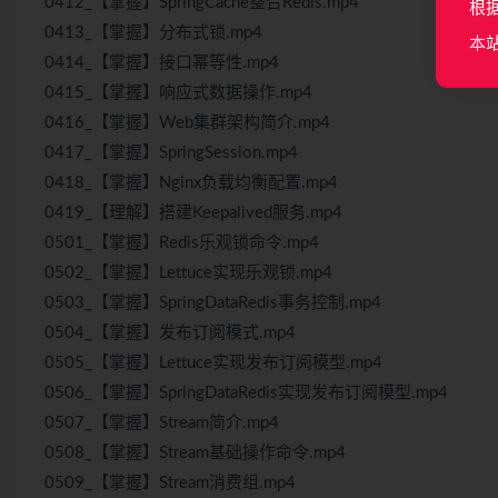
0412_【掌握】SpringCache整合Redis.mp4
根
0413_【掌握】分布式锁.mp4
本
0414_【掌握】接口幂等性.mp4
0415_【掌握】响应式数据操作.mp4
0416_【掌握】Web集群架构简介.mp4
0417_【掌握】SpringSession.mp4
0418_【掌握】Nginx负载均衡配置.mp4
0419_【理解】搭建Keepalived服务.mp4
0501_【掌握】Redis乐观锁命令.mp4
0502_【掌握】Lettuce实现乐观锁.mp4
0503_【掌握】SpringDataRedis事务控制.mp4
0504_【掌握】发布订阅模式.mp4
0505_【掌握】Lettuce实现发布订阅模型.mp4
0506_【掌握】SpringDataRedis实现发布订阅模型.mp4
0507_【掌握】Stream简介.mp4
0508_【掌握】Stream基础操作命令.mp4
0509_【掌握】Stream消费组.mp4