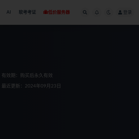
AI
软考考证
低价服务器
登录
有效期：购买后永久有效
最近更新：2024年09月23日