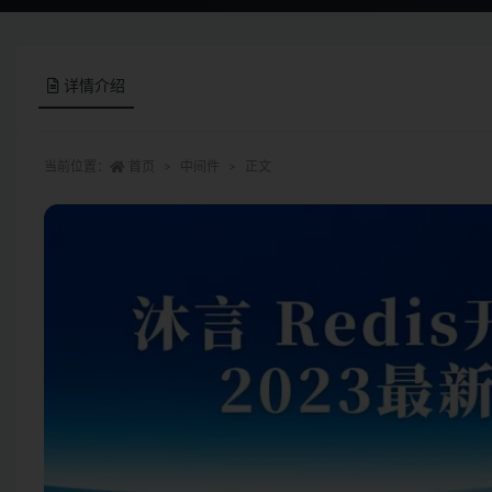
详情介绍
当前位置：
首页
中间件
正文