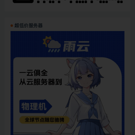
超低价服务器