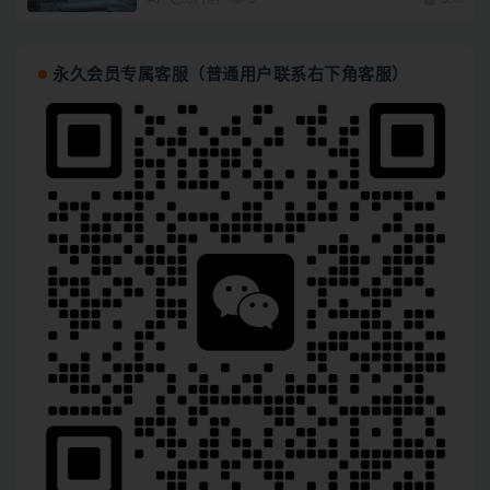
永久会员专属客服（普通用户联系右下角客服）