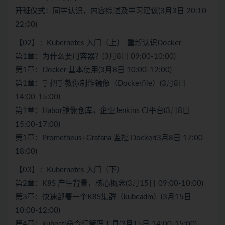
开班仪式：同学认识，内容综述及学习建议(3月3日 20:10-
22:00)
【02】：Kubernetes 入门（上）-重新认识Docker
第1章：为什么要用容器？(3月8日 09:00-10:00)
第1章：Docker 基本使用(3月8日 10:00-12:00)
第1章：手把手教你制作镜像（Dockerfile）(3月8日
14:00-15:00)
第1章：Habor镜像仓库，企业Jenkins CI平台(3月8日
15:00-17:00)
第1章：Prometheus+Grafana 监控 Docker(3月8日 17:00-
18:00)
【03】：Kubernetes 入门（下）
第2章：K8S 产生背景，核心概念(3月15日 09:00-10:00)
第3章：快速部署一个K8S集群（kubeadm）(3月15日
10:00-12:00)
第4章：kubectl命令行管理工具(3月15日 14:00-15:00)