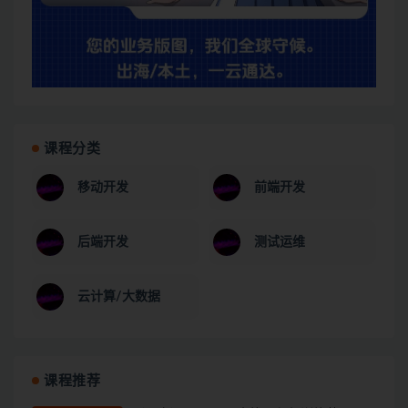
课程分类
移动开发
前端开发
后端开发
测试运维
云计算/大数据
课程推荐