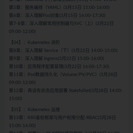
第5章：服务编排（YAML）(3月15日 15:00-16:00)
第6章：深入理解Pod对象(3月15日 16:00-17:30)
第7-8章：深入理解常用控制器与SVC（上）(3月22日
09:00-12:00)
【04】：Kubernetes 进阶
第8章：深入理解 Service（下）(3月22日 14:00-15:00)
第9章：深入理解 Ingress(3月22日 15:00-16:00)
第10章：应用程序配置管理(3月22日 16:00-17:30)
第11章：Pod数据持久化（Volume/PV/PVC）(3月28日
09:00-12:00)
第12章：再谈有状态应用部署 StatefulSet(3月28日 14:00-
15:00)
【05】：Kubernetes 运维
第13章：K8S鉴权框架与用户权限分配-RBAC(3月28日
15:00-16:00)