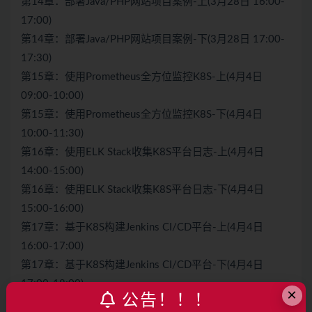
第14章：部署Java/PHP网站项目案例-上(3月28日 16:00-
17:00)
第14章：部署Java/PHP网站项目案例-下(3月28日 17:00-
17:30)
第15章：使用Prometheus全方位监控K8S-上(4月4日
09:00-10:00)
第15章：使用Prometheus全方位监控K8S-下(4月4日
10:00-11:30)
第16章：使用ELK Stack收集K8S平台日志-上(4月4日
14:00-15:00)
第16章：使用ELK Stack收集K8S平台日志-下(4月4日
15:00-16:00)
第17章：基于K8S构建Jenkins CI/CD平台-上(4月4日
16:00-17:00)
第17章：基于K8S构建Jenkins CI/CD平台-下(4月4日
17:00-18:00)
×
公告！！！
【06】：搭建一个完整的 Kubernetes 集群（二进制方式）