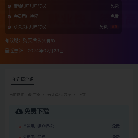
普通用户用户特权：
免费
会员用户特权：
免费
永久会员用户特权：
免费
推荐
有效期：购买后永久有效
最近更新：2024年09月23日
详情介绍
当前位置：
首页
云计算/大数据
正文
免费下载
普通用户用户特权：
免费
会员用户特权：
免费