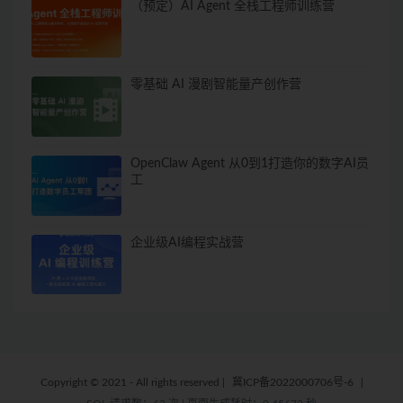
（预定）AI Agent 全栈工程师训练营
零基础 AI 漫剧智能量产创作营
OpenClaw Agent 从0到1打造你的数字AI员
工
企业级AI编程实战营
Copyright © 2021 - All rights reserved
|
冀ICP备2022000706号-6
|