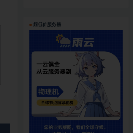
超低价服务器