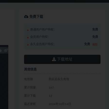
免费下载
普通用户用户特权：
免费
会员用户特权：
免费
永久会员用户特权：
免费
推荐
下载地址
其他信息
有效期
购买后永久有效
累计销量
167
累计下载
12
最近更新
2024年10月14日