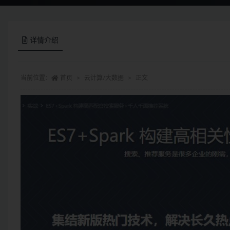
详情介绍
当前位置：
首页
云计算/大数据
正文