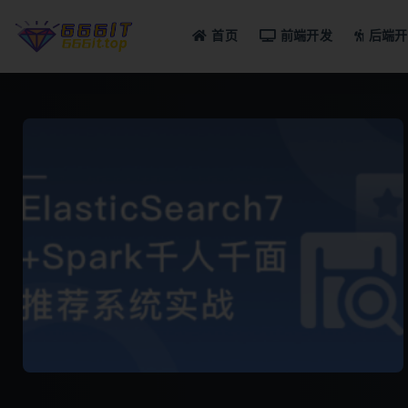
首页
前端开发
后端开
全部