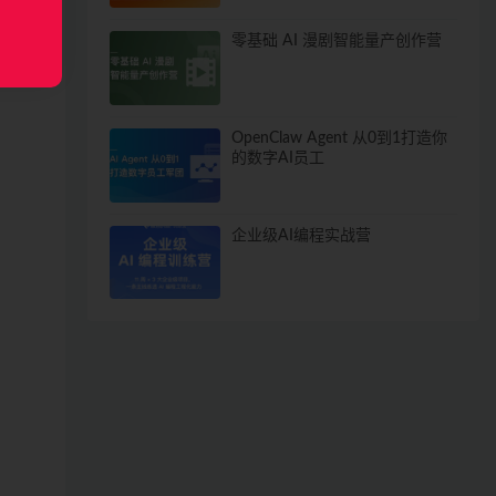
零基础 AI 漫剧智能量产创作营
OpenClaw Agent 从0到1打造你
的数字AI员工
企业级AI编程实战营