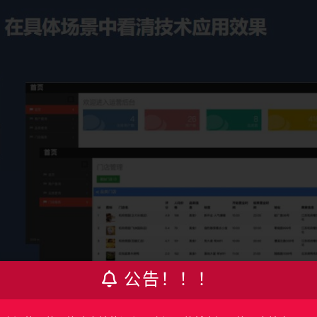
公告！！！