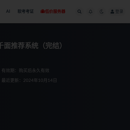
AI
软考考证
低价服务器
登录
千人千面推荐系统（完结）
有效期：购买后永久有效
最近更新：2024年10月14日