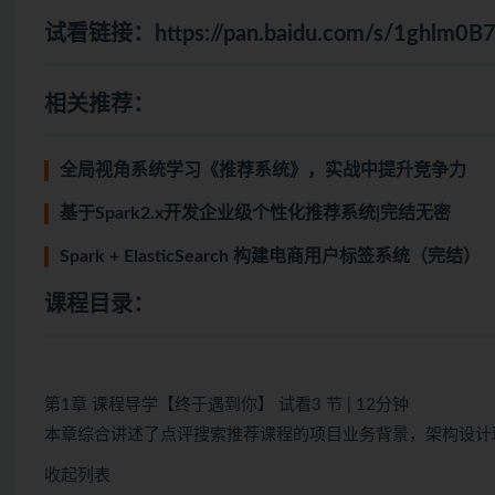
试看链接：
https://pan.baidu.com/s/1ghlm
相关推荐：
全局视角系统学习《推荐系统》，实战中提升竞争力
基于Spark2.x开发企业级个性化推荐系统|完结无密
Spark + ElasticSearch 构建电商用户标签系统（完结）
课程目录：
第1章 课程导学【终于遇到你】 试看3 节 | 12分钟
本章综合讲述了点评搜索推荐课程的项目业务背景，架构设计
收起列表