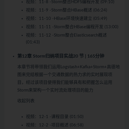
视频：
11-8 -Storm整合HDFS编程开发 (09:10)
视频：
11-9 -Storm整合HBase概述 (06:24)
视频：
11-10 -HBase环境快速建立 (05:49)
视频：
11-11 -Storm整合HBase编程开发 (13:00)
视频：
11-12 -Storm整合Elasticsearch概述
(01:43)
第12章 Storm归纳项目实战
20 节 | 165分钟
本章节将带领我们运用Logstash+Kafka+Storm+高德地
图来完结根据一个交通数据的热力求的实时展现项
目，经过该项目使得我们能够具有和把握怎么运用
Storm来架构一个实时流处理项目的能力
收起列表
视频：
12-1 -课程目录 (01:50)
视频：
12-2 -项目概述 (06:58)