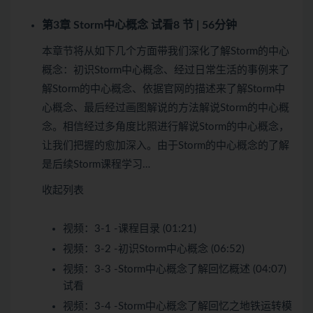
第3章 Storm中心概念
试看
8 节 | 56分钟
本章节将从如下几个方面带我们深化了解Storm的中心
概念：初识Storm中心概念、经过日常生活的事例来了
解Storm的中心概念、依据官网的描述来了解Storm中
心概念、最后经过画图解说的方法解说Storm的中心概
念。相信经过多角度比照进行解说Storm的中心概念，
让我们把握的愈加深入。由于Storm的中心概念的了解
是后续Storm课程学习…
收起列表
视频：
3-1 -课程目录 (01:21)
视频：
3-2 -初识Storm中心概念 (06:52)
视频：
3-3 -Storm中心概念了解回忆概述 (04:07)
试看
视频：
3-4 -Storm中心概念了解回忆之地铁运转模