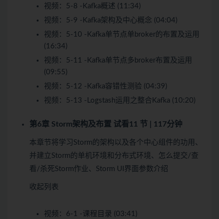
视频：
5-8 -Kafka概述 (11:34)
视频：
5-9 -Kafka架构及中心概念 (04:04)
视频：
5-10 -Kafka单节点单broker的布置及运用
(16:34)
视频：
5-11 -Kafka单节点多broker布置及运用
(09:55)
视频：
5-12 -Kafka容错性测验 (04:39)
视频：
5-13 -Logstash运用之整合Kafka (10:20)
第6章 Storm架构及布置
试看
11 节 | 117分钟
本章节将学习Storm的架构以及各个中心组件的功用、
并建立Storm的单机环境和分布式环境、怎么提交/查
看/杀死Storm作业、Storm UI界面参数介绍
收起列表
视频：
6-1 -课程目录 (03:41)