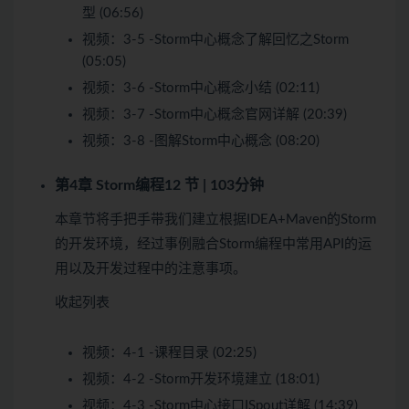
型 (06:56)
视频：
3-5 -Storm中心概念了解回忆之Storm
(05:05)
视频：
3-6 -Storm中心概念小结 (02:11)
视频：
3-7 -Storm中心概念官网详解 (20:39)
视频：
3-8 -图解Storm中心概念 (08:20)
第4章 Storm编程
12 节 | 103分钟
本章节将手把手带我们建立根据IDEA+Maven的Storm
的开发环境，经过事例融合Storm编程中常用API的运
用以及开发过程中的注意事项。
收起列表
视频：
4-1 -课程目录 (02:25)
视频：
4-2 -Storm开发环境建立 (18:01)
视频：
4-3 -Storm中心接口ISpout详解 (14:39)