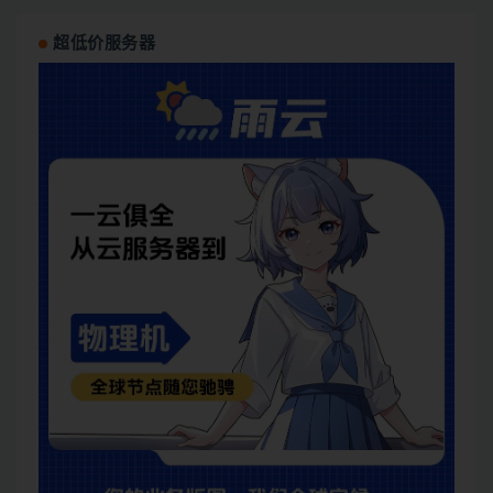
超低价服务器