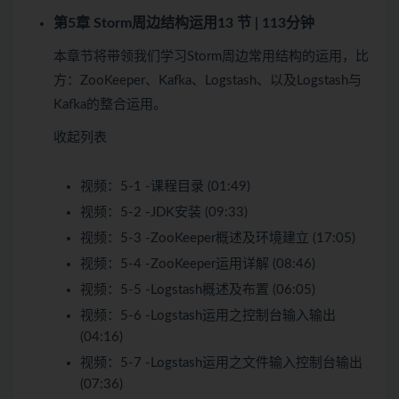
第5章 Storm周边结构运用
13 节 | 113分钟
本章节将带领我们学习Storm周边常用结构的运用，比
方：ZooKeeper、Kafka、Logstash、以及Logstash与
Kafka的整合运用。
收起列表
视频：
5-1 -课程目录 (01:49)
视频：
5-2 -JDK安装 (09:33)
视频：
5-3 -ZooKeeper概述及环境建立 (17:05)
视频：
5-4 -ZooKeeper运用详解 (08:46)
视频：
5-5 -Logstash概述及布置 (06:05)
视频：
5-6 -Logstash运用之控制台输入输出
(04:16)
视频：
5-7 -Logstash运用之文件输入控制台输出
(07:36)