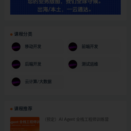
课程分类
移动开发
前端开发
后端开发
测试运维
云计算/大数据
课程推荐
（预定）AI Agent 全栈工程师训练营