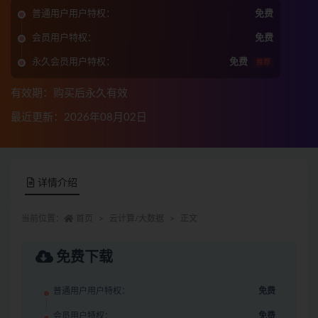
普通用户用户特权：
免费
会员用户特权：
免费
永久会员用户特权：
免费
推荐
有效期：购买后永久有效
最近更新：2026年08月02日
详情介绍
当前位置：
首页
云计算/大数据
正文
免费下载
普通用户用户特权：
免费
会员用户特权：
免费