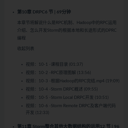
第10章 DRPC
6 节 | 69分钟
本章节将解说什么是RPC机制、Hadoop中的RPC运用
介绍、怎么开发Storm的根据本地和长途形式的DPRC
编程
收起列表
视频：
10-1 -课程目录 (01:37)
视频：
10-2 -RPC原理图解 (13:56)
视频：
10-3 -根据Hadoop的RPC完结.mp4 (19:09)
视频：
10-4 -Storm DRPC概述 (09:55)
视频：
10-5 -Storm Local DRPC开发 (10:51)
视频：
10-6 -Storm Remote DRPC及客户端代码
开发 (12:33)
第11章 Storm整合其他大数据结构的运用
12 节 | 96