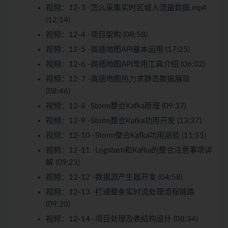
视频：
12-3 -怎么采集实时区域人流量数据.mp4
(12:14)
视频：
12-4 -项目架构 (08:58)
视频：
12-5 -高德地图API基本运用 (17:25)
视频：
12-6 -高德地图API常用工具介绍 (06:32)
视频：
12-7 -高德地图热力求静态数据展现
(08:46)
视频：
12-8 -Storm整合Kafka原理 (09:37)
视频：
12-9 -Storm整合Kafka功用开发 (13:37)
视频：
12-10 -Storm整合Kafka功用测验 (11:55)
视频：
12-11 -Logstash和Kafka的整合注意事项详
解 (09:23)
视频：
12-12 -数据源产生器开发 (04:58)
视频：
12-13 -打通整条实时流处理流程链路
(09:20)
视频：
12-14 -项目处理及表结构设计 (08:34)