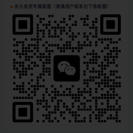
永久会员专属客服（普通用户联系右下角客服）