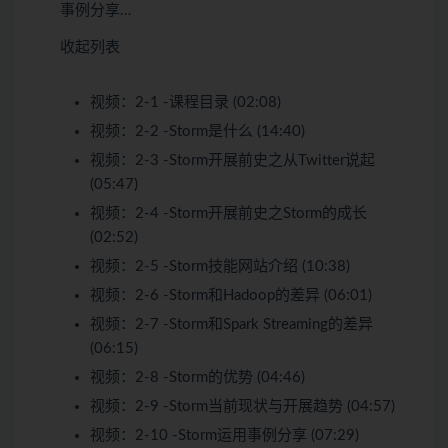
事例分享…
收起列表
视频：
2-1 -课程目录 (02:08)
视频：
2-2 -Storm是什么 (14:40)
视频：
2-3 -Storm开展前史之从Twitter说起
(05:47)
视频：
2-4 -Storm开展前史之Storm的成长
(02:52)
视频：
2-5 -Storm技能网站介绍 (10:38)
视频：
2-6 -Storm和Hadoop的差异 (06:01)
视频：
2-7 -Storm和Spark Streaming的差异
(06:15)
视频：
2-8 -Storm的优势 (04:46)
视频：
2-9 -Storm当前现状与开展趋势 (04:57)
视频：
2-10 -Storm运用事例分享 (07:29)