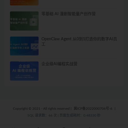
零基础 AI 漫剧智能量产创作营
OpenClaw Agent 从0到1打造你的数字AI员
工
企业级AI编程实战营
Copyright © 2021 - All rights reserved
|
冀ICP备2022000706号-6
|
SQL 请求数：66 次
|
页面生成耗时：0.48330 秒