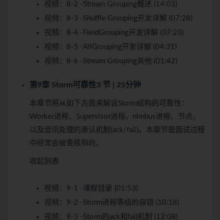
视频：
8-2 -Stream Grouping概述 (14:03)
视频：
8-3 -Shuffle Grouping开发详解 (07:28)
视频：
8-4 -FieldGrouping开发详解 (07:23)
视频：
8-5 -AllGrouping开发详解 (04:31)
视频：
8-6 -Stream Grouping其他 (01:42)
第9章 Storm可靠性
3 节 | 25分钟
本章节将从如下方面来解说Storm结构的可靠性：
Worker进程、Supervisor进程、nimbus进程、节点、
以及音讯处理的承认机制(ack/fail)。本章节是面试过程
中经常会被查核到的。
收起列表
视频：
9-1 -课程目录 (01:53)
视频：
9-2 -Storm进程等级的容错 (10:18)
视频：
9-3 -Storm的ack和fail机制 (12:08)