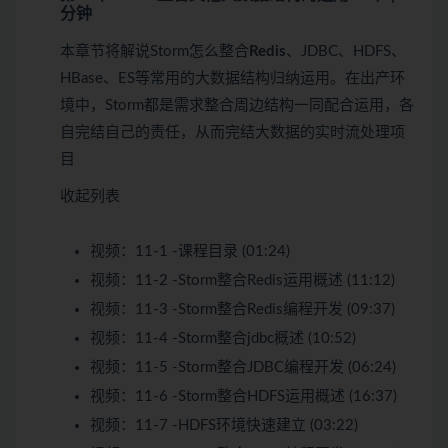
分钟
本章节将解说Storm怎么整合
Redis
、JDBC、HDFS、
HBase、ES等常用的大数据结构归纳运用。在出产环
境中，Storm都是需求整合周边结构一同配合运用，各
自完结自己的责任，从而完结大数据的实时流处理项
目
收起列表
视频：
11-1 -课程目录 (01:24)
视频：
11-2 -Storm整合Redis运用概述 (11:12)
视频：
11-3 -Storm整合Redis编程开发 (09:37)
视频：
11-4 -Storm整合jdbc概述 (10:52)
视频：
11-5 -Storm整合JDBC编程开发 (06:24)
视频：
11-6 -Storm整合HDFS运用概述 (16:37)
视频：
11-7 -HDFS环境快速建立 (03:22)