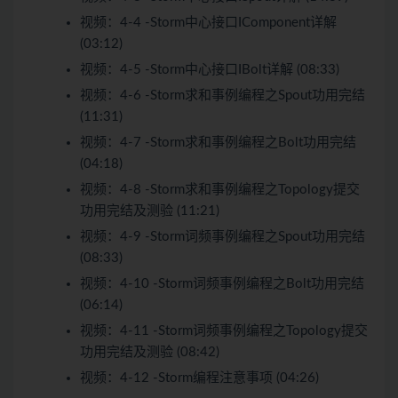
视频：
4-4 -Storm中心接口IComponent详解
(03:12)
视频：
4-5 -Storm中心接口IBolt详解 (08:33)
视频：
4-6 -Storm求和事例编程之Spout功用完结
(11:31)
视频：
4-7 -Storm求和事例编程之Bolt功用完结
(04:18)
视频：
4-8 -Storm求和事例编程之Topology提交
功用完结及测验 (11:21)
视频：
4-9 -Storm词频事例编程之Spout功用完结
(08:33)
视频：
4-10 -Storm词频事例编程之Bolt功用完结
(06:14)
视频：
4-11 -Storm词频事例编程之Topology提交
功用完结及测验 (08:42)
视频：
4-12 -Storm编程注意事项 (04:26)