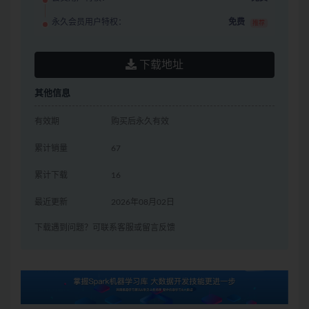
永久会员用户特权：
免费
推荐
下载地址
其他信息
有效期
购买后永久有效
累计销量
67
累计下载
16
最近更新
2026年08月02日
下载遇到问题？可联系客服或留言反馈