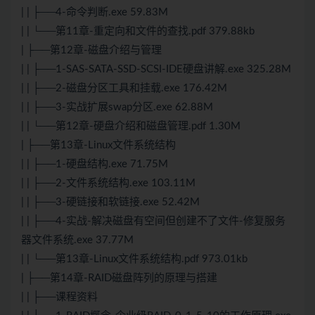
| | ├──4-命令判断.exe 59.83M
| | └──第11章-重定向和文件的查找.pdf 379.88kb
| ├──第12章-磁盘介绍与管理
| | ├──1-SAS-SATA-SSD-SCSI-IDE硬盘讲解.exe 325.28M
| | ├──2-磁盘分区工具和挂载.exe 176.42M
| | ├──3-实战扩展swap分区.exe 62.88M
| | └──第12章-硬盘介绍和磁盘管理.pdf 1.30M
| ├──第13章-Linux文件系统结构
| | ├──1-硬盘结构.exe 71.75M
| | ├──2-文件系统结构.exe 103.11M
| | ├──3-硬链接和软链接.exe 52.42M
| | ├──4-实战-解决磁盘有空间但创建不了文件-修复服务
器文件系统.exe 37.77M
| | └──第13章-Linux文件系统结构.pdf 973.01kb
| ├──第14章-RAID磁盘阵列的原理与搭建
| | ├──课程资料