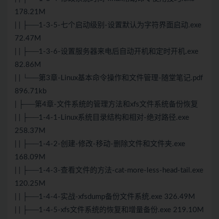
178.21M
| | ├──1-3-5-七个启动级别-设置默认为字符界面启动.exe
72.47M
| | ├──1-3-6-设置服务器来电后自动开机和定时开机.exe
82.86M
| | └──第3章-Linux基本命令操作和文件管理-随堂笔记.pdf
896.71kb
| ├──第4章-文件系统的管理方法和xfs文件系统备份恢复
| | ├──1-4-1-Linux系统目录结构和相对-绝对路径.exe
258.37M
| | ├──1-4-2-创建-修改-移动-删除文件和文件夹.exe
168.09M
| | ├──1-4-3-查看文件的方法-cat-more-less-head-tail.exe
120.25M
| | ├──1-4-4-实战-xfsdump备份文件系统.exe 326.49M
| | ├──1-4-5-xfs文件系统的恢复和增量备份.exe 219.10M