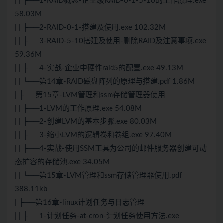
| | ├──1-RAID概念-企业级RAID-0-1-5-10的工作原理.exe
58.03M
| | ├──2-RAID-0-1-搭建及使用.exe 102.32M
| | ├──3-RAID-5-10搭建及使用-删除RAID及注意事项.exe
59.36M
| | ├──4-实战-企业中硬件raid5的配置.exe 49.13M
| | └──第14章-RAID磁盘阵列的原理与搭建.pdf 1.86M
| ├──第15章-LVM管理和ssm存储管理器使用
| | ├──1-LVM的工作原理.exe 54.08M
| | ├──2-创建LVM的基本步骤.exe 80.03M
| | ├──3-缩小LVM的逻辑卷和卷组.exe 97.40M
| | ├──4-实战-使用SSM工具为公司的邮件服务器创建可动
态扩容的存储池.exe 34.05M
| | └──第15章-LVM管理和ssm存储管理器使用.pdf
388.11kb
| ├──第16章-linux计划任务与日志管理
| | ├──1-计划任务-at-cron-计划任务使用方法.exe