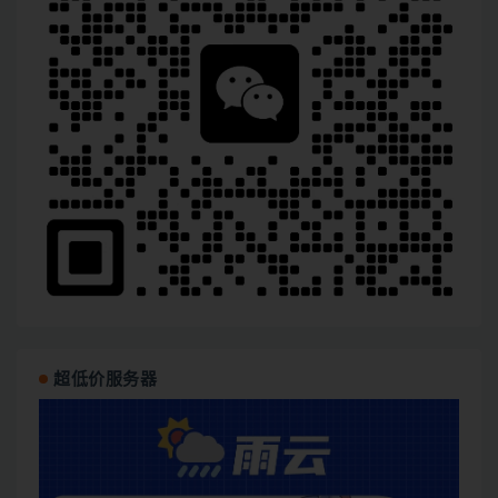
超低价服务器