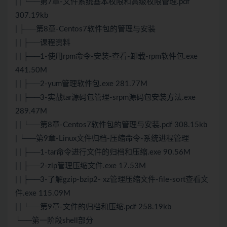
| | └──第7章-文件系统基本权限和高级权限管理.pdf
307.19kb
| ├──第8章-Centos7软件包的管理与安装
| | ├──课程资料
| | ├──1-使用rpm命令-安装-查看-卸载-rpm软件包.exe
441.50M
| | ├──2-yum管理软件包.exe 281.77M
| | ├──3-实战tar源码包管理-srpm源码包安装方法.exe
289.47M
| | └──第8章-Centos7软件包的管理与安装.pdf 308.15kb
| └──第9章-Linux文件归档-压缩命令-系统进程管理
| | ├──1-tar命令进行文件的归档和压缩.exe 90.56M
| | ├──2-zip管理压缩文件.exe 17.53M
| | ├──3-了解gzip-bzip2- xz管理压缩文件-file-sort查看文
件.exe 115.09M
| | └──第9章-文件的归档和压缩.pdf 258.19kb
└──第一阶段shell部分