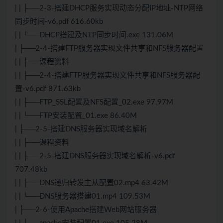
| | ├──2-3-搭建DHCP服务实现动态分配IP地址-NTP网络
同步时间-v6.pdf 616.60kb
| | └──DHCP搭建及NTP同步时间.exe 131.06M
| ├──2-4-搭建FTP服务器实现文件共享和NFS服务器配置
| | ├──课程资料
| | ├──2-4-搭建FTP服务器实现文件共享和NFS服务器配
置-v6.pdf 871.63kb
| | ├──FTP_SSL配置及NFS配置_02.exe 97.97M
| | └──FTP安装配置_01.exe 86.40M
| ├──2-5-搭建DNS服务器实现域名解析
| | ├──课程资料
| | ├──2-5-搭建DNS服务器实现域名解析-v6.pdf
707.48kb
| | ├──DNS递归转发主从配置02.mp4 63.42M
| | └──DNS服务器搭建01.mp4 109.53M
| ├──2-6-使用Apache搭建Web网站服务器