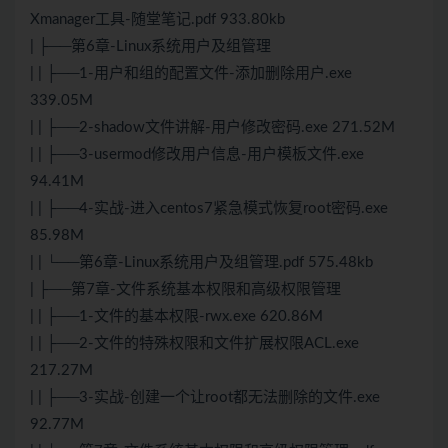
Xmanager工具-随堂笔记.pdf 933.80kb
| ├──第6章-Linux系统用户及组管理
| | ├──1-用户和组的配置文件-添加删除用户.exe
339.05M
| | ├──2-shadow文件讲解-用户修改密码.exe 271.52M
| | ├──3-usermod修改用户信息-用户模板文件.exe
94.41M
| | ├──4-实战-进入centos7紧急模式恢复root密码.exe
85.98M
| | └──第6章-Linux系统用户及组管理.pdf 575.48kb
| ├──第7章-文件系统基本权限和高级权限管理
| | ├──1-文件的基本权限-rwx.exe 620.86M
| | ├──2-文件的特殊权限和文件扩展权限ACL.exe
217.27M
| | ├──3-实战-创建一个让root都无法删除的文件.exe
92.77M