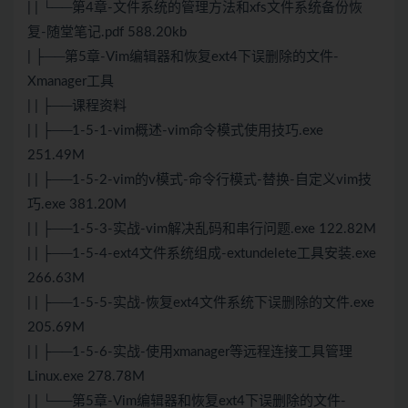
| | └──第4章-文件系统的管理方法和xfs文件系统备份恢
复-随堂笔记.pdf 588.20kb
| ├──第5章-Vim编辑器和恢复ext4下误删除的文件-
Xmanager工具
| | ├──课程资料
| | ├──1-5-1-vim概述-vim命令模式使用技巧.exe
251.49M
| | ├──1-5-2-vim的v模式-命令行模式-替换-自定义vim技
巧.exe 381.20M
| | ├──1-5-3-实战-vim解决乱码和串行问题.exe 122.82M
| | ├──1-5-4-ext4文件系统组成-extundelete工具安装.exe
266.63M
| | ├──1-5-5-实战-恢复ext4文件系统下误删除的文件.exe
205.69M
| | ├──1-5-6-实战-使用xmanager等远程连接工具管理
Linux.exe 278.78M
| | └──第5章-Vim编辑器和恢复ext4下误删除的文件-