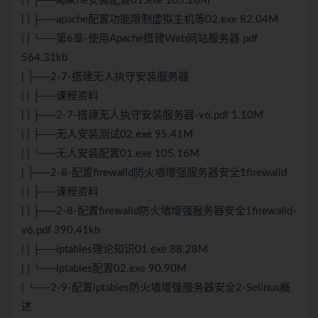
| | ├──apache安装配置01.exe 105.28M
| | ├──apache配置功能限制虚拟主机等02.exe 82.04M
| | └──第6章-使用Apache搭建Web网站服务器.pdf
564.31kb
| ├──2-7-搭建无人执守安装服务器
| | ├──课程资料
| | ├──2-7-搭建无人执守安装服务器-v6.pdf 1.10M
| | ├──无人安装测试02.exe 95.41M
| | └──无人安装配置01.exe 105.16M
| ├──2-8-配置firewalld防火墙增强服务器安全1firewalld
| | ├──课程资料
| | ├──2-8-配置firewalld防火墙增强服务器安全1firewalld-
v6.pdf 390.41kb
| | ├──iptables理论知识01.exe 88.28M
| | └──iptables配置02.exe 90.90M
| └──2-9-配置iptables防火墙增强服务器安全2-Selinux概
述