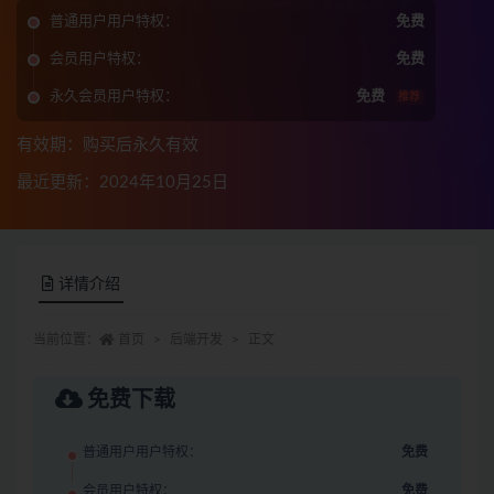
普通用户用户特权：
免费
会员用户特权：
免费
永久会员用户特权：
免费
推荐
有效期：购买后永久有效
最近更新：2024年10月25日
详情介绍
当前位置：
首页
后端开发
正文
免费下载
普通用户用户特权：
免费
会员用户特权：
免费