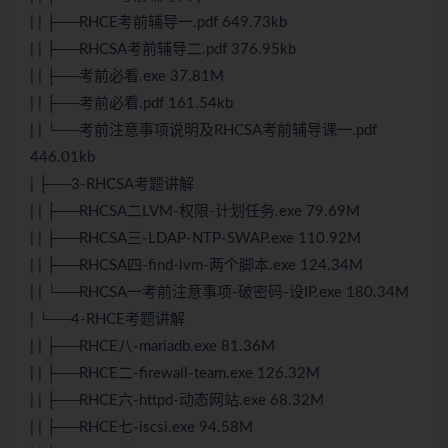
| | ├──RHCE考前辅导一.pdf 649.73kb
| | ├──RHCSA考前辅导二.pdf 376.95kb
| | ├──考前必看.exe 37.81M
| | ├──考前必看.pdf 161.54kb
| | └──考前注意事项说明及RHCSA考前辅导课一.pdf
446.01kb
| ├──3-RHCSA考题讲解
| | ├──RHCSA二LVM-权限-计划任务.exe 79.69M
| | ├──RHCSA三-LDAP-NTP-SWAP.exe 110.92M
| | ├──RHCSA四-find-lvm-两个脚本.exe 124.34M
| | └──RHCSA一考前注意事项-破密码-设IP.exe 180.34M
| └──4-RHCE考题讲解
| | ├──RHCE八-mariadb.exe 81.36M
| | ├──RHCE二-firewall-team.exe 126.32M
| | ├──RHCE六-httpd-动态网站.exe 68.32M
| | ├──RHCE七-iscsi.exe 94.58M