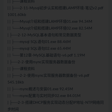
| | ├──课程资料
| | ├──2-11-Mysql初步认实和搭建LAMP环境-笔记v2.pdf
1001.60kb
| | ├──Mysql介绍和搭建LAMP环境01.exe 94.34M
| | └──Mysql介绍和搭建LAMP环境02.exe 82.54M
| ├──2-12-MySQL基本语句和常见数据类型
| | ├──mysql SQL语句01.exe 88.46M
| | ├──mysql SQL语句02.exe 65.44M
| | └──第12章-MySQL基础语句-v6.pdf 1.19M
| ├──2-2-使用rsync实现服务器数据备份
| | ├──课程资料
| | ├──2-2-使用rsync实现服务器数据备份-v6.pdf
545.18kb
| | ├──rsync概述与安装01.exe 92.45M
| | └──rsync配置与实时同步02.exe 84.01M
| ├──2-3-搭建DHCP服务实现动态分配IP地址-NTP网络同
步时间