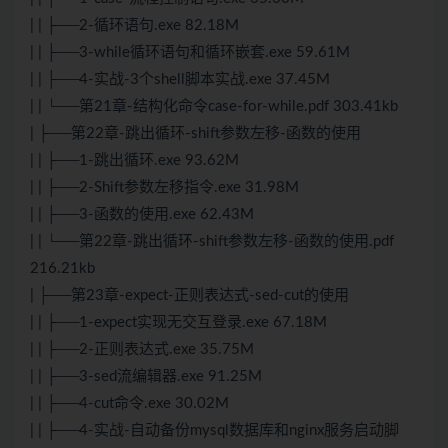
| | ├──2-循环语句.exe 82.18M
| | ├──3-while循环语句和循环嵌套.exe 59.61M
| | ├──4-实战-3个shell脚本实战.exe 37.45M
| | └──第21章-结构化命令case-for-while.pdf 303.41kb
| ├──第22章-跳出循环-shift参数左移-函数的使用
| | ├──1-跳出循环.exe 93.62M
| | ├──2-Shift参数左移指令.exe 31.98M
| | ├──3-函数的使用.exe 62.43M
| | └──第22章-跳出循环-shift参数左移-函数的使用.pdf
216.21kb
| ├──第23章-expect-正则表达式-sed-cut的使用
| | ├──1-expect实现无交互登录.exe 67.18M
| | ├──2-正则表达式.exe 35.75M
| | ├──3-sed流编辑器.exe 91.25M
| | ├──4-cut命令.exe 30.02M
| | ├──4-实战-自动备份mysql数据库和nginx服务启动脚