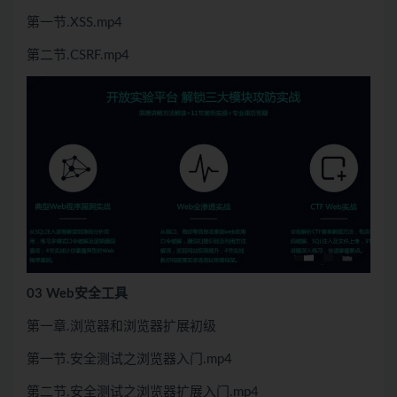
第一节.XSS.mp4
第二节.CSRF.mp4
03 Web安全工具
第一章.浏览器和浏览器扩展初级
第一节.安全测试之浏览器入门.mp4
第二节.安全测试之浏览器扩展入门.mp4