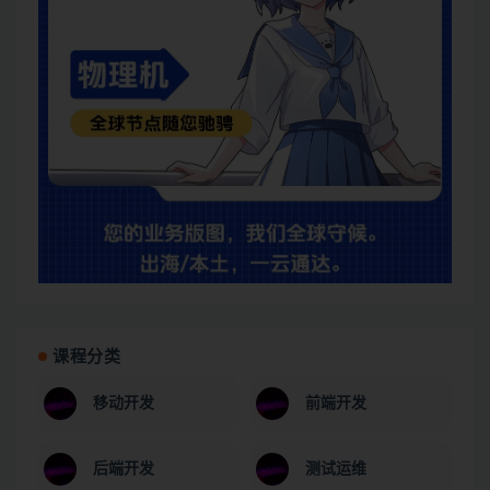
课程分类
移动开发
前端开发
后端开发
测试运维