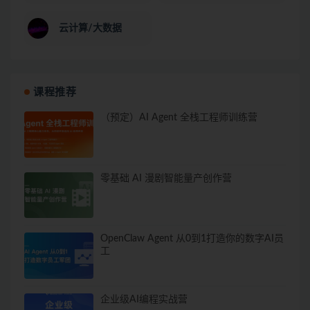
云计算/大数据
课程推荐
（预定）AI Agent 全栈工程师训练营
零基础 AI 漫剧智能量产创作营
OpenClaw Agent 从0到1打造你的数字AI员
工
企业级AI编程实战营