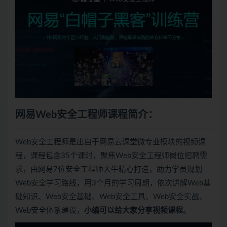
网易Web安全工程师课程简介：
Web安全工程师是出自于网易云课堂微专业模块的视频课
程，课程包含35个课时，聚焦Web安全工程师岗位招聘需
求，由网易7位安全工程师大牛精心打造，助力学员规划
Web安全学习路线，用3个月的学习周期，依次讲解Web基
础知识、Web安全基础、Web安全工具、Web安全实战、
Web安全体系建设，
小编可以给大家分享视频课程
。