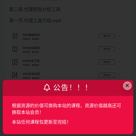
第二章.代理抓包分析工具
第一节.代理工具介绍.mp4
×
公告！！！
根据资源的价值可换购本站的课程，资源价值越高还可
换取本站会员！
04 Web安全实战
本站任何课程包更新至完结！
第一节.DVWA部署 .mp4