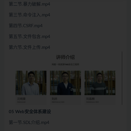
第二节.暴力破解.mp4
第三节.命令注入.mp4
第四节.CSRF.mp4
第五节.文件包含.mp4
第六节.文件上传.mp4
05 Web安全体系建设
第一节.SDL介绍.mp4