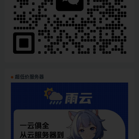
超低价服务器