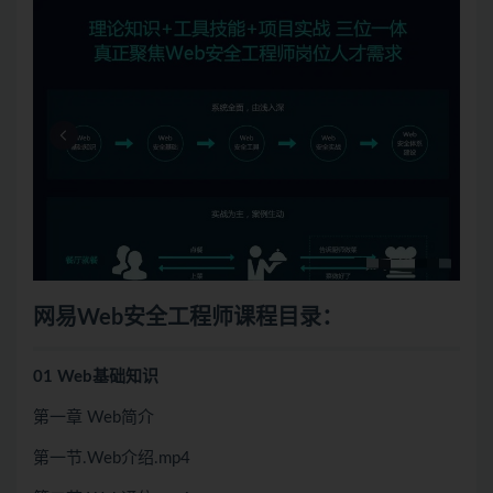
网易Web安全工程师课程目录：
01 Web基础知识
第一章 Web简介
第一节.Web介绍.mp4