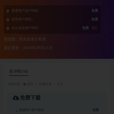
普通用户用户特权：
免费
会员用户特权：
免费
永久会员用户特权：
免费
推荐
有效期：购买后永久有效
最近更新：2024年09月21日
详情介绍
当前位置：
首页
后端开发
正文
免费下载
普通用户用户特权：
免费