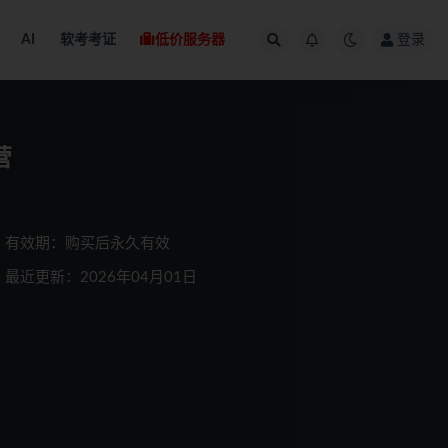
AI
软考考证
低价服务器
登录
营
有效期：购买后永久有效
最近更新：2026年04月01日