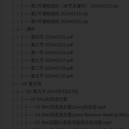
│ │ ├── 第3节课程资料（本节无课件） 20240123.zip
│ │ ├── 第2节课程资料 20240118.zip
│ │ ├── 第6节课程资料 20240201.zip
│ ├── 课件
│ │ ├── 第四节 20240125.pdf
│ │ ├── 第六节 20240201.pdf
│ │ ├── 第一节 20240116.pdf
│ │ ├── 第九节 20240227.pdf
│ │ ├── 第二节 20240118.pdf
│ │ ├── 第五节 20240130.pdf
├── 05 第五周
│ ├── 01 第九节 2024年2月27日
│ │ ├── 01 RAG的改进方案
│ │ │ ├── 02 RAG的改进方案Query的改造.mp4
│ │ │ ├── 03 RAG的改进方案Query Retriever Ranking RA
│ │ │ ├── 01 RAG回顾以及有可能存在的问题.mp4