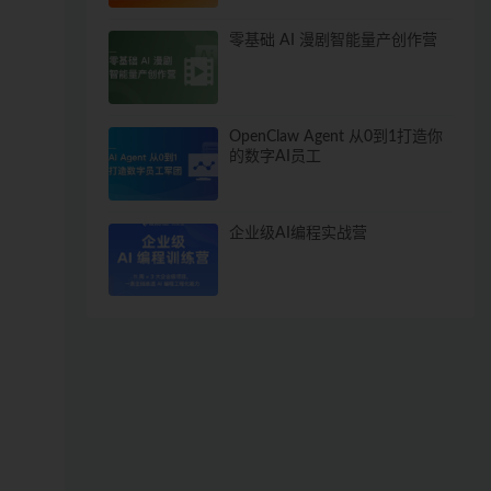
零基础 AI 漫剧智能量产创作营
OpenClaw Agent 从0到1打造你
的数字AI员工
企业级AI编程实战营