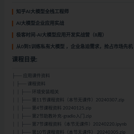
知乎AI大模型全栈工程师
AI大模型企业应用实战
极客时间-AI大模型应用开发实战营（8周）
从0到1训练私有大模型 ，企业急迫需求，抢占市场先机
课程目录:
├── 应用课件资料
│ ├── 课程资料
│ │ ├── 环境安装相关
│ │ ├── 第11节课程资料（本节无课件）20240307.zip
│ │ ├── 第4节课程资料 20240125.zip
│ │ ├── 第2节助教补充-gradio入门.zip
│ │ ├── 第7节课程资料（本节无课件）20240220.ipynb
│ │ ├── 第10节课程资料（本节无课件） 20240305.zip