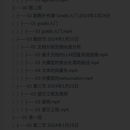
│ │ │ ├── 01 Agent01.mp4
├── 02 第二周
│ ├── 02 助教补充课-Gradio入门 2024年1月24日
│ │ ├── 01 gradio入门
│ │ │ ├── 01 gradio入门.mp4
│ ├── 03 第四节 2024年1月25日
│ │ ├── 01 文档分割及相似度分析
│ │ │ ├── 02 基于文档的LLM回复系统搭建.mp4
│ │ │ ├── 01 大模型的商业化落地挑战.mp4
│ │ │ ├── 04 文本的向量化.mp4
│ │ │ ├── 03 大模型的hallucination.mp4
│ ├── 01 第三节 2024年1月23日
│ │ ├── 01 提示工程及案例
│ │ │ ├── 02 案例.mp4
│ │ │ ├── 01 提示工程.mp4
├── 01 第一周
│ ├── 02 第二节 2024年1月18日