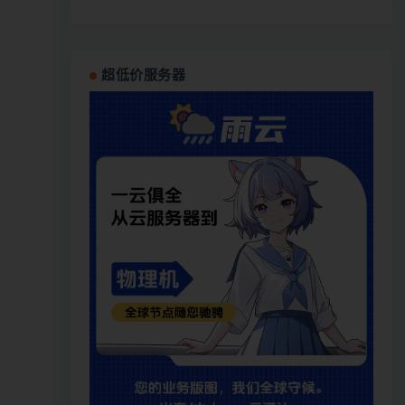
超低价服务器