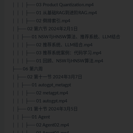
│ │ │ ├── 03 Product Quantization.mp4
│ │ │ ├── 01 从基础RAG到进阶RAG.mp4
│ │ │ ├── 02 倒排索引.mp4
│ ├── 02 第六节 2024年2月1日
│ │ ├── 01 NSW与HNSW算法、推荐系统、LLM结合
│ │ │ ├── 02 推荐系统、LLM结合.mp4
│ │ │ ├── 03 推荐系统案例：代码学习.mp4
│ │ │ ├── 01 回顾、NSW与HNSW算法.mp4
├── 06 第六周
│ ├── 02 第十一节 2024年3月7日
│ │ ├── 01 autogpt_metagpt
│ │ │ ├── 02 metagpt.mp4
│ │ │ ├── 01 autogpt.mp4
│ ├── 01 第十节 2024年3月5日
│ │ ├── 01 Agent
│ │ │ ├── 02 Agent02.mp4