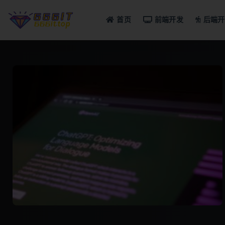
首页
前端开发
后端开
全部