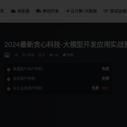
发
体系课
移动开发
云计算/大数据
测试运维
2024最新贪心科技-大模型开发应用实战
AI
2年前
0
191
免费
普通用户用户特权：
免费
会员用户特权：
免费
永久会员用户特权：
免费
推荐