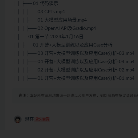
│ │ ├── 01 代码演示
│ │ │ ├── 03
GPT
s.mp4
│ │ │ ├── 01 大模型应用场景.mp4
│ │ │ ├── 02
OpenAI
API及Gradio.mp4
│ ├── 01 第一节 2024年1月16日
│ │ ├── 01 开营+大模型训练以及应用Case分析
│ │ │ ├── 03 开营+大模型训练以及应用Case分析-03.mp4
│ │ │ ├── 04 开营+大模型训练以及应用Case分析-04.mp4
│ │ │ ├── 02 开营+大模型训练以及应用Case分析-02.mp4
│ │ │ ├── 01 开营+大模型训练以及应用Case分析-01.mp4
声明：
本站所有资料均来源于网络以及用户发布，如对资源有争议请联系
游客
永久会员