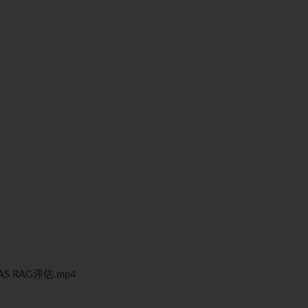
GAS RAG评估.mp4