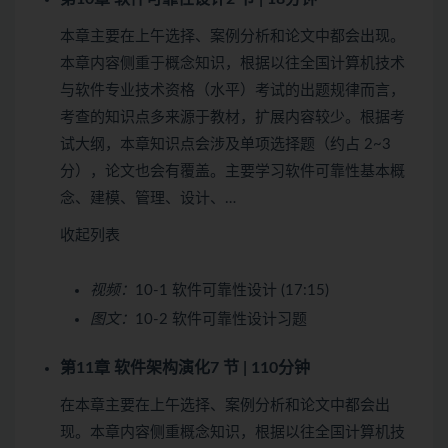
本章主要在上午选择、案例分析和论文中都会出现。
本章内容侧重于概念知识，根据以往全国计算机技术
与软件专业技术资格（水平）考试的出题规律而言，
考查的知识点多来源于教材，扩展内容较少。根据考
试大纲，本章知识点会涉及单项选择题（约占 2~3
分），论文也会有覆盖。主要学习软件可靠性基本概
念、建模、管理、设计、…
收起列表
视频：
10-1 软件可靠性设计 (17:15)
图文：
10-2 软件可靠性设计习题
第11章 软件架构演化
7 节 | 110分钟
在本章主要在上午选择、案例分析和论文中都会出
现。本章内容侧重概念知识，根据以往全国计算机技