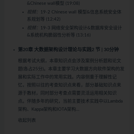
&Chinese wall模型 (19:08)
视频：
19-2 Chinese wall 模型&信息系统安全体
系规划等 (12:42)
视频：
19-3 网络安全架构设计&数据库安全设计
&系统机构脆弱性分析等 (13:16)
第20章 大数据架构设计理论与实践
2 节 | 30分钟
根据考试大纲，本章知识点会涉及案例分析题和论文
题(各占25分)。本章主要学习大数据方向软件架构的发
展和实际工作中的常用实践。内容侧重于理解性记
忆，按照以往的考查知识点来看，部分基础知识点来
源于教材，同时部分考查点需要灵活运用相关知识
点。伴随多年的研究，当前主要技术实践中以Lambda
架构、Kappa架构和IOTA架构…
收起列表