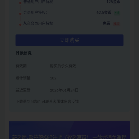
普通用户用户特权：
125金币
会员用户特权：
62.5金币
5折
永久会员用户特权：
免费
推荐
立即购买
其他信息
有效期
购买后永久有效
累计销量
182
最近更新
2026年01月24日
下载遇到问题？可联系客服或留言反馈