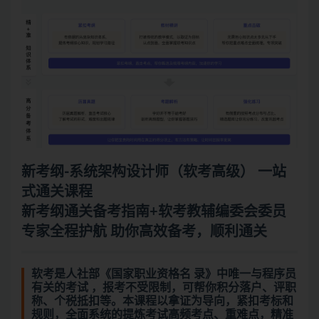
新考纲-系统架构设计师（软考高级） 一站
式通关课程
新考纲通关备考指南+软考教辅编委会委员
专家全程护航 助你高效备考，顺利通关
软考是人社部《国家职业资格名 录》中唯一与程序员
有关的考试 ，报考不受限制，可帮你积分落户、评职
称、个税抵扣等。本课程以拿证为导向，紧扣考标和
规则，全面系统的提炼考试高频考点、重难点，精准