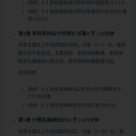
视频：
1-3 系统架构设计师软考科目概述 (17:13)
视频：
1-4 系统架构设计师软考案例分析与论文概
述 (18:10)
第2章 系统架构设计师绪论
试看
2 节 | 26分钟
本章主要在上午选择题中出现，分值（0-1）分，案例
和论文不会出现。主要包括：系统架构概述、系统架
构常见建模和分类方法、软件架构的模型等内容。
收起列表
视频：
2-1 软件架构概念&常见分类与建模方法
(17:38)
试看
视频：
2-2 软件架构模型与市场应用 (08:22)
第3章 计算机基础知识
24 节 | 355分钟
本章主要在上午选择题中出现，分值（5-18）分，案