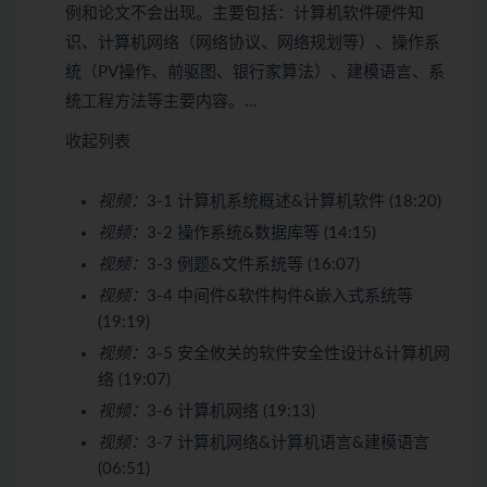
例和论文不会出现。主要包括：计算机软件硬件知
识、计算机网络（网络协议、网络规划等）、操作系
统（PV操作、前驱图、银行家算法）、建模语言、系
统工程方法等主要内容。…
收起列表
视频：
3-1 计算机系统概述&计算机软件 (18:20)
视频：
3-2 操作系统&数据库等 (14:15)
视频：
3-3 例题&文件系统等 (16:07)
视频：
3-4 中间件&软件构件&嵌入式系统等
(19:19)
视频：
3-5 安全攸关的软件安全性设计&计算机网
络 (19:07)
视频：
3-6 计算机网络 (19:13)
视频：
3-7 计算机网络&计算机语言&建模语言
(06:51)