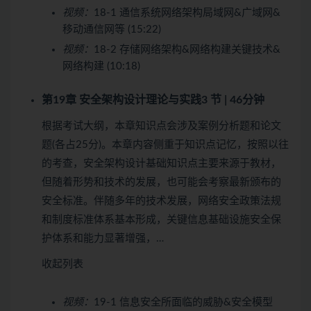
视频：
18-1 通信系统网络架构局域网&广域网&
移动通信网等 (15:22)
视频：
18-2 存储网络架构&网络构建关键技术&
网络构建 (10:18)
第19章 安全架构设计理论与实践
3 节 | 46分钟
根据考试大纲，本章知识点会涉及案例分析题和论文
题(各占25分)。本章内容侧重于知识点记忆，按照以往
的考查，安全架构设计基础知识点主要来源于教材，
但随着形势和技术的发展，也可能会考察最新颁布的
安全标准。伴随多年的技术发展，网络安全政策法规
和制度标准体系基本形成，关键信息基础设施安全保
护体系和能力显著增强，…
收起列表
视频：
19-1 信息安全所面临的威胁&安全模型