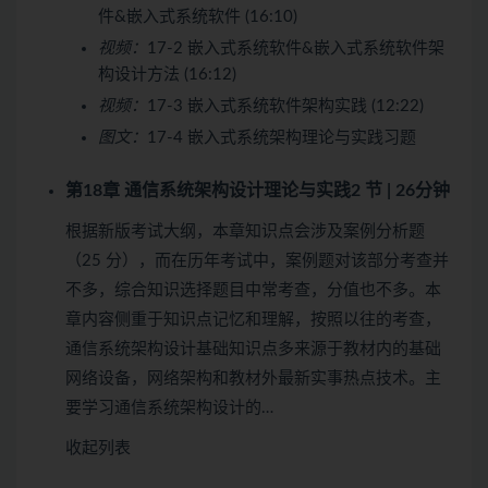
件&嵌入式系统软件 (16:10)
视频：
17-2 嵌入式系统软件&嵌入式系统软件架
构设计方法 (16:12)
视频：
17-3 嵌入式系统软件架构实践 (12:22)
图文：
17-4 嵌入式系统架构理论与实践习题
第18章 通信系统架构设计理论与实践
2 节 | 26分钟
根据新版考试大纲，本章知识点会涉及案例分析题
（25 分），而在历年考试中，案例题对该部分考查并
不多，综合知识选择题目中常考查，分值也不多。本
章内容侧重于知识点记忆和理解，按照以往的考查，
通信系统架构设计基础知识点多来源于教材内的基础
网络设备，网络架构和教材外最新实事热点技术。主
要学习通信系统架构设计的…
收起列表