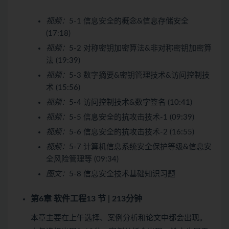
视频：
5-1 信息安全的概念&信息存储安全
(17:18)
视频：
5-2 对称密钥加密算法&非对称密钥加密算
法 (19:39)
视频：
5-3 数字摘要&密钥管理技术&访问控制技
术 (15:56)
视频：
5-4 访问控制技术&数字签名 (10:41)
视频：
5-5 信息安全的抗攻击技术-1 (09:39)
视频：
5-6 信息安全的抗攻击技术-2 (16:55)
视频：
5-7 计算机信息系统安全保护等级&信息安
全风险管理等 (09:34)
图文：
5-8 信息安全技术基础知识习题
第6章 软件工程
13 节 | 213分钟
本章主要在上午选择、案例分析和论文中都会出现。