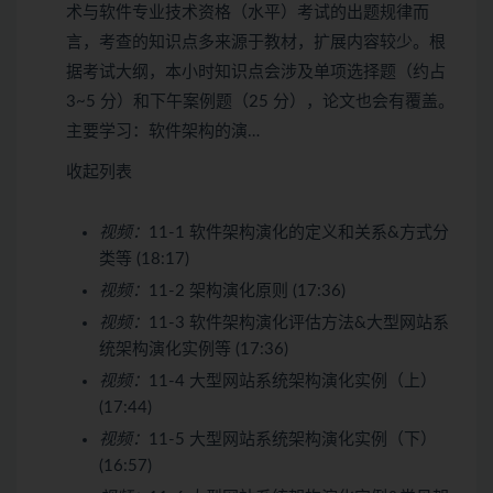
术与软件专业技术资格（水平）考试的出题规律而
言，考查的知识点多来源于教材，扩展内容较少。根
据考试大纲，本小时知识点会涉及单项选择题（约占
3~5 分）和下午案例题（25 分），论文也会有覆盖。
主要学习：软件架构的演…
收起列表
视频：
11-1 软件架构演化的定义和关系&方式分
类等 (18:17)
视频：
11-2 架构演化原则 (17:36)
视频：
11-3 软件架构演化评估方法&大型网站系
统架构演化实例等 (17:36)
视频：
11-4 大型网站系统架构演化实例（上）
(17:44)
视频：
11-5 大型网站系统架构演化实例（下）
(16:57)