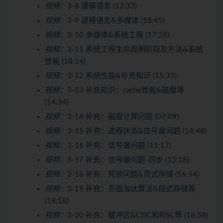
视频：
3-8 建模语言 (13:33)
视频：
3-9 建模语言&多媒体 (18:45)
视频：
3-10 多媒体&系统工程 (17:26)
视频：
3-11 系统工程生命周期阶段及方法&系统
性能 (18:14)
视频：
3-12 系统性能&补充知识 (15:33)
视频：
3-13 补充知识：cache性能&磁盘等
(14:34)
视频：
3-14 补充：磁盘计算问题 (07:09)
视频：
3-15 补充：进程状态&信号量问题 (14:48)
视频：
3-16 补充：信号量问题 (11:17)
视频：
3-17 补充：信号量问题-同步 (13:18)
视频：
3-18 补充：死锁问题&页式存储 (16:54)
视频：
3-19 补充：页面淘汰算法&段式存储等
(18:18)
视频：
3-20 补充：缓冲区&CISC和RISC等 (18:58)