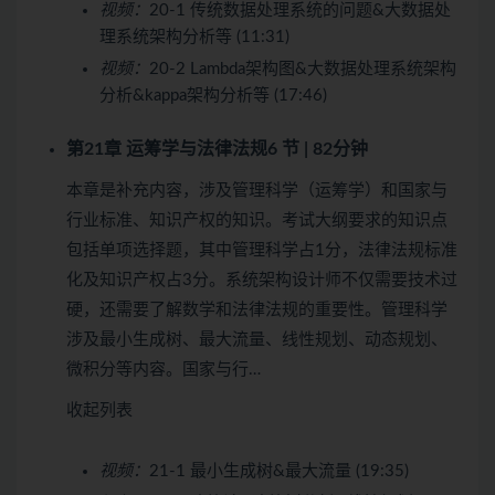
视频：
20-1 传统数据处理系统的问题&大数据处
理系统架构分析等 (11:31)
视频：
20-2 Lambda架构图&大数据处理系统架构
分析&kappa架构分析等 (17:46)
第21章 运筹学与法律法规
6 节 | 82分钟
本章是补充内容，涉及管理科学（运筹学）和国家与
行业标准、知识产权的知识。考试大纲要求的知识点
包括单项选择题，其中管理科学占1分，法律法规标准
化及知识产权占3分。系统架构设计师不仅需要技术过
硬，还需要了解数学和法律法规的重要性。管理科学
涉及最小生成树、最大流量、线性规划、动态规划、
微积分等内容。国家与行…
收起列表
视频：
21-1 最小生成树&最大流量 (19:35)