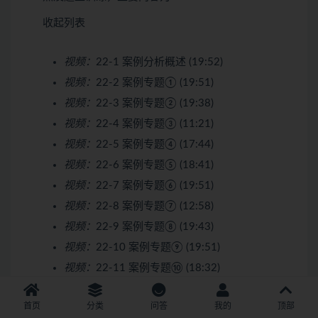
收起列表
视频：
22-1 案例分析概述 (19:52)
视频：
22-2 案例专题① (19:51)
视频：
22-3 案例专题② (19:38)
视频：
22-4 案例专题③ (11:21)
视频：
22-5 案例专题④ (17:44)
视频：
22-6 案例专题⑤ (18:41)
视频：
22-7 案例专题⑥ (19:51)
视频：
22-8 案例专题⑦ (12:58)
视频：
22-9 案例专题⑧ (19:43)
视频：
22-10 案例专题⑨ (19:51)
视频：
22-11 案例专题⑩ (18:32)
视频：
22-12 案例专题①① (14:36)
首页
分类
问答
我的
顶部
视频：
22-13 案例专题①② (19:51)