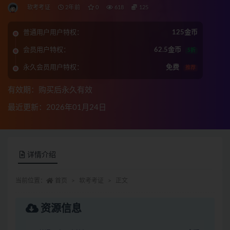
软考考证
2年前
0
618
125
普通用户用户特权：
125金币
会员用户特权：
62.5金币
5折
永久会员用户特权：
免费
推荐
有效期：购买后永久有效
最近更新：2026年01月24日
详情介绍
当前位置：
首页
软考考证
正文
资源信息