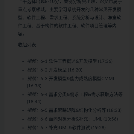
上午选择出现8-10分，案例分析会出现，论文也属于
重点考察领域。主要学习系统开发的几种常见开发模
型、软件工程、需求工程、系统分析与设计、净室软
件工程、基于构件的软件工程、软件项目管理等内
容。…
收起列表
视频：
6-1 软件工程概述&开发模型 (17:36)
视频：
6-2 开发模型 (16:20)
视频：
6-3 开发模型&能力成熟度模型CMMI
(16:38)
视频：
6-4 需求分类&需求工程&需求获取方法等
(18:44)
视频：
6-5 需求跟踪矩阵&结构化分析等 (18:33)
视频：
6-6 面向对象分析&补充：UML (13:56)
视频：
6-7 补充:UML&软件测试 (19:28)