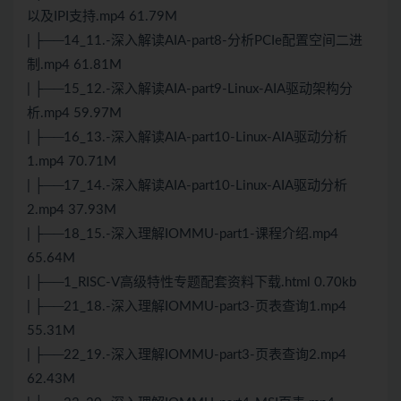
以及IPI支持.mp4 61.79M
| ├──14_11.-深入解读AIA-part8-分析PCIe配置空间二进
制.mp4 61.81M
| ├──15_12.-深入解读AIA-part9-
Linux
-AIA驱动架构分
析.mp4 59.97M
| ├──16_13.-深入解读AIA-part10-
Linux
-AIA驱动分析
1.mp4 70.71M
| ├──17_14.-深入解读AIA-part10-Linux-AIA驱动分析
2.mp4 37.93M
| ├──18_15.-深入理解IOMMU-part1-课程介绍.mp4
65.64M
| ├──1_RISC-V高级特性专题配套资料下载.html 0.70kb
| ├──21_18.-深入理解IOMMU-part3-页表查询1.mp4
55.31M
| ├──22_19.-深入理解IOMMU-part3-页表查询2.mp4
62.43M