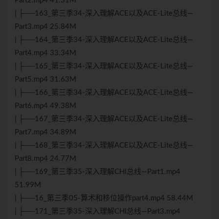
Part2.mp4 41.31M
| ├──163_第三季34-深入理解ACE以及ACE-Lite总线—
Part3.mp4 25.84M
| ├──164_第三季34-深入理解ACE以及ACE-Lite总线—
Part4.mp4 33.34M
| ├──165_第三季34-深入理解ACE以及ACE-Lite总线—
Part5.mp4 31.63M
| ├──166_第三季34-深入理解ACE以及ACE-Lite总线—
Part6.mp4 49.38M
| ├──167_第三季34-深入理解ACE以及ACE-Lite总线—
Part7.mp4 34.89M
| ├──168_第三季34-深入理解ACE以及ACE-Lite总线—
Part8.mp4 24.77M
| ├──169_第三季35-深入理解CHI总线—Part1.mp4
51.99M
| ├──16_第三季05-算术和移位操作part4.mp4 58.44M
| ├──171_第三季35-深入理解CHI总线—Part3.mp4