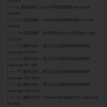
58.83M
| ├──6_基础课程3：Linux-内存管理概述-part1.mp4
33.62M
| ├──70_实战运维6：Linux内存管理参数调优(一).mp4
75.99M
| ├──74_实战运维9：单步调试Centos7内核-part1.mp4
157.55M
| ├──75_案例分析1：特工队之动态修改系统调用表
part1.mp4 44.91M
| ├──76_案例分析1：特工队之动态修改系统调用表
part2.mp4 99.33M
| ├──77_案例分析1：特工队之动态修改系统调用表
part3.mp4 105.24M
| ├──78_案例分析1：特工队之动态修改系统调用表
part4.mp4 183.97M
| ├──82_案例分析2：Meltdown安全漏洞分析-part1.mp4
33.46M