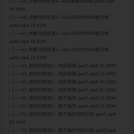
| ├──56_中断代码导读4—软中断和tasklet-part1.mp4
44.96M
| ├──58_中断代码导读5—GICv3中的MSI中断分析-
part1.mp4 72.42M
| ├──61_中断代码导读5—GICv3中的MSI中断分析-
part4.mp4 68.80M
| ├──62_中断代码导读5—GICv3中的MSI中断分析-
part5.mp4 22.91M
| ├──63_锁代码导读1：内存屏障-part1.mp4 35.09M
| ├──64_锁代码导读1：内存屏障-part2.mp4 52.69M
| ├──65_锁代码导读1：内存屏障-part3.mp4 45.21M
| ├──67_锁代码导读1：内存屏障-part5.mp4 87.06M
| ├──69_锁代码导读2：原子操作-part2.mp4 51.70M
| ├──71_锁代码导读2：原子操作-part4.mp4 51.09M
| ├──72_锁代码导读3：原子操作代码分析-part1.mp4
89.74M
| ├──73_锁代码导读3：原子操作代码分析-part2.mp4