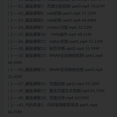
| ├──21_基础课程7：页面分配机制-part3.mp4 70.67M
| ├──22_基础课程8：slab机制-part1.mp4 57.21M
| ├──23_基础课程8：slab机制-part2.mp4 44.84M
| ├──24_基础课程9：vmalloc分配.mp4 32.12M
| ├──25_基础课程10：-VMA操作.mp4 48.61M
| ├──26_基础课程11：malloc机制-part1.mp4 55.12M
| ├──30_基础课程13：缺页中断-part2.mp4 55.99M
| ├──32_基础课程15：RMAP反向映射机制-part1.mp4
46.54M
| ├──33_基础课程15：RMAP反向映射机制-part2.mp4
21.45M
| ├──37_基础课程16：页面回收-part2.mp4 59.18M
| ├──39_基础课程17：匿名页面生命周期.mp4 81.59M
| ├──40_基础课程18：页面迁移.mp4 63.95M
| ├──43_代码导读1：内存管理框架导读-part1.mp4
86.20M