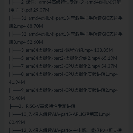
| ├──2_课件：arm64高级特性专题-之-arm64虚拟化详解
(电子书).pdf 29.07M
| ├──31_arm64虚拟化-part13-笨叔手把手解读GIC芯片手
册2.mp4 68.70M
| ├──32_arm64虚拟化-part13-笨叔手把手解读GIC芯片手
册3.mp4 52.60M
| ├──3_arm64虚拟化-part1-课程介绍.mp4 138.85M
| ├──5_arm64虚拟化-part2-虚拟化介绍2.mp4 65.19M
| ├──7_arm64虚拟化-part3-CPU虚拟化2.mp4 54.37M
| ├──8_arm64虚拟化-part4-CPU虚拟化实验讲解1.mp4
41.94M
| └──9_arm64虚拟化-part4-CPU虚拟化实验讲解2.mp4
76.48M
├──2、RISC-V高级特性专题讲解
| ├──10_7.-深入解读AIA-part5-APLIC控制器1.mp4
60.49M
| ├──12_9.-深入解读AIA-part6-主中断、虚拟化中断支持