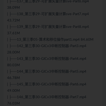
| ├──137_第三季29-可扩展矢量计算sve-Part6.mp4
38.09M
| ├──138_第三季29-可扩展矢量计算sve-Part7.mp4
43.72M
| ├──139_第三季29-可扩展矢量计算sve-Part8.mp4
37.61M
| ├──13_第三季05-算术和移位操作part1.mp4 84.60M
| ├──142_第三季30-GICv3中断控制器-Part3.mp4
28.00M
| ├──143_第三季30-GICv3中断控制器-Part4.mp4
80.03M
| ├──144_第三季30-GICv3中断控制器-Part5.mp4
46.78M
| ├──145_第三季30-GICv3中断控制器-Part6.mp4
49.00M
| ├──146_第三季30-GICv3中断控制器-Part7.mp4
76.03M