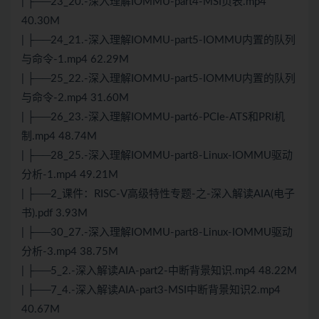
| ├──23_20.-深入理解IOMMU-part4-MSI页表.mp4
40.30M
| ├──24_21.-深入理解IOMMU-part5-IOMMU内置的队列
与命令-1.mp4 62.29M
| ├──25_22.-深入理解IOMMU-part5-IOMMU内置的队列
与命令-2.mp4 31.60M
| ├──26_23.-深入理解IOMMU-part6-PCIe-ATS和PRI机
制.mp4 48.74M
| ├──28_25.-深入理解IOMMU-part8-Linux-IOMMU驱动
分析-1.mp4 49.21M
| ├──2_课件：RISC-V高级特性专题-之-深入解读AIA(电子
书).pdf 3.93M
| ├──30_27.-深入理解IOMMU-part8-Linux-IOMMU驱动
分析-3.mp4 38.75M
| ├──5_2.-深入解读AIA-part2-中断背景知识.mp4 48.22M
| ├──7_4.-深入解读AIA-part3-MSI中断背景知识2.mp4
40.67M