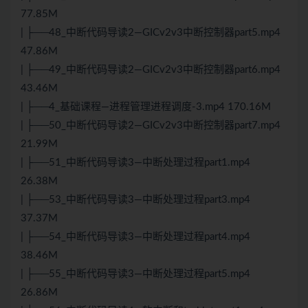
77.85M
| ├──48_中断代码导读2—GICv2v3中断控制器part5.mp4
47.86M
| ├──49_中断代码导读2—GICv2v3中断控制器part6.mp4
43.46M
| ├──4_基础课程—进程管理进程调度-3.mp4 170.16M
| ├──50_中断代码导读2—GICv2v3中断控制器part7.mp4
21.99M
| ├──51_中断代码导读3—中断处理过程part1.mp4
26.38M
| ├──53_中断代码导读3—中断处理过程part3.mp4
37.37M
| ├──54_中断代码导读3—中断处理过程part4.mp4
38.46M
| ├──55_中断代码导读3—中断处理过程part5.mp4
26.86M