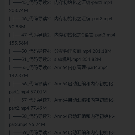
| ├──45_代码导读2：内存初始化之汇编-part1.mp4
203.74M
| ├──46_代码导读2：内存初始化之汇编-part2.mp4
90.98M
| ├──47_代码导读2：内存初始化之C语言-part3.mp4
155.56M
| ├──50_代码导读4：分配物理页面.mp4 281.18M
| ├──51_代码导读5：slab机制.mp4 354.82M
| ├──55_代码导读6：Arm64内存管理-part4.mp4
142.37M
| ├──56_代码导读7：Arm64启动汇编和内存初始化-
part1.mp4 57.01M
| ├──57_代码导读7：Arm64启动汇编和内存初始化-
part2.mp4 77.49M
| ├──58_代码导读7：Arm64启动汇编和内存初始化-
par3.mp4 95.24M
| ├──59_代码导读7：Arm64启动汇编和内存初始化-