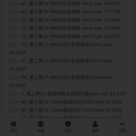
| ├──67_第三季16-MMU实验讲解-Part2.mp4 48.63M
| ├──69_第三季16-MMU实验讲解-Part4.mp4 77.17M
| ├──70_第三季16-MMU实验讲解-Part5.mp4 76.60M
| ├──71_第三季16-MMU实验讲解-Part6.mp4 73.00M
| ├──72_第三季16-MMU实验讲解-Part7.mp4 30.61M
| ├──73_第三季17-MMU芯片手册解读-Part1.mp4
78.00M
| ├──77_第三季17-MMU芯片手册解读-Part5.mp4
94.53M
| ├──78_第三季17-MMU芯片手册解读-Part6.mp4
92.05M
| ├──7_第三季03-搭建树莓派调试环境part3.mp4 24.26M
| ├──80_第三季18–Cache基础知识-Part2.mp4 55.50M
| ├──81_第三季18–Cache基础知识-Part3.mp4 28.00M
| ├──82_第三季18–Cache基础知识-Part4.mp4 61.90M
| ├──83_第三季18–Cache基础知识-Part5.mp4 67.78M
首页
分类
问答
我的
顶部
| ├──84_第三季19-Cache一致性-Part1.mp4 62.45M