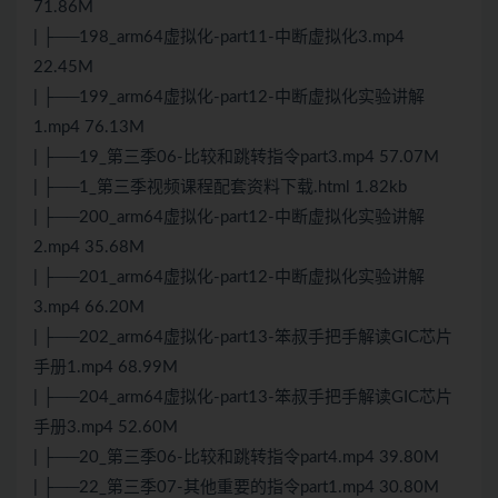
71.86M
| ├──198_arm64虚拟化-part11-中断虚拟化3.mp4
22.45M
| ├──199_arm64虚拟化-part12-中断虚拟化实验讲解
1.mp4 76.13M
| ├──19_第三季06-比较和跳转指令part3.mp4 57.07M
| ├──1_第三季视频课程配套资料下载.html 1.82kb
| ├──200_arm64虚拟化-part12-中断虚拟化实验讲解
2.mp4 35.68M
| ├──201_arm64虚拟化-part12-中断虚拟化实验讲解
3.mp4 66.20M
| ├──202_arm64虚拟化-part13-笨叔手把手解读GIC芯片
手册1.mp4 68.99M
| ├──204_arm64虚拟化-part13-笨叔手把手解读GIC芯片
手册3.mp4 52.60M
| ├──20_第三季06-比较和跳转指令part4.mp4 39.80M
| ├──22_第三季07-其他重要的指令part1.mp4 30.80M