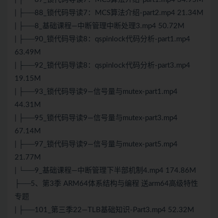
| ├──88_锁代码导读7：MCS
算法
介绍-part2.mp4 21.34M
| ├──8_基础课程—中断管理中断处理3.mp4 50.72M
| ├──90_锁代码导读8：qspinlock代码分析-part1.mp4
63.49M
| ├──92_锁代码导读8：qspinlock代码分析-part3.mp4
19.15M
| ├──93_锁代码导读9—信号量与mutex-part1.mp4
44.31M
| ├──95_锁代码导读9—信号量与mutex-part3.mp4
67.14M
| ├──97_锁代码导读9—信号量与mutex-part5.mp4
21.77M
| └──9_基础课程—中断管理下半部机制4.mp4 174.86M
├──5、第3季 ARM64体系结构与编程 送arm64高级特性
专题
| ├──101_第三季22—TLB基础知识-Part3.mp4 52.32M