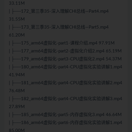
33.11M
| ├──172_第三季35-深入理解CHI总线—Part4.mp4
31.55M
| ├──173_第三季35-深入理解CHI总线—Part5.mp4
61.20M
| ├──175_arm64虚拟化-part1-课程介绍.mp4 97.91M
| ├──177_arm64虚拟化-part2-虚拟化介绍2.mp4 65.19M
| ├──179_arm64虚拟化-part3-CPU虚拟化2.mp4 54.37M
| ├──180_arm64虚拟化-part4-CPU虚拟化实验讲解1.mp4
41.94M
| ├──181_arm64虚拟化-part4-CPU虚拟化实验讲解2.mp4
76.48M
| ├──182_arm64虚拟化-part4-CPU虚拟化实验讲解3.mp4
27.89M
| ├──185_arm64虚拟化-part5-内存虚拟化3.mp4 46.64M
| ├──186_arm64虚拟化-part6-内存虚拟化实验讲解1.mp4
85.00M