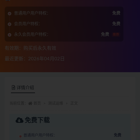
普通用户用户特权：
免费
会员用户特权：
免费
永久会员用户特权：
免费
推荐
有效期：购买后永久有效
最近更新：2026年04月02日
详情介绍
当前位置：
首页
测试运维
正文
免费下载
普通用户用户特权：
免费