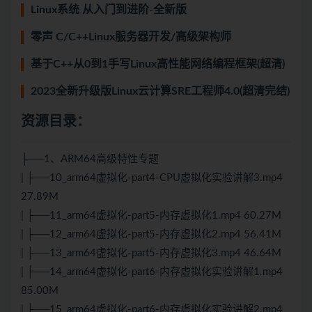
Linux系统 从入门到进阶-全新版
零声 C/C++Linux服务器开发/高级架构师
基于C++从0到1手写Linux高性能网络编程框架(超清)
2023全新升级版Linux云计算SRE工程师4.0(超清完结)
资源目录：
├──1、ARM64高级特性专题
| ├──10_arm64虚拟化-part4-CPU虚拟化实验讲解3.mp4
27.89M
| ├──11_arm64虚拟化-part5-内存虚拟化1.mp4 60.27M
| ├──12_arm64虚拟化-part5-内存虚拟化2.mp4 56.41M
| ├──13_arm64虚拟化-part5-内存虚拟化3.mp4 46.64M
| ├──14_arm64虚拟化-part6-内存虚拟化实验讲解1.mp4
85.00M
| ├──15_arm64虚拟化-part6-内存虚拟化实验讲解2.mp4