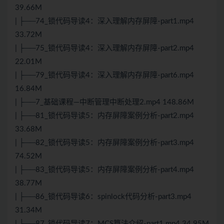
39.66M
| ├──74_锁代码导读4：深入理解内存屏障-part1.mp4
33.72M
| ├──75_锁代码导读4：深入理解内存屏障-part2.mp4
22.01M
| ├──79_锁代码导读4：深入理解内存屏障-part6.mp4
16.84M
| ├──7_基础课程—中断管理中断处理2.mp4 148.86M
| ├──81_锁代码导读5：内存屏障案例分析-part2.mp4
33.68M
| ├──82_锁代码导读5：内存屏障案例分析-part3.mp4
74.52M
| ├──83_锁代码导读5：内存屏障案例分析-part4.mp4
38.77M
| ├──86_锁代码导读6：spinlock代码分析-part3.mp4
31.34M
| ├──87_锁代码导读7：MCS
算法
介绍-part1.mp4 34.95M