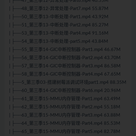
| ├──47_第三季12-异常处理-Part6.mp4 40.55M
| ├──48_第三季12-异常处理-Part7.mp4 55.87M
| ├──50_第三季13-中断处理-Part1.mp4 43.92M
| ├──51_第三季13-中断处理-Part2.mp4 85.27M
| ├──53_第三季13-中断处理-Part4.mp4 91.16M
| ├──54_第三季13-中断处理-part5.mp4 43.84M
| ├──55_第三季14-GIC中断控制器-Part1.mp4 46.67M
| ├──56_第三季14-GIC中断控制器-Part2.mp4 43.70M
| ├──57_第三季14-GIC中断控制器-Part3.mp4 86.58M
| ├──58_第三季14-GIC中断控制器-Part4.mp4 67.65M
| ├──5_第三季03-搭建树莓派调试环境part1.mp4 88.35M
| ├──60_第三季14-GIC中断控制器-Part6.mp4 20.96M
| ├──61_第三季15-MMU内存管理-Part1.mp4 63.49M
| ├──62_第三季15-MMU内存管理-Part2.mp4 55.18M
| ├──63_第三季15-MMU内存管理-Part3.mp4 63.88M
| ├──64_第三季15-MMU内存管理-Part4.mp4 85.53M
| ├──65_第三季15-MMU内存管理-Part5.mp4 82.78M