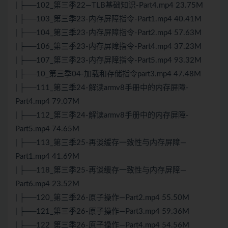
| ├──102_第三季22—TLB基础知识-Part4.mp4 23.75M
| ├──103_第三季23-内存屏障指令-Part1.mp4 40.41M
| ├──104_第三季23-内存屏障指令-Part2.mp4 57.63M
| ├──106_第三季23-内存屏障指令-Part4.mp4 37.23M
| ├──107_第三季23-内存屏障指令-Part5.mp4 93.32M
| ├──10_第三季04-加载和存储指令part3.mp4 47.48M
| ├──111_第三季24-解读armv8手册中的内存屏障-
Part4.mp4 79.07M
| ├──112_第三季24-解读armv8手册中的内存屏障-
Part5.mp4 74.65M
| ├──113_第三季25-再谈缓存一致性与内存屏障—
Part1.mp4 41.69M
| ├──118_第三季25-再谈缓存一致性与内存屏障—
Part6.mp4 23.52M
| ├──120_第三季26-原子操作—Part2.mp4 55.50M
| ├──121_第三季26-原子操作—Part3.mp4 59.36M
| ├──122_第三季26-原子操作—Part4.mp4 54.56M