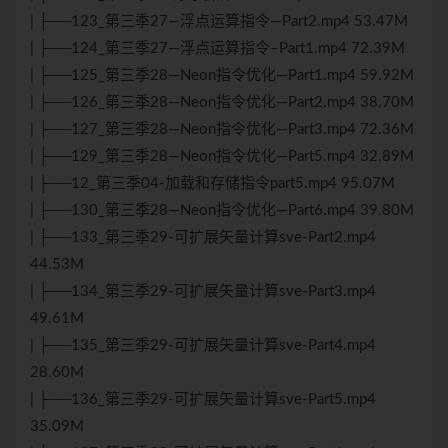
| ├──123_第三季27—浮点运算指令—Part2.mp4 53.47M
| ├──124_第三季27—浮点运算指令–Part1.mp4 72.39M
| ├──125_第三季28—Neon指令优化—Part1.mp4 59.92M
| ├──126_第三季28—Neon指令优化—Part2.mp4 38.70M
| ├──127_第三季28—Neon指令优化—Part3.mp4 72.36M
| ├──129_第三季28—Neon指令优化—Part5.mp4 32.89M
| ├──12_第三季04-加载和存储指令part5.mp4 95.07M
| ├──130_第三季28—Neon指令优化—Part6.mp4 39.80M
| ├──133_第三季29-可扩展矢量计算sve-Part2.mp4
44.53M
| ├──134_第三季29-可扩展矢量计算sve-Part3.mp4
49.61M
| ├──135_第三季29-可扩展矢量计算sve-Part4.mp4
28.60M
| ├──136_第三季29-可扩展矢量计算sve-Part5.mp4
35.09M