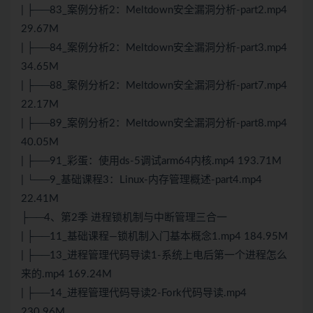
| ├──83_案例分析2：Meltdown安全漏洞分析-part2.mp4
29.67M
| ├──84_案例分析2：Meltdown安全漏洞分析-part3.mp4
34.65M
| ├──88_案例分析2：Meltdown安全漏洞分析-part7.mp4
22.17M
| ├──89_案例分析2：Meltdown安全漏洞分析-part8.mp4
40.05M
| ├──91_彩蛋：使用ds-5调试arm64内核.mp4 193.71M
| └──9_基础课程3：Linux-内存管理概述-part4.mp4
22.41M
├──4、第2季 进程锁机制与中断管理三合一
| ├──11_基础课程—锁机制入门基本概念1.mp4 184.95M
| ├──13_进程管理代码导读1-系统上电后第一个进程怎么
来的.mp4 169.24M
| ├──14_进程管理代码导读2-Fork代码导读.mp4
230.96M