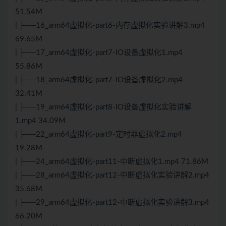
51.54M
| ├──16_arm64虚拟化-part6-内存虚拟化实验讲解3.mp4
69.65M
| ├──17_arm64虚拟化-part7-IO设备虚拟化1.mp4
55.86M
| ├──18_arm64虚拟化-part7-IO设备虚拟化2.mp4
32.41M
| ├──19_arm64虚拟化-part8-IO设备虚拟化实验讲解
1.mp4 34.09M
| ├──22_arm64虚拟化-part9-定时器虚拟化2.mp4
19.28M
| ├──24_arm64虚拟化-part11-中断虚拟化1.mp4 71.86M
| ├──28_arm64虚拟化-part12-中断虚拟化实验讲解2.mp4
35.68M
| ├──29_arm64虚拟化-part12-中断虚拟化实验讲解3.mp4
66.20M