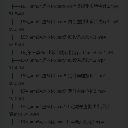
| ├──187_arm64虚拟化-part6-内存虚拟化实验讲解2.mp4
51.54M
| ├──188_arm64虚拟化-part6-内存虚拟化实验讲解3.mp4
69.65M
| ├──189_arm64虚拟化-part7-IO设备虚拟化1.mp4
55.86M
| ├──18_第三季06-比较和跳转指令part2.mp4 36.15M
| ├──190_arm64虚拟化-part7-IO设备虚拟化2.mp4
32.41M
| ├──193_arm64虚拟化-part9-定时器虚拟化1.mp4
60.07M
| ├──194_arm64虚拟化-part9-定时器虚拟化2.mp4
19.28M
| ├──195_arm64虚拟化-part10-定时器虚拟化实验讲
解.mp4 39.90M
| ├──196_arm64虚拟化-part11-中断虚拟化1.mp4