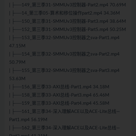
| ├──149_第三季31-SMMUv3控制器-Part2.mp4 70.69M
| ├──14_第三季05-算术和移位操作part2.mp4 34.36M
| ├──150_第三季31-SMMUv3控制器-Part3.mp4 38.64M
| ├──152_第三季31-SMMUv3控制器-Part5.mp4 50.25M
| ├──153_第三季32-SMMUv3控制器之sva-Part1.mp4
47.15M
| ├──154_第三季32-SMMUv3控制器之sva-Part2.mp4
50.79M
| ├──155_第三季32-SMMUv3控制器之sva-Part3.mp4
53.63M
| ├──156_第三季33-AXI总线-Part1.mp4 34.18M
| ├──158_第三季33-AXI总线-Part3.mp4 65.46M
| ├──159_第三季33-AXI总线-Part4.mp4 45.58M
| ├──161_第三季34-深入理解ACE以及ACE-Lite总线—
Part1.mp4 56.19M
| ├──162_第三季34-深入理解ACE以及ACE-Lite总线—