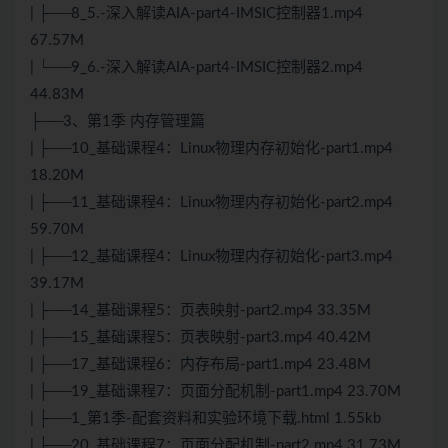
| ├──8_5.-深入解读AIA-part4-IMSIC控制器1.mp4
67.57M
| └──9_6.-深入解读AIA-part4-IMSIC控制器2.mp4
44.83M
├──3、第1季 内存管理篇
| ├──10_基础课程4：Linux物理内存初始化-part1.mp4
18.20M
| ├──11_基础课程4：Linux物理内存初始化-part2.mp4
59.70M
| ├──12_基础课程4：Linux物理内存初始化-part3.mp4
39.17M
| ├──14_基础课程5：页表映射-part2.mp4 33.35M
| ├──15_基础课程5：页表映射-part3.mp4 40.42M
| ├──17_基础课程6：内存布局-part1.mp4 23.48M
| ├──19_基础课程7：页面分配机制-part1.mp4 23.70M
| ├──1_第1季-配套资料和实验环境下载.html 1.55kb
| ├──20_基础课程7：页面分配机制-part2.mp4 31.73M