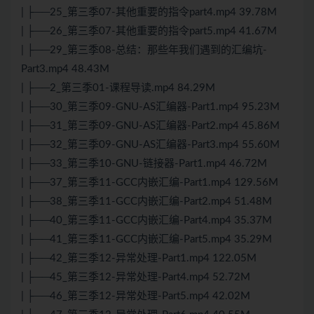
| ├──25_第三季07-其他重要的指令part4.mp4 39.78M
| ├──26_第三季07-其他重要的指令part5.mp4 41.67M
| ├──29_第三季08-总结：那些年我们遇到的汇编坑-
Part3.mp4 48.43M
| ├──2_第三季01-课程导读.mp4 84.29M
| ├──30_第三季09-GNU-AS汇编器-Part1.mp4 95.23M
| ├──31_第三季09-GNU-AS汇编器-Part2.mp4 45.86M
| ├──32_第三季09-GNU-AS汇编器-Part3.mp4 55.60M
| ├──33_第三季10-GNU-链接器-Part1.mp4 46.72M
| ├──37_第三季11-GCC内嵌汇编-Part1.mp4 129.56M
| ├──38_第三季11-GCC内嵌汇编-Part2.mp4 51.48M
| ├──40_第三季11-GCC内嵌汇编-Part4.mp4 35.37M
| ├──41_第三季11-GCC内嵌汇编-Part5.mp4 35.29M
| ├──42_第三季12-异常处理-Part1.mp4 122.05M
| ├──45_第三季12-异常处理-Part4.mp4 52.72M
| ├──46_第三季12-异常处理-Part5.mp4 42.02M