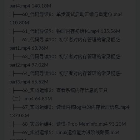
part4.mp4 148.18M
| ├──60_代码导读8：单步调试启动汇编与重定位.mp4
110.80M
| ├──61_代码导读9：物理内存初始化.mp4 135.56M
| ├──62_代码导读10：初学者对内存管理的常见疑惑-
part1.mp4 63.96M
| ├──63_代码导读10：初学者对内存管理的常见疑惑-
part2.mp4 97.02M
| ├──64_代码导读10：初学者对内存管理的常见疑惑-
part3.mp4 65.62M
| ├──66_实战运维2：查看系统内存信息的工具
（二）.mp4 64.81M
| ├──67_实战运维3：读懂内核log中的内存管理信息.mp4
137.02M
| ├──68_实战运维4：读懂-Proc-Meminfo.mp4 93.20M
| ├──69_实战运维5：Linux运维能力进阶线路图.mp4