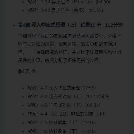
视频：
3-12 异步组件（Promise） (04:56)
视频：
3-13 异步组件（高级） (11:52)
第4章 深入响应式原理（上）
试看
10 节 | 112分钟
详细讲解了数据的变化如何驱动视图的变化，分析了
响应式对象的创建，依赖收集、派发更新的实现过
程，一些特殊情况的处理，并对比了计算属性和侦听
属性的实现，最后分析了组件更新的过程。
收起列表
视频：
4-1 深入响应式原理 (02:55)
视频：
4-2 响应式对象（上） (13:12)
试看
视频：
4-3 响应式对象（下） (06:34)
作业：
4-4 【讨论题】响应式对象（下）
视频：
4-5 依赖收集（上） (12:16)
视频：
4-6 依赖收集（下） (14:45)