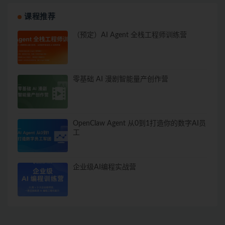
课程推荐
（预定）AI Agent 全栈工程师训练营
零基础 AI 漫剧智能量产创作营
OpenClaw Agent 从0到1打造你的数字AI员
工
企业级AI编程实战营