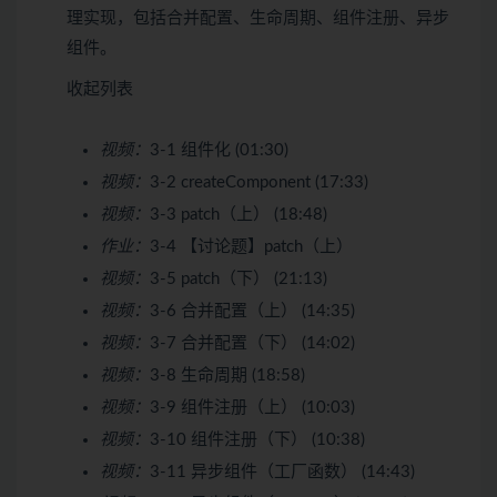
理实现，包括合并配置、生命周期、组件注册、异步
组件。
收起列表
视频：
3-1 组件化 (01:30)
视频：
3-2 createComponent (17:33)
视频：
3-3 patch（上） (18:48)
作业：
3-4 【讨论题】patch（上）
视频：
3-5 patch（下） (21:13)
视频：
3-6 合并配置（上） (14:35)
视频：
3-7 合并配置（下） (14:02)
视频：
3-8 生命周期 (18:58)
视频：
3-9 组件注册（上） (10:03)
视频：
3-10 组件注册（下） (10:38)
视频：
3-11 异步组件（工厂函数） (14:43)