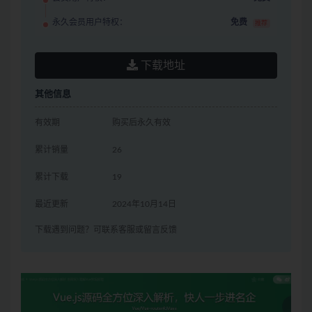
永久会员用户特权：
免费
推荐
下载地址
其他信息
有效期
购买后永久有效
累计销量
26
累计下载
19
最近更新
2024年10月14日
下载遇到问题？可联系客服或留言反馈