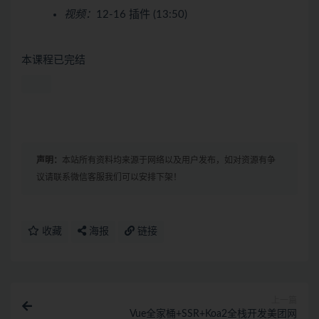
视频：
12-16 插件 (13:50)
本课程已完结
声明：
本站所有资料均来源于网络以及用户发布，如对资源有争
议请联系微信客服我们可以安排下架！
收藏
海报
链接
上一篇
Vue全家桶+SSR+Koa2全栈开发美团网