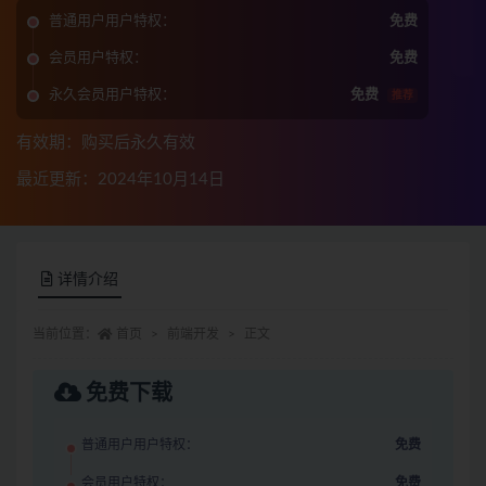
普通用户用户特权：
免费
会员用户特权：
免费
永久会员用户特权：
免费
推荐
有效期：购买后永久有效
最近更新：2024年10月14日
详情介绍
当前位置：
首页
前端开发
正文
免费下载
普通用户用户特权：
免费
会员用户特权：
免费