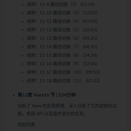
视频：
11-9 路径切换（2） (11:14)
视频：
11-10 路径切换（3） (12:02)
视频：
11-11 路径切换（4） (07:09)
视频：
11-12 路径切换（5） (16:03)
视频：
11-13 路径切换（6） (09:25)
视频：
11-14 路径切换（7） (06:55)
视频：
11-15 路径切换（8） (14:24)
视频：
11-16 路径切换（9） (12:04)
视频：
11-17 路径切换（10） (09:53)
视频：
11-18 路径切换（11） (07:32)
第12章 Vuex
16 节 | 124分钟
分析了 Vuex 的实现原理，深入分析了它的初始化过
程，常用 API 以及插件部分的实现。
收起列表