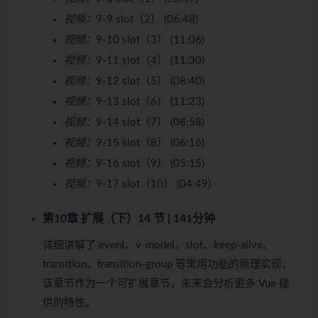
视频：
9-9 slot（2） (06:48)
视频：
9-10 slot（3） (11:06)
视频：
9-11 slot（4） (11:30)
视频：
9-12 slot（5） (08:40)
视频：
9-13 slot（6） (11:23)
视频：
9-14 slot（7） (08:58)
视频：
9-15 slot（8） (06:16)
视频：
9-16 slot（9） (05:15)
视频：
9-17 slot（10） (04:49)
第10章 扩展（下）
14 节 | 141分钟
详细讲解了 event、v-model、slot、keep-alive、
transition、transition-group 等常用功能的原理实现，
该章节作为一个可扩展章节，未来会分析更多 Vue 提
供的特性。