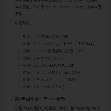
详细讲解了模板数据到 DOM 渲染的过程，从 new
Vue 开始，分析了 mount、render、update、patch 等
流程。
收起列表
视频：
2-1 数据驱动 (03:05)
视频：
2-2 new Vue 发生了什么 (15:52)
试看
视频：
2-3 Vue 实例挂载的实现 (15:13)
视频：
2-4 render (10:32)
视频：
2-5 Virtual DOM (05:18)
作业：
2-6 【讨论题】Virtual DOM
视频：
2-7 createElement (13:31)
视频：
2-8 update (25:21)
第3章 组件化
13 节 | 159分钟
分析了组件化的实现原理，并且分析了组件周边的原