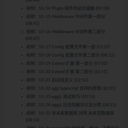
(08:48)
视频：
10-14 Plugin 插件的初次接触 (09:58)
视频：
10-15 Middleware 中间件第一部分
(08:41)
视频：
10-16 Middleware 中间件第二部分
(09:07)
视频：
10-17 Config 配置文件第一部 (11:37)
视频：
10-18 Config 配置文件第二部分 (08:12)
视频：
10-19 Extend 扩展 第一部分 (07:50)
视频：
10-20 Extend 扩展 第二部分 (10:51)
视频：
10-21 启动自定义 (12:52)
视频：
10-22 egg typescript 支持的原理 (10:31)
视频：
10-23 eggjs 调试技巧 (10:14)
视频：
10-24 eggjs 日志的概念以及分类 (08:11)
视频：
10-25 非关系数据库 对阵 关系型数据库
(08:14)