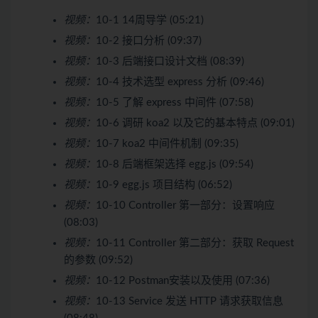
视频：
10-1 14周导学 (05:21)
视频：
10-2 接口分析 (09:37)
视频：
10-3 后端接口设计文档 (08:39)
视频：
10-4 技术选型 express 分析 (09:46)
视频：
10-5 了解 express 中间件 (07:58)
视频：
10-6 调研 koa2 以及它的基本特点 (09:01)
视频：
10-7 koa2 中间件机制 (09:35)
视频：
10-8 后端框架选择 egg.js (09:54)
视频：
10-9 egg.js 项目结构 (06:52)
视频：
10-10 Controller 第一部分：设置响应
(08:03)
视频：
10-11 Controller 第二部分：获取 Request
的参数 (09:52)
视频：
10-12 Postman安装以及使用 (07:36)
视频：
10-13 Service 发送 HTTP 请求获取信息