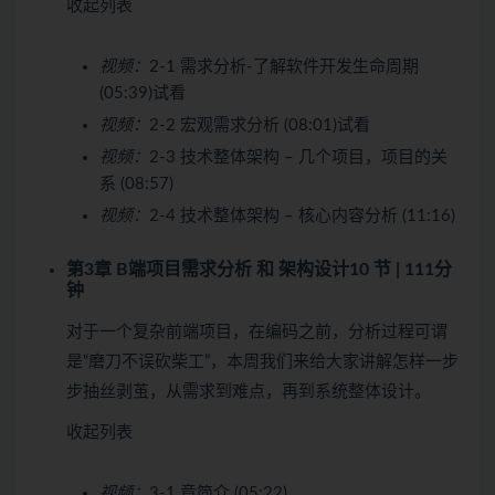
收起列表
视频：
2-1 需求分析-了解软件开发生命周期
(05:39)
试看
视频：
2-2 宏观需求分析 (08:01)
试看
视频：
2-3 技术整体架构 – 几个项目，项目的关
系 (08:57)
视频：
2-4 技术整体架构 – 核心内容分析 (11:16)
第3章 B端项目需求分析 和 架构设计
10 节 | 111分
钟
对于一个复杂前端项目，在编码之前，分析过程可谓
是“磨刀不误砍柴工”，本周我们来给大家讲解怎样一步
步抽丝剥茧，从需求到难点，再到系统整体设计。
收起列表
视频：
3-1 章简介 (05:22)