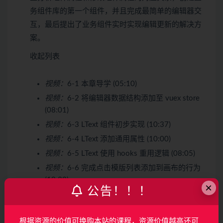
务组件库的第一个组件，并且完成最简单的编辑器交
互，最后提出了业务组件实时实现编辑更新的解决方
案。
收起列表
视频：
6-1 本章导学 (05:10)
视频：
6-2 将编辑器数据结构添加至 vuex store
(08:01)
视频：
6-3 LText 组件初步实现 (10:37)
视频：
6-4 LText 添加通用属性 (10:00)
视频：
6-5 LText 使用 hooks 重用逻辑 (08:05)
视频：
6-6 完成点击模版列表添加到画布的行为
(10:33)
×
公告！！！
视频：
6-7 为业务组件属性添加类型的利弊
(06:19)
视频：
6-8 获取正在编辑的元素的属性 (12:19)
根据资源的价值可换购本站的课程，资源价值越高还可