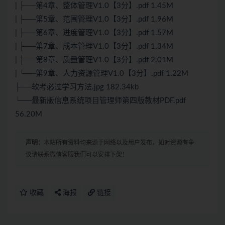
| ├──第4章、整体管理V1.0【3分】.pdf 1.45M
| ├──第5章、范围管理V1.0【3分】.pdf 1.96M
| ├──第6章、进度管理V1.0【3分】.pdf 1.57M
| ├──第7章、成本管理V1.0【3分】.pdf 1.34M
| ├──第8章、质量管理V1.0【3分】.pdf 2.01M
| └──第9章、人力资源管理V1.0【3分】.pdf 1.22M
├──软考必过学习方法.jpg 182.34kb
└──最新版信息系统项目管理师第四版教材PDF.pdf
56.20M
声明：
本站所有资料均来源于网络以及用户发布，如对资源有争
议请联系微信客服我们可以安排下架！
收藏
海报
链接