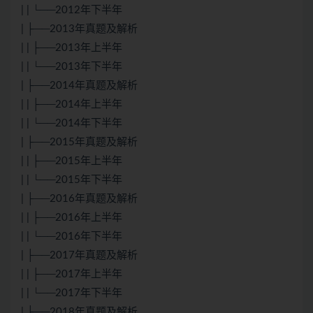
| | └──2012年下半年
| ├──2013年真题及解析
| | ├──2013年上半年
| | └──2013年下半年
| ├──2014年真题及解析
| | ├──2014年上半年
| | └──2014年下半年
| ├──2015年真题及解析
| | ├──2015年上半年
| | └──2015年下半年
| ├──2016年真题及解析
| | ├──2016年上半年
| | └──2016年下半年
| ├──2017年真题及解析
| | ├──2017年上半年
| | └──2017年下半年
| ├──2018年真题及解析