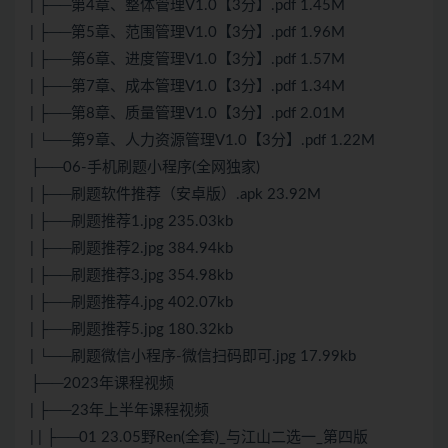
| ├──第4章、整体管理V1.0【3分】.pdf 1.45M
| ├──第5章、范围管理V1.0【3分】.pdf 1.96M
| ├──第6章、进度管理V1.0【3分】.pdf 1.57M
| ├──第7章、成本管理V1.0【3分】.pdf 1.34M
| ├──第8章、质量管理V1.0【3分】.pdf 2.01M
| └──第9章、人力资源管理V1.0【3分】.pdf 1.22M
├──06-手机刷题小程序(全网独家)
| ├──刷题软件推荐（安卓版）.apk 23.92M
| ├──刷题推荐1.jpg 235.03kb
| ├──刷题推荐2.jpg 384.94kb
| ├──刷题推荐3.jpg 354.98kb
| ├──刷题推荐4.jpg 402.07kb
| ├──刷题推荐5.jpg 180.32kb
| └──刷题微信小程序-微信扫码即可.jpg 17.99kb
├──2023年课程视频
| ├──23年上半年课程视频
| | ├──01 23.05野Ren(全套)_与江山二选一_第四版