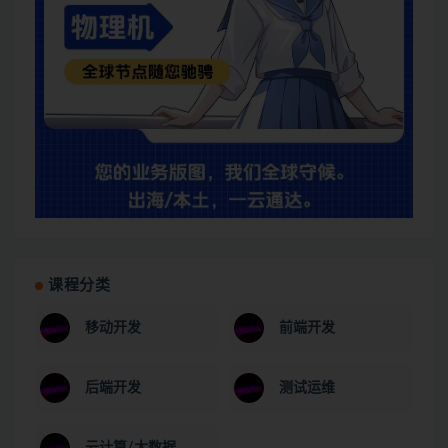
课程分类
移动开发
前端开发
后端开发
测试运维