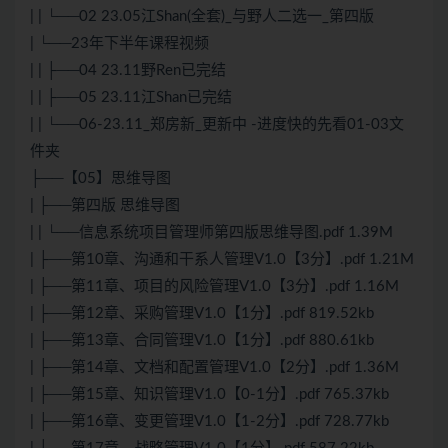
| | └──02 23.05江Shan(全套)_与野人二选一_第四版
| └──23年下半年课程视频
| | ├──04 23.11野Ren已完结
| | ├──05 23.11江Shan已完结
| | └──06-23.11_郑房新_更新中 -进度快的先看01-03文
件夹
├──【05】思维导图
| ├──第四版 思维导图
| | └──信息系统项目管理师第四版思维导图.pdf 1.39M
| ├──第10章、沟通和干系人管理V1.0【3分】.pdf 1.21M
| ├──第11章、项目的风险管理V1.0【3分】.pdf 1.16M
| ├──第12章、采购管理V1.0【1分】.pdf 819.52kb
| ├──第13章、合同管理V1.0【1分】.pdf 880.61kb
| ├──第14章、文档和配置管理V1.0【2分】.pdf 1.36M
| ├──第15章、知识管理V1.0【0-1分】.pdf 765.37kb
| ├──第16章、变更管理V1.0【1-2分】.pdf 728.77kb