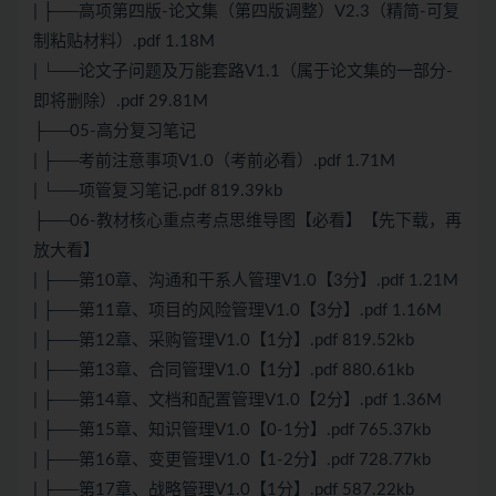
| ├──高项第四版-论文集（第四版调整）V2.3（精简-可复
制粘贴材料）.pdf 1.18M
| └──论文子问题及万能套路V1.1（属于论文集的一部分-
即将删除）.pdf 29.81M
├──05-高分复习笔记
| ├──考前注意事项V1.0（考前必看）.pdf 1.71M
| └──项管复习笔记.pdf 819.39kb
├──06-教材核心重点考点思维导图【必看】【先下载，再
放大看】
| ├──第10章、沟通和干系人管理V1.0【3分】.pdf 1.21M
| ├──第11章、项目的风险管理V1.0【3分】.pdf 1.16M
| ├──第12章、采购管理V1.0【1分】.pdf 819.52kb
| ├──第13章、合同管理V1.0【1分】.pdf 880.61kb
| ├──第14章、文档和配置管理V1.0【2分】.pdf 1.36M
| ├──第15章、知识管理V1.0【0-1分】.pdf 765.37kb
| ├──第16章、变更管理V1.0【1-2分】.pdf 728.77kb
| ├──第17章、战略管理V1.0【1分】.pdf 587.22kb