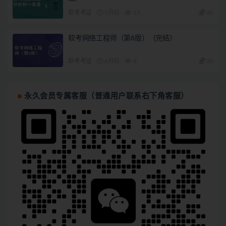
软考考证
5月前
13
40
软考网络工程师（第6版）（完结）
软考考证
6月前
8
30
永久会员专属客服（普通用户联系右下角客服）