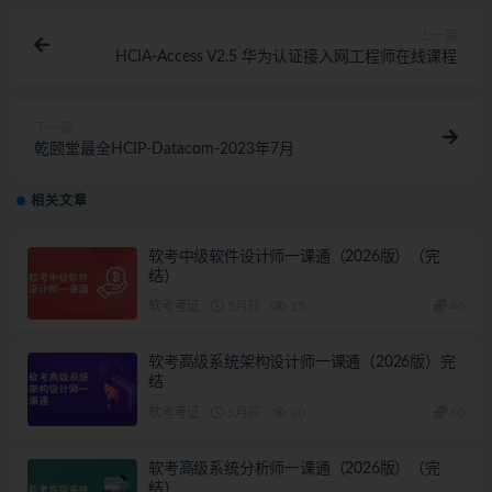
上一篇
HCIA-Access V2.5 华为认证接入网工程师在线课程
下一篇
乾颐堂最全HCIP-Datacom-2023年7月
相关文章
软考中级软件设计师一课通（2026版）（完
结）
软考考证
5月前
15
40
软考高级系统架构设计师一课通（2026版）完
结
软考考证
5月前
20
40
软考高级系统分析师一课通（2026版）（完
结）