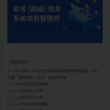
【资源目录】:
├──01-2005-2023信息系统项目管理师历年真题（含上
午题、案例分析、论文）试题和答案
| ├──2005年真题及解析
| | ├──2005年上半年
| | └──2005年下半年
| ├──2006年真题及解析