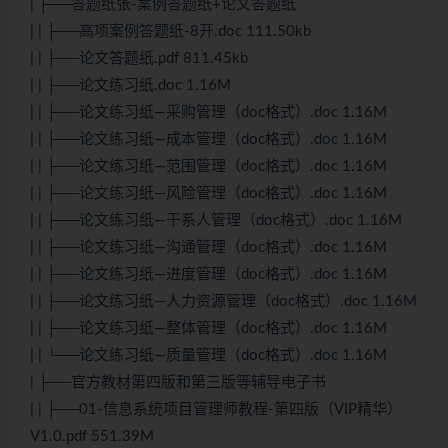
| ├──答题纸张-案例答题纸+论文答题纸
| | ├──高项案例答题纸-8开.doc 111.50kb
| | ├──论文答题纸.pdf 811.45kb
| | ├──论文练习纸.doc 1.16M
| | ├──论文练习纸—采购管理（doc格式）.doc 1.16M
| | ├──论文练习纸—成本管理（doc格式）.doc 1.16M
| | ├──论文练习纸—范围管理（doc格式）.doc 1.16M
| | ├──论文练习纸—风险管理（doc格式）.doc 1.16M
| | ├──论文练习纸—干系人管理（doc格式）.doc 1.16M
| | ├──论文练习纸—沟通管理（doc格式）.doc 1.16M
| | ├──论文练习纸—进度管理（doc格式）.doc 1.16M
| | ├──论文练习纸—人力资源管理（doc格式）.doc 1.16M
| | ├──论文练习纸—整体管理（doc格式）.doc 1.16M
| | └──论文练习纸—质量管理（doc格式）.doc 1.16M
| ├──官方教材第四版和第三版等辅导电子书
| | ├──01-信息系统项目管理师教程-第四版（VIP精华）
V1.0.pdf 551.39M