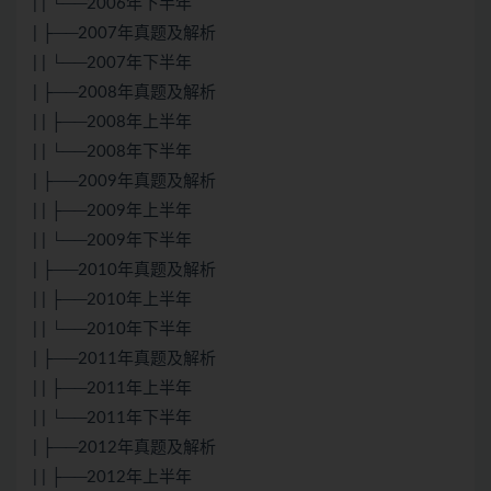
| | └──2006年下半年
| ├──2007年真题及解析
| | └──2007年下半年
| ├──2008年真题及解析
| | ├──2008年上半年
| | └──2008年下半年
| ├──2009年真题及解析
| | ├──2009年上半年
| | └──2009年下半年
| ├──2010年真题及解析
| | ├──2010年上半年
| | └──2010年下半年
| ├──2011年真题及解析
| | ├──2011年上半年
| | └──2011年下半年
| ├──2012年真题及解析
| | ├──2012年上半年