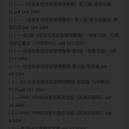
| | ├──《信息系统项目管理师教程》第三版-清华出版
社.pdf 169.74M
| | ├──《信息系项目管理师教程》第三版-清华出版社–推
荐打印.pdf 169.10M
| | ├──第3版《信息系项目管理师教程》–
软考
口诀：已画
线标记重点（19年版V1）.pdf 165.50M
| | ├──信息系统项目管理师教程-第3版（划重点版）.pdf
119.68M
| | └──信息系统项目管理师教程-第三版-带目录.pdf
69.13M
| ├──01-信息系统项目管理师教程-第四版（VIP精华）
V1.0.pdf 551.39M
| ├──PMI：PMBOK第七版英文版（无水印密码）.pdf
16.36M
| ├──PMI：PMBOK第七版中文版（无水印密码）.pdf
8.44M
| ├──高项68个案例文字题.doc 41.50kb