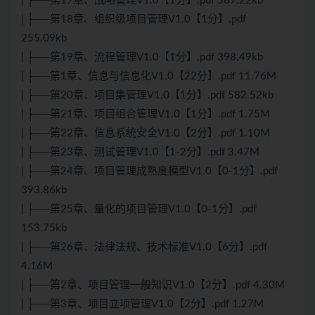
| ├──第17章、战略管理V1.0【1分】.pdf 587.22kb
| ├──第18章、组织级项目管理V1.0【1分】.pdf
255.09kb
| ├──第19章、流程管理V1.0【1分】.pdf 398.49kb
| ├──第1章、信息与信息化V1.0【22分】.pdf 11.76M
| ├──第20章、项目集管理V1.0【1分】.pdf 582.52kb
| ├──第21章、项目组合管理V1.0【1分】.pdf 1.75M
| ├──第22章、信息系统安全V1.0【2分】.pdf 1.10M
| ├──第23章、测试管理V1.0【1-2分】.pdf 3.47M
| ├──第24章、项目管理成熟度模型V1.0【0-1分】.pdf
393.86kb
| ├──第25章、量化的项目管理V1.0【0-1分】.pdf
153.75kb
| ├──第26章、法律法规、技术标准V1.0【6分】.pdf
4.16M
| ├──第2章、项目管理一般知识V1.0【2分】.pdf 4.30M
| ├──第3章、项目立项管理V1.0【2分】.pdf 1.27M