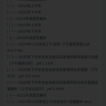
| | ├──2018年上半年
| | └──2018年下半年
| ├──2019年真题及解析
| | ├──2019年上半年
| | └──2019年下半年
| ├──2020年真题及解析
| | ├──2020年11月高项上午选择+下午案例真题.pdf
947.77kb
| | ├──2020年下半年信息系统项目管理师案例真题与答案
（下午案例分析）.pdf 1.11M
| | ├──2020年下半年信息系统项目管理师论文真题（下午
论文）.pdf 207.27kb
| | └──2020年下半年信息系统项目管理师综合知识真题答
案解析（上午综合知识）.pdf 2.69M
| ├──2021年真题及解析
| | ├──2021年11月高项上午综合知识+答案解析.docx