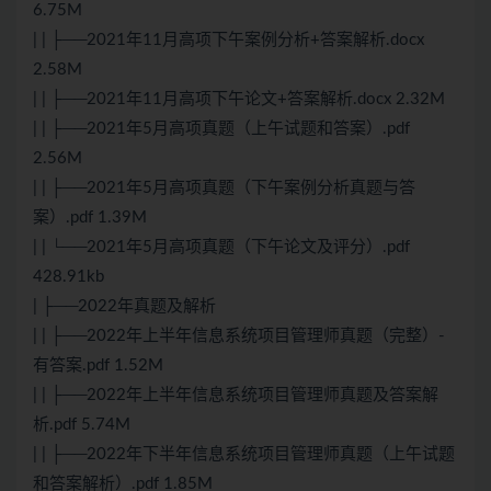
6.75M
| | ├──2021年11月高项下午案例分析+答案解析.docx
2.58M
| | ├──2021年11月高项下午论文+答案解析.docx 2.32M
| | ├──2021年5月高项真题（上午试题和答案）.pdf
2.56M
| | ├──2021年5月高项真题（下午案例分析真题与答
案）.pdf 1.39M
| | └──2021年5月高项真题（下午论文及评分）.pdf
428.91kb
| ├──2022年真题及解析
| | ├──2022年上半年信息系统项目管理师真题（完整）-
有答案.pdf 1.52M
| | ├──2022年上半年信息系统项目管理师真题及答案解
析.pdf 5.74M
| | ├──2022年下半年信息系统项目管理师真题（上午试题
和答案解析）.pdf 1.85M