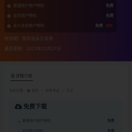
普通用户用户特权：
免费
会员用户特权：
免费
永久会员用户特权：
免费
推荐
有效期：购买后永久有效
最近更新：2023年12月27日
详情介绍
当前位置：
首页
软考考证
正文
免费下载
普通用户用户特权：
免费
会员用户特权：
免费