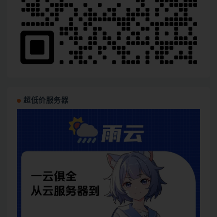
超低价服务器