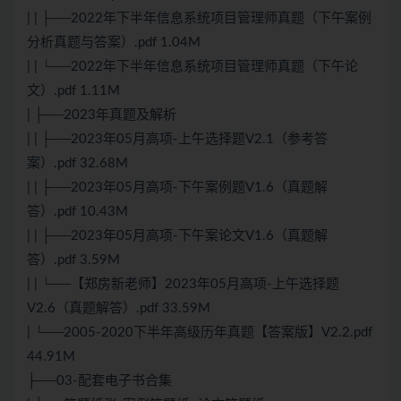
| | ├──2022年下半年信息系统项目管理师真题（下午案例
分析真题与答案）.pdf 1.04M
| | └──2022年下半年信息系统项目管理师真题（下午论
文）.pdf 1.11M
| ├──2023年真题及解析
| | ├──2023年05月高项-上午选择题V2.1（参考答
案）.pdf 32.68M
| | ├──2023年05月高项-下午案例题V1.6（真题解
答）.pdf 10.43M
| | ├──2023年05月高项-下午案论文V1.6（真题解
答）.pdf 3.59M
| | └──【郑房新老师】2023年05月高项-上午选择题
V2.6（真题解答）.pdf 33.59M
| └──2005-2020下半年高级历年真题【答案版】V2.2.pdf
44.91M
├──03-配套电子书合集