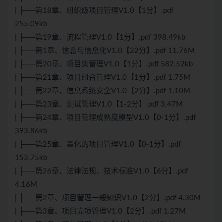
| ├──第18章、组织级项目管理V1.0【1分】.pdf
255.09kb
| ├──第19章、流程管理V1.0【1分】.pdf 398.49kb
| ├──第1章、信息与信息化V1.0【22分】.pdf 11.76M
| ├──第20章、项目集管理V1.0【1分】.pdf 582.52kb
| ├──第21章、项目组合管理V1.0【1分】.pdf 1.75M
| ├──第22章、信息系统安全V1.0【2分】.pdf 1.10M
| ├──第23章、测试管理V1.0【1-2分】.pdf 3.47M
| ├──第24章、项目管理成熟度模型V1.0【0-1分】.pdf
393.86kb
| ├──第25章、量化的项目管理V1.0【0-1分】.pdf
153.75kb
| ├──第26章、法律法规、技术标准V1.0【6分】.pdf
4.16M
| ├──第2章、项目管理一般知识V1.0【2分】.pdf 4.30M
| ├──第3章、项目立项管理V1.0【2分】.pdf 1.27M