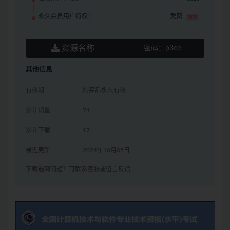
永久会员用户特权：
免费
推荐
资源名称
密码：
p3ee
其他信息
有效期
购买后永久有效
累计销量
74
累计下载
17
最近更新
2024年10月05日
下载遇到问题？可联系客服或留言反馈