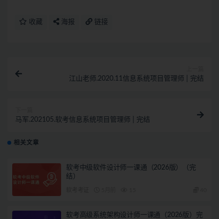
收藏
海报
链接
上一篇
江山老师.2020.11信息系统项目管理师 | 完结
下一篇
马军.202105.软考信息系统项目管理师 | 完结
相关文章
软考中级软件设计师一课通（2026版）（完
结）
软考考证
5月前
15
40
软考高级系统架构设计师一课通（2026版）完