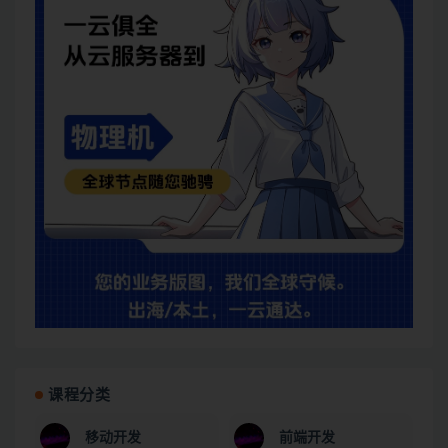
课程分类
移动开发
前端开发