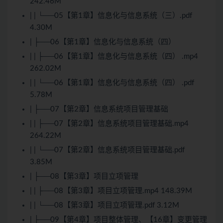
242.46M
| | └──05【第1章】信息化与信息系统（三）.pdf
4.30M
| ├──06【第1章】信息化与信息系统（四）
| | ├──06【第1章】信息化与信息系统（四） .mp4
262.02M
| | └──06【第1章】信息化与信息系统（四） .pdf
5.78M
| ├──07【第2章】信息系统项目管理基础
| | ├──07【第2章】信息系统项目管理基础.mp4
264.22M
| | └──07【第2章】信息系统项目管理基础.pdf
3.85M
| ├──08【第3章】项目立项管理
| | ├──08【第3章】项目立项管理.mp4 148.39M
| | └──08【第3章】项目立项管理.pdf 3.12M
| ├──09【第4章】项目整体管理、【16章】变更管理