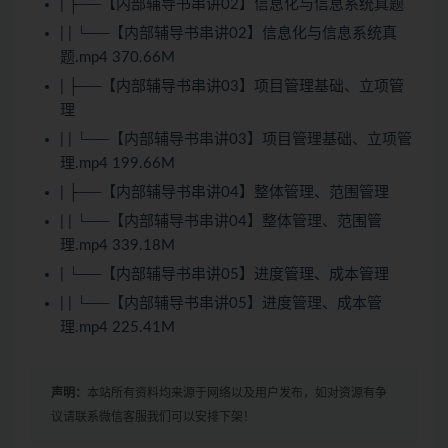
| ├──【内部辅导书串讲02】信息化与信息系统真题
| | └──【内部辅导书串讲02】信息化与信息系统真
题.mp4 370.66M
| ├──【内部辅导书串讲03】项目管理基础、立项管
理
| | └──【内部辅导书串讲03】项目管理基础、立项管
理.mp4 199.66M
| ├──【内部辅导书串讲04】整体管理、范围管理
| | └──【内部辅导书串讲04】整体管理、范围管
理.mp4 339.18M
| └──【内部辅导书串讲05】进度管理、成本管理
| | └──【内部辅导书串讲05】进度管理、成本管
理.mp4 225.41M
声明：
本站所有资料均来源于网络以及用户发布，如对资源有争
议请联系微信客服我们可以安排下架！