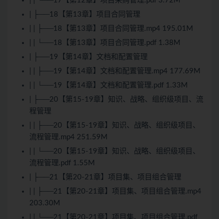
| | └──17【第12章】项目采购管理.pdf 3.72M
| ├──18【第13章】项目合同管理
| | ├──18【第13章】项目合同管理.mp4 195.01M
| | └──18【第13章】项目合同管理.pdf 1.38M
| ├──19【第14章】文档和配置管理
| | ├──19【第14章】文档和配置管理.mp4 177.69M
| | └──19【第14章】文档和配置管理.pdf 1.33M
| ├──20【第15-19章】知识、战略、组织级项目、流
程管理
| | ├──20【第15-19章】知识、战略、组织级项目、
流程管理.mp4 251.59M
| | └──20【第15-19章】知识、战略、组织级项目、
流程管理.pdf 1.55M
| ├──21【第20-21章】项目集、项目组合管理
| | ├──21【第20-21章】项目集、项目组合管理.mp4
203.30M
| | └──21【第20-21章】项目集、项目组合管理.pdf