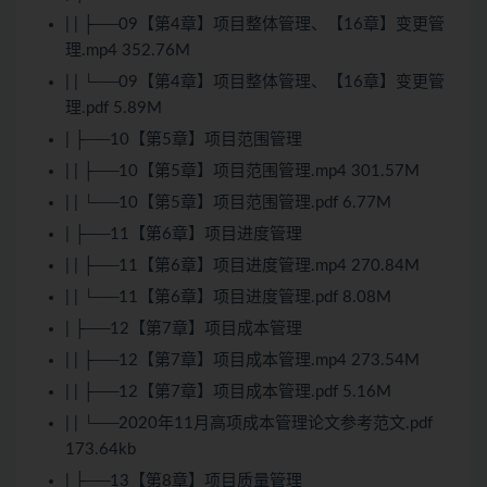
| | ├──09【第4章】项目整体管理、【16章】变更管
理.mp4 352.76M
| | └──09【第4章】项目整体管理、【16章】变更管
理.pdf 5.89M
| ├──10【第5章】项目范围管理
| | ├──10【第5章】项目范围管理.mp4 301.57M
| | └──10【第5章】项目范围管理.pdf 6.77M
| ├──11【第6章】项目进度管理
| | ├──11【第6章】项目进度管理.mp4 270.84M
| | └──11【第6章】项目进度管理.pdf 8.08M
| ├──12【第7章】项目成本管理
| | ├──12【第7章】项目成本管理.mp4 273.54M
| | ├──12【第7章】项目成本管理.pdf 5.16M
| | └──2020年11月高项成本管理论文参考范文.pdf
173.64kb
| ├──13【第8章】项目质量管理