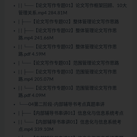
| | └──【论文写作专题01】论文写作框架回顾、10大
管理关系.mp4 284.81M
| ├──【论文写作专题02】整体管理论文写作思路
| | ├──【论文写作专题02】整体管理论文写作思
路.mp4 241.66M
| | └──【论文写作专题02】整体管理论文写作思
路.pdf 4.59M
| └──【论文写作专题03】范围管理论文写作思路
| | ├──【论文写作专题03】范围管理论文写作思
路.mp4 205.07M
| | └──【论文写作专题03】范围管理论文写作思
路.pdf 4.09M
└──04第二阶段-内部辅导书考点真题串讲
| ├──【内部辅导书串讲01】信息化与信息系统考点
| | └──【内部辅导书串讲01】信息化与信息系统考
点.mp4 339.10M