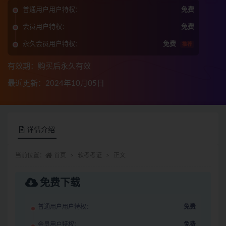
普通用户用户特权：
免费
会员用户特权：
免费
永久会员用户特权：
免费
推荐
有效期：购买后永久有效
最近更新：2024年10月05日
详情介绍
当前位置：
首页
软考考证
正文
免费下载
普通用户用户特权：
免费
会员用户特权：
免费