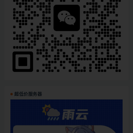
超低价服务器