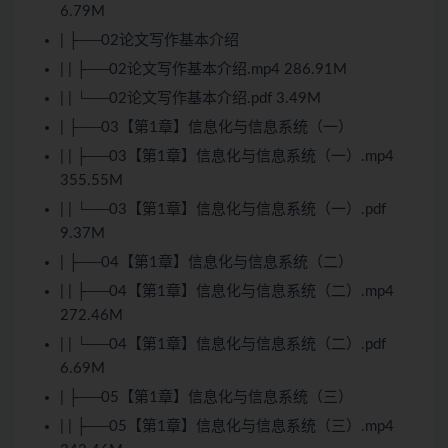
6.79M
| ├──02论文写作基本介绍
| | ├──02论文写作基本介绍.mp4 286.91M
| | └──02论文写作基本介绍.pdf 3.49M
| ├──03【第1章】信息化与信息系统（一）
| | ├──03【第1章】信息化与信息系统（一）.mp4
355.55M
| | └──03【第1章】信息化与信息系统（一）.pdf
9.37M
| ├──04【第1章】信息化与信息系统（二）
| | ├──04【第1章】信息化与信息系统（二）.mp4
272.46M
| | └──04【第1章】信息化与信息系统（二）.pdf
6.69M
| ├──05【第1章】信息化与信息系统（三）
| | ├──05【第1章】信息化与信息系统（三）.mp4