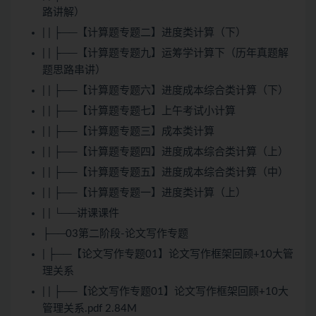
路讲解）
| | ├──【计算题专题二】进度类计算（下）
| | ├──【计算题专题九】运筹学计算下（历年真题解
题思路串讲）
| | ├──【计算题专题六】进度成本综合类计算（下）
| | ├──【计算题专题七】上午考试小计算
| | ├──【计算题专题三】成本类计算
| | ├──【计算题专题四】进度成本综合类计算（上）
| | ├──【计算题专题五】进度成本综合类计算（中）
| | ├──【计算题专题一】进度类计算（上）
| | └──讲课课件
├──03第二阶段-论文写作专题
| ├──【论文写作专题01】论文写作框架回顾+10大管
理关系
| | ├──【论文写作专题01】论文写作框架回顾+10大
管理关系.pdf 2.84M