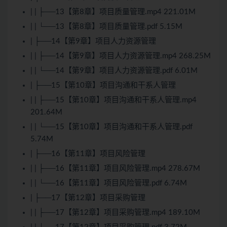
| | ├──13【第8章】项目质量管理.mp4 221.01M
| | └──13【第8章】项目质量管理.pdf 5.15M
| ├──14【第9章】项目人力资源管理
| | ├──14【第9章】项目人力资源管理.mp4 268.25M
| | └──14【第9章】项目人力资源管理.pdf 6.01M
| ├──15【第10章】项目沟通和干系人管理
| | ├──15【第10章】项目沟通和干系人管理.mp4
201.64M
| | └──15【第10章】项目沟通和干系人管理.pdf
5.74M
| ├──16【第11章】项目风险管理
| | ├──16【第11章】项目风险管理.mp4 278.67M
| | └──16【第11章】项目风险管理.pdf 6.74M
| ├──17【第12章】项目采购管理
| | ├──17【第12章】项目采购管理.mp4 189.10M