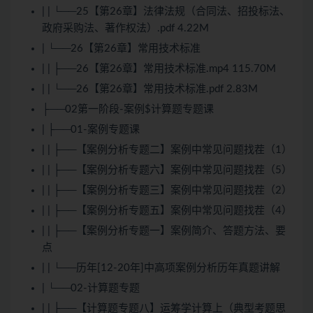
| | └──25【第26章】法律法规（合同法、招投标法、
政府采购法、著作权法）.pdf 4.22M
| └──26【第26章】常用技术标准
| | ├──26【第26章】常用技术标准.mp4 115.70M
| | └──26【第26章】常用技术标准.pdf 2.83M
├──02第一阶段-案例$计算题专题课
| ├──01-案例专题课
| | ├──【案例分析专题二】案例中常见问题找茬（1）
| | ├──【案例分析专题六】案例中常见问题找茬（5）
| | ├──【案例分析专题三】案例中常见问题找茬（2）
| | ├──【案例分析专题五】案例中常见问题找茬（4）
| | ├──【案例分析专题一】案例简介、答题方法、要
点
| | └──历年[12-20年]中高项案例分析历年真题讲解
| └──02-计算题专题
| | ├──【计算题专题八】运筹学计算上（典型考题思