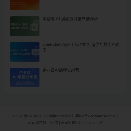
零基础 AI 漫剧智能量产创作营
OpenClaw Agent 从0到1打造你的数字AI员
工
企业级AI编程实战营
Copyright © 2021 - All rights reserved
|
冀ICP备2022000706号-6
|
SQL 请求数：64 次
|
页面生成耗时：0.40753 秒