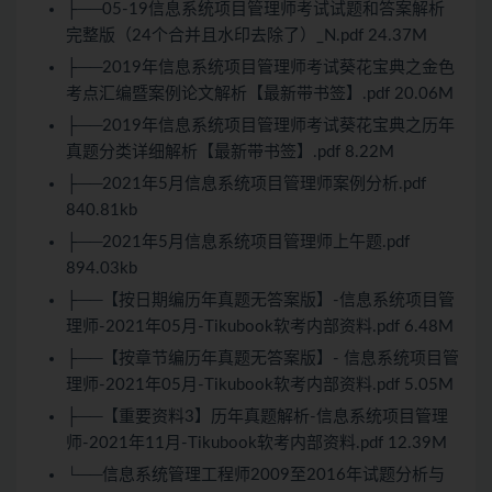
├──05-19信息系统项目管理师考试试题和答案解析
完整版（24个合并且水印去除了）_N.pdf 24.37M
├──2019年信息系统项目管理师考试葵花宝典之金色
考点汇编暨案例论文解析【最新带书签】.pdf 20.06M
├──2019年信息系统项目管理师考试葵花宝典之历年
真题分类详细解析【最新带书签】.pdf 8.22M
├──2021年5月信息系统项目管理师案例分析.pdf
840.81kb
├──2021年5月信息系统项目管理师上午题.pdf
894.03kb
├──【按日期编历年真题无答案版】-信息系统项目管
理师-2021年05月-Tikubook软考内部资料.pdf 6.48M
├──【按章节编历年真题无答案版】- 信息系统项目管
理师-2021年05月-Tikubook软考内部资料.pdf 5.05M
├──【重要资料3】历年真题解析-信息系统项目管理
师-2021年11月-Tikubook软考内部资料.pdf 12.39M
└──信息系统管理工程师2009至2016年试题分析与