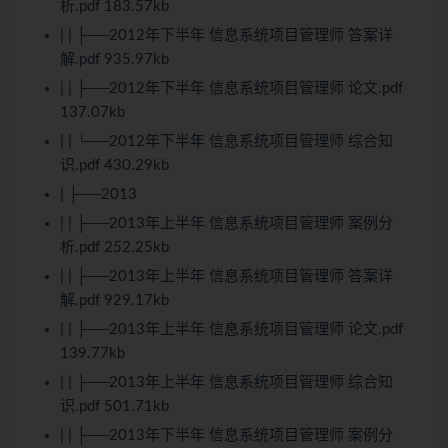
析.pdf 183.57kb
| | ├──2012年下半年 信息系统项目管理师 答案详
解.pdf 935.97kb
| | ├──2012年下半年 信息系统项目管理师 论文.pdf
137.07kb
| | └──2012年下半年 信息系统项目管理师 综合知
识.pdf 430.29kb
| ├──2013
| | ├──2013年上半年 信息系统项目管理师 案例分
析.pdf 252.25kb
| | ├──2013年上半年 信息系统项目管理师 答案详
解.pdf 929.17kb
| | ├──2013年上半年 信息系统项目管理师 论文.pdf
139.77kb
| | ├──2013年上半年 信息系统项目管理师 综合知
识.pdf 501.71kb
| | ├──2013年下半年 信息系统项目管理师 案例分