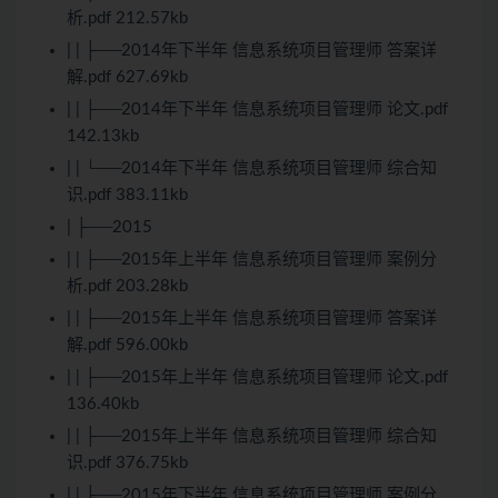
析.pdf 212.57kb
| | ├──2014年下半年 信息系统项目管理师 答案详
解.pdf 627.69kb
| | ├──2014年下半年 信息系统项目管理师 论文.pdf
142.13kb
| | └──2014年下半年 信息系统项目管理师 综合知
识.pdf 383.11kb
| ├──2015
| | ├──2015年上半年 信息系统项目管理师 案例分
析.pdf 203.28kb
| | ├──2015年上半年 信息系统项目管理师 答案详
解.pdf 596.00kb
| | ├──2015年上半年 信息系统项目管理师 论文.pdf
136.40kb
| | ├──2015年上半年 信息系统项目管理师 综合知
识.pdf 376.75kb
| | ├──2015年下半年 信息系统项目管理师 案例分