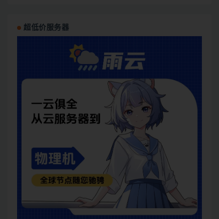
超低价服务器