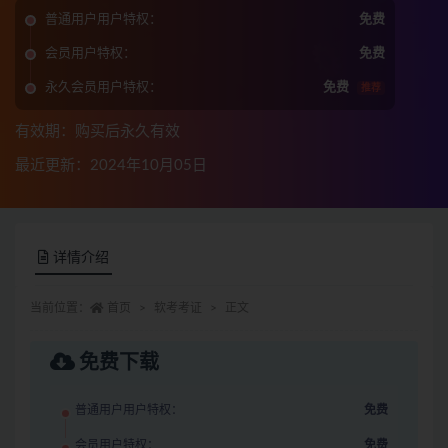
普通用户用户特权：
免费
会员用户特权：
免费
永久会员用户特权：
免费
推荐
有效期：购买后永久有效
最近更新：2024年10月05日
详情介绍
当前位置：
首页
软考考证
正文
免费下载
普通用户用户特权：
免费
会员用户特权：
免费