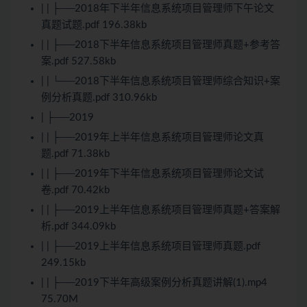
| | ├──2018年下半年信息系统项目管理师下午论文
真题试题.pdf 196.38kb
| | ├──2018下半年信息系统项目管理师真题+参考答
案.pdf 527.58kb
| | └──2018下半年信息系统项目管理师综合知识+案
例分析真题.pdf 310.96kb
| ├──2019
| | ├──2019年上半年信息系统项目管理师论文真
题.pdf 71.38kb
| | ├──2019年下半年信息系统项目管理师论文试
卷.pdf 70.42kb
| | ├──2019上半年信息系统项目管理师真题+答案解
析.pdf 344.09kb
| | ├──2019上半年信息系统项目管理师真题.pdf
249.15kb
| | ├──2019下半年高级案例分析真题讲解(1).mp4
75.70M