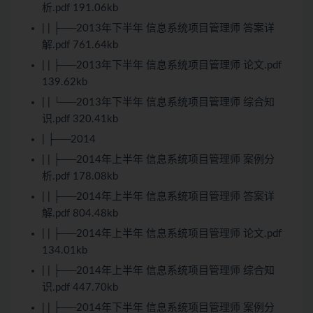
析.pdf 191.06kb
| | ├──2013年下半年 信息系统项目管理师 答案详
解.pdf 761.64kb
| | ├──2013年下半年 信息系统项目管理师 论文.pdf
139.62kb
| | └──2013年下半年 信息系统项目管理师 综合知
识.pdf 320.41kb
| ├──2014
| | ├──2014年上半年 信息系统项目管理师 案例分
析.pdf 178.08kb
| | ├──2014年上半年 信息系统项目管理师 答案详
解.pdf 804.48kb
| | ├──2014年上半年 信息系统项目管理师 论文.pdf
134.01kb
| | ├──2014年上半年 信息系统项目管理师 综合知
识.pdf 447.70kb
| | ├──2014年下半年 信息系统项目管理师 案例分