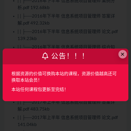
| | ├──2016年下半年 信息系统项目管理师 案例分
析.pdf 192.68kb
| | ├──2016年下半年 信息系统项目管理师 答案详
解.pdf 492.32kb
| | ├──2016年下半年 信息系统项目管理师 论文.pdf
139.23kb
| | └──2016年下半年 信息系统项目管理师 综合知
×
识.pdf 356.74kb
公告！！！
| ├──2017
| | ├──2017年上半年 信息系统项目管理师 综合知
根据资源的价值可换购本站的课程，资源价值越高还可
识.pdf 320.50kb
换取本站会员！
| | ├──2017年上半年 信息系统项目管理师 案例分
本站任何课程包更新至完结！
析.pdf 203.34kb
| | ├──2017年上半年 信息系统项目管理师 答案详
解.pdf 483.75kb
| | ├──2017年上半年 信息系统项目管理师 论文.pdf
141.04kb