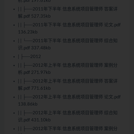
析.pdf 197.61kb
| | ├──2011年下半年 信息系统项目管理师 答案详
解.pdf 527.35kb
| | ├──2011年下半年 信息系统项目管理师 论文.pdf
136.23kb
| | └──2011年下半年 信息系统项目管理师 综合知
识.pdf 337.48kb
| ├──2012
| | ├──2012年上半年 信息系统项目管理师 案例分
析.pdf 271.97kb
| | ├──2012年上半年 信息系统项目管理师 答案详
解.pdf 771.61kb
| | ├──2012年上半年 信息系统项目管理师 论文.pdf
138.86kb
| | ├──2012年上半年 信息系统项目管理师 综合知
识.pdf 431.10kb
| | ├──2012年下半年 信息系统项目管理师 案例分