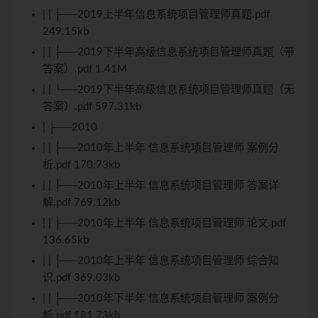
| | ├──2019上半年信息系统项目管理师真题.pdf
249.15kb
| | ├──2019下半年高级信息系统项目管理师真题（带
答案）.pdf 1.41M
| | └──2019下半年高级信息系统项目管理师真题（无
答案）.pdf 597.31kb
| ├──2010
| | ├──2010年上半年 信息系统项目管理师 案例分
析.pdf 170.73kb
| | ├──2010年上半年 信息系统项目管理师 答案详
解.pdf 769.12kb
| | ├──2010年上半年 信息系统项目管理师 论文.pdf
136.65kb
| | ├──2010年上半年 信息系统项目管理师 综合知
识.pdf 369.03kb
| | ├──2010年下半年 信息系统项目管理师 案例分
析.pdf 181.73kb