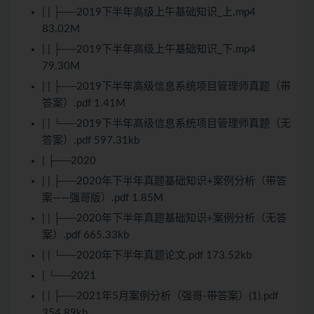
| | ├──2019下半年高级上午基础知识_上.mp4
83.02M
| | ├──2019下半年高级上午基础知识_下.mp4
79.30M
| | ├──2019下半年高级信息系统项目管理师真题（带
答案）.pdf 1.41M
| | └──2019下半年高级信息系统项目管理师真题（无
答案）.pdf 597.31kb
| ├──2020
| | ├──2020年下半年真题基础知识+案例分析（带答
案——强哥版）.pdf 1.85M
| | ├──2020年下半年真题基础知识+案例分析（无答
案）.pdf 665.33kb
| | └──2020年下半年真题论文.pdf 173.52kb
| └──2021
| | ├──2021年5月案例分析（强哥-带答案）(1).pdf
354.89kb