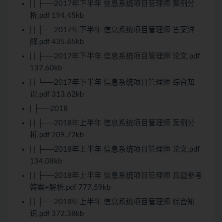
| | ├──2017年下半年 信息系统项目管理师 案例分
析.pdf 194.45kb
| | ├──2017年下半年 信息系统项目管理师 答案详
解.pdf 435.65kb
| | ├──2017年下半年 信息系统项目管理师 论文.pdf
137.60kb
| | └──2017年下半年 信息系统项目管理师 综合知
识.pdf 313.62kb
| ├──2018
| | ├──2018年上半年 信息系统项目管理师 案例分
析.pdf 209.72kb
| | ├──2018年上半年 信息系统项目管理师 论文.pdf
134.08kb
| | ├──2018年上半年 信息系统项目管理师 真题参考
答案+解析.pdf 777.59kb
| | ├──2018年上半年 信息系统项目管理师 综合知
识.pdf 372.38kb