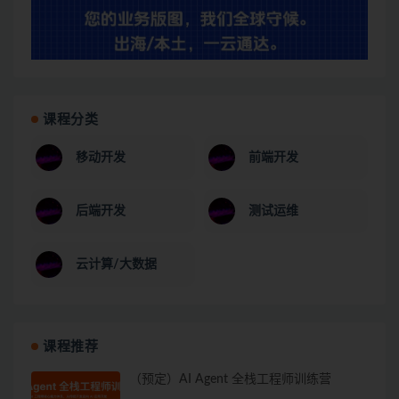
课程分类
移动开发
前端开发
后端开发
测试运维
云计算/大数据
课程推荐
（预定）AI Agent 全栈工程师训练营