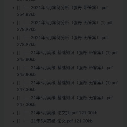
| | ├──2021年5月案例分析（强哥-带答案）.pdf
354.89kb
| | ├──2021年5月案例分析（强哥-无答案）(1).pdf
278.97kb
| | ├──2021年5月案例分析（强哥-无答案）.pdf
278.97kb
| | ├──21年5月高级-基础知识（强哥-带答案）(1).pdf
345.80kb
| | ├──21年5月高级-基础知识（强哥-带答案）.pdf
345.80kb
| | ├──21年5月高级-基础知识（强哥-无答案）(1).pdf
247.30kb
| | ├──21年5月高级-基础知识（强哥-无答案）.pdf
247.30kb
| | ├──21年5月高级-论文(1).pdf 121.00kb
| | └──21年5月高级-论文.pdf 121.00kb