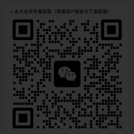
永久会员专属客服（普通用户联系右下角客服）