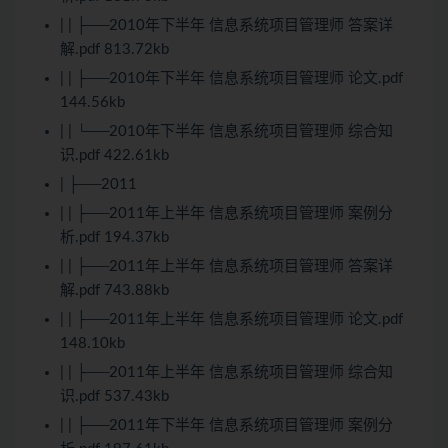
| | ├──2010年下半年 信息系统项目管理师 答案详
解.pdf 813.72kb
| | ├──2010年下半年 信息系统项目管理师 论文.pdf
144.56kb
| | └──2010年下半年 信息系统项目管理师 综合知
识.pdf 422.61kb
| ├──2011
| | ├──2011年上半年 信息系统项目管理师 案例分
析.pdf 194.37kb
| | ├──2011年上半年 信息系统项目管理师 答案详
解.pdf 743.88kb
| | ├──2011年上半年 信息系统项目管理师 论文.pdf
148.10kb
| | ├──2011年上半年 信息系统项目管理师 综合知
识.pdf 537.43kb
| | ├──2011年下半年 信息系统项目管理师 案例分