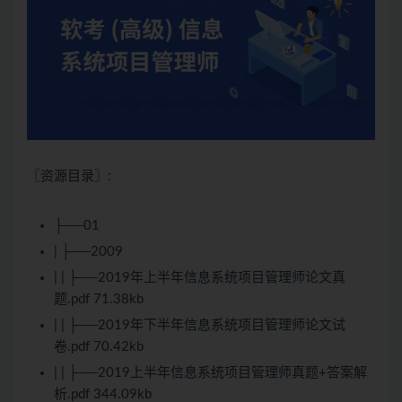
〖资源目录〗:
├──01
| ├──2009
| | ├──2019年上半年信息系统项目管理师论文真
题.pdf 71.38kb
| | ├──2019年下半年信息系统项目管理师论文试
卷.pdf 70.42kb
| | ├──2019上半年信息系统项目管理师真题+答案解
析.pdf 344.09kb