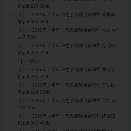
析.pdf 223.00kb
| | ├──2015年下半年 信息系统项目管理师 答案详
解.pdf 606.08kb
| | ├──2015年下半年 信息系统项目管理师 论文.pdf
147.75kb
| | └──2015年下半年 信息系统项目管理师 综合知
识.pdf 345.22kb
| ├──2016
| | ├──2016年上半年 信息系统项目管理师 案例分
析.pdf 245.52kb
| | ├──2016年上半年 信息系统项目管理师 答案详
解.pdf 624.33kb
| | ├──2016年上半年 信息系统项目管理师 论文.pdf
133.01kb
| | ├──2016年上半年 信息系统项目管理师 综合知
识.pdf 362.40kb