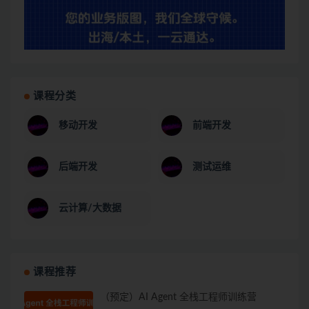
课程分类
移动开发
前端开发
后端开发
测试运维
云计算/大数据
课程推荐
（预定）AI Agent 全栈工程师训练营