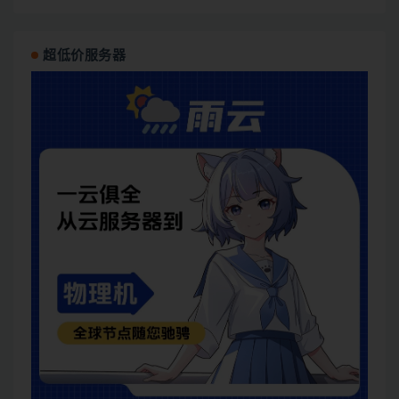
超低价服务器