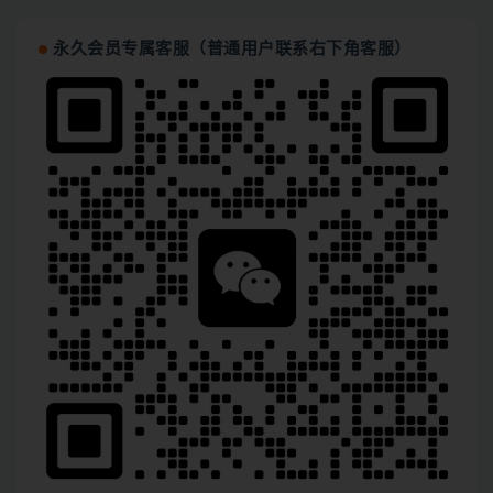
永久会员专属客服（普通用户联系右下角客服）