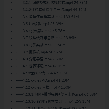
├──3.3.1 编辑模式和透视模式.mp4 24.89M
├──3.3.2建模基础操作与总结.mp4 44.92M
├──3.4 蝙蝠侠建模实战.mp4 183.51M
├──3.5 UV编辑.mp4 85.39M
├──3.6 材质编辑.mp4 65.76M
├──3.7 纹理绘制与总结.mp4 88.89M
├──3.8 材质实战.mp4 51.58M
├──3.9 摄像机.mp4 50.57M
├──4.0 介绍导语.mp4 7.50M
├──4.1 世界环境.mp4 47.03M
├──4.10世界环境.mp4 47.73M
├──4.11 cycles AO.mp4 41.20M
├──4.12 cycles 置换.mp4 41.50M
├──4.13.1.构图+模型完善+简单上色.mp4 66.08M
├──4.13.10 右侧背景材质细化.mp4 253.15M
├──4.13.11 印花和光影优化.mp4 137.67M