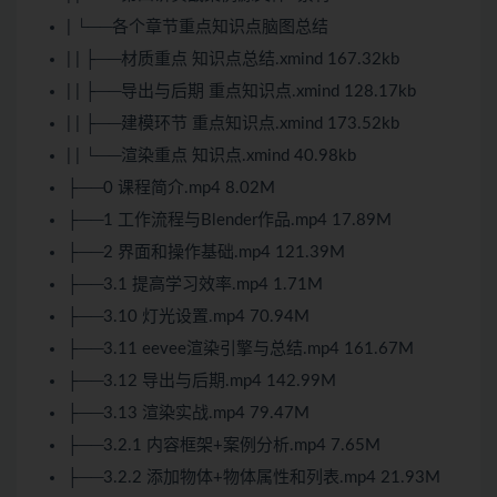
| └──各个章节重点知识点脑图总结
| | ├──材质重点 知识点总结.xmind 167.32kb
| | ├──导出与后期 重点知识点.xmind 128.17kb
| | ├──建模环节 重点知识点.xmind 173.52kb
| | └──渲染重点 知识点.xmind 40.98kb
├──0 课程简介.mp4 8.02M
├──1 工作流程与Blender作品.mp4 17.89M
├──2 界面和操作基础.mp4 121.39M
├──3.1 提高学习效率.mp4 1.71M
├──3.10 灯光设置.mp4 70.94M
├──3.11 eevee渲染引擎与总结.mp4 161.67M
├──3.12 导出与后期.mp4 142.99M
├──3.13 渲染实战.mp4 79.47M
├──3.2.1 内容框架+案例分析.mp4 7.65M
├──3.2.2 添加物体+物体属性和列表.mp4 21.93M