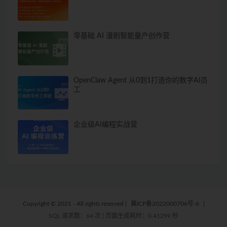
零基础 AI 漫剧智能量产创作营
OpenClaw Agent 从0到1打造你的数字AI员
工
企业级AI编程实战营
Copyright © 2021 - All rights reserved
|
冀ICP备2022000706号-6
|
SQL 请求数：64 次
|
页面生成耗时：0.41299 秒