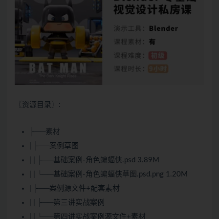
〖资源目录〗:
├──素材
| ├──案例草图
| | ├──基础案例-角色蝙蝠侠.psd 3.89M
| | └──基础案例-角色蝙蝠侠草图.psd.png 1.20M
| ├──案例源文件+配套素材
| | ├──第三讲实战案例
| | └──第四讲实战案例源文件+素材