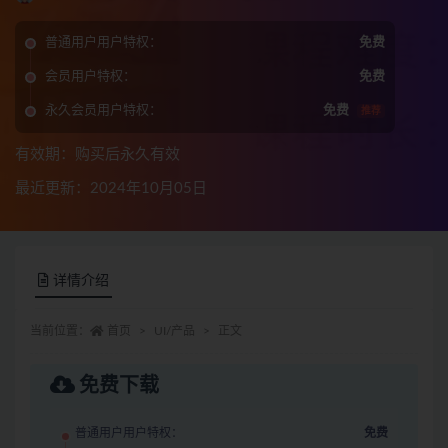
普通用户用户特权：
免费
会员用户特权：
免费
永久会员用户特权：
免费
推荐
有效期：购买后永久有效
最近更新：2024年10月05日
详情介绍
当前位置：
首页
UI/产品
正文
免费下载
普通用户用户特权：
免费