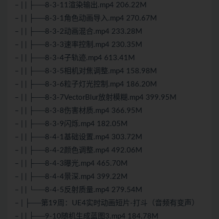
– | | ├──8-3-11渲染输出.mp4 206.22M
– | | ├──8-3-1角色动画导入.mp4 270.67M
– | | ├──8-3-2动画混合.mp4 233.28M
– | | ├──8-3-3速率控制.mp4 230.35M
– | | ├──8-3-4子轨迹.mp4 613.41M
– | | ├──8-3-5相机对焦调整.mp4 158.98M
– | | ├──8-3-6粒子灯光控制.mp4 186.20M
– | | ├──8-3-7VectorBlur放射模糊.mp4 399.95M
– | | ├──8-3-8伤害材质.mp4 366.95M
– | | ├──8-3-9闪烁.mp4 182.05M
– | | ├──8-4-1基础设置.mp4 303.72M
– | | ├──8-4-2颜色调整.mp4 492.06M
– | | ├──8-4-3曝光.mp4 465.70M
– | | ├──8-4-4景深.mp4 399.22M
– | | └──8-4-5反射质量.mp4 279.54M
– | ├──第19周：UE4实时动画短片-打斗（音频有变声）
– | | ├──9-10随机生成蓝图3.mp4 184.78M