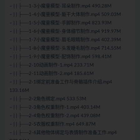
– | | ├──1-3小魔童模型-耳朵制作.mp4 490.28M
– | | ├──1-4小魔童模型-躯干大体制作.mp4 509.03M
– | | ├──1-5小魔童模型-手脚制作.mp4 823.93M
– | | ├──1-6小魔童模型-身体细节制作.mp4 919.97M
– | | ├──1-7小魔童模型-眉毛眼睛制作.mp4 402.39M
– | | ├──1-8小魔童模型-头发睫毛制作.mp4 714.55M
– | | ├──1-9小魔童模型-配饰制作.mp4 598.41M
– | | ├──2-10动画制作-1.mp4 233.71M
– | | ├──2-11动画制作-2.mp4 185.61M
– | | ├──2-1绑定前准备工作与骨骼插件介绍.mp4
133.16M
– | | ├──2-2角色绑定.mp4 533.53M
– | | ├──2-3角色权重制作-1.mp4 403.14M
– | | ├──2-4角色权重制作-2.mp4 439.08M
– | | ├──2-5衣服权重制作.mp4 649.87M
– | | ├──2-6其他物体绑定与表情制作准备工作.mp4