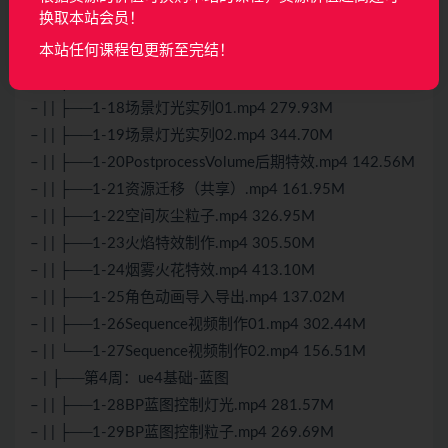
– | | └──1-9maya资产导出.mp4 195.73M
换取本站会员！
– | ├──第3周：ue4基础-场景
本站任何课程包更新至完结！
– | | ├──1-16场景材质调节.mp4 323.77M
– | | ├──1-17环境氛围（雾）.mp4 163.54M
– | | ├──1-18场景灯光实列01.mp4 279.93M
– | | ├──1-19场景灯光实列02.mp4 344.70M
– | | ├──1-20PostprocessVolume后期特效.mp4 142.56M
– | | ├──1-21资源迁移（共享）.mp4 161.95M
– | | ├──1-22空间灰尘粒子.mp4 326.95M
– | | ├──1-23火焰特效制作.mp4 305.50M
– | | ├──1-24烟雾火花特效.mp4 413.10M
– | | ├──1-25角色动画导入导出.mp4 137.02M
– | | ├──1-26Sequence视频制作01.mp4 302.44M
– | | └──1-27Sequence视频制作02.mp4 156.51M
– | ├──第4周：ue4基础-蓝图
– | | ├──1-28BP蓝图控制灯光.mp4 281.57M
– | | ├──1-29BP蓝图控制粒子.mp4 269.69M