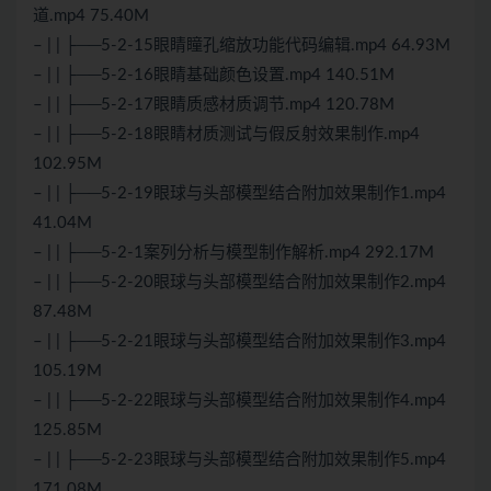
道.mp4 75.40M
– | | ├──5-2-15眼睛瞳孔缩放功能代码编辑.mp4 64.93M
– | | ├──5-2-16眼睛基础颜色设置.mp4 140.51M
– | | ├──5-2-17眼睛质感材质调节.mp4 120.78M
– | | ├──5-2-18眼睛材质测试与假反射效果制作.mp4
102.95M
– | | ├──5-2-19眼球与头部模型结合附加效果制作1.mp4
41.04M
– | | ├──5-2-1案列分析与模型制作解析.mp4 292.17M
– | | ├──5-2-20眼球与头部模型结合附加效果制作2.mp4
87.48M
– | | ├──5-2-21眼球与头部模型结合附加效果制作3.mp4
105.19M
– | | ├──5-2-22眼球与头部模型结合附加效果制作4.mp4
125.85M
– | | ├──5-2-23眼球与头部模型结合附加效果制作5.mp4
171.08M