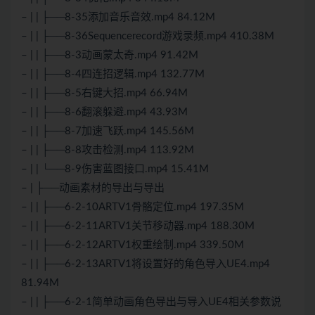
– | | ├──8-35添加音乐音效.mp4 84.12M
– | | ├──8-36Sequencerecord游戏录频.mp4 410.38M
– | | ├──8-3动画蒙太奇.mp4 91.42M
– | | ├──8-4四连招逻辑.mp4 132.77M
– | | ├──8-5右键大招.mp4 66.94M
– | | ├──8-6翻滚躲避.mp4 43.93M
– | | ├──8-7加速飞跃.mp4 145.56M
– | | ├──8-8攻击检测.mp4 113.92M
– | | └──8-9伤害蓝图接口.mp4 15.41M
– | ├──动画素材的导出与导出
– | | ├──6-2-10ARTV1骨骼定位.mp4 197.35M
– | | ├──6-2-11ARTV1关节移动器.mp4 188.30M
– | | ├──6-2-12ARTV1权重绘制.mp4 339.50M
– | | ├──6-2-13ARTV1将设置好的角色导入UE4.mp4
81.94M
– | | ├──6-2-1简单动画角色导出与导入UE4相关参数说