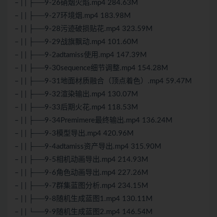
– | | ├──9-26硝烟火焰.mp4 284.63M
– | | ├──9-27环境烟.mp4 183.98M
– | | ├──9-28污迹破损贴花.mp4 323.59M
– | | ├──9-29战旗飘动.mp4 101.60M
– | | ├──9-2adtamiss使用.mp4 147.39M
– | | ├──9-30sequence细节调整.mp4 154.28M
– | | ├──9-31地面材质融合（顶点着色）.mp4 59.47M
– | | ├──9-32渲染输出.mp4 130.07M
– | | ├──9-33后期火花.mp4 118.53M
– | | ├──9-34Premimere最终输出.mp4 136.24M
– | | ├──9-3模型导出.mp4 420.96M
– | | ├──9-4adtamiss资产导出.mp4 315.90M
– | | ├──9-5相机动画导出.mp4 214.93M
– | | ├──9-6角色动画导出.mp4 227.26M
– | | ├──9-7群集蓝图分析.mp4 234.15M
– | | ├──9-8随机生成蓝图1.mp4 130.11M
– | | └──9-9随机生成蓝图2.mp4 146.54M