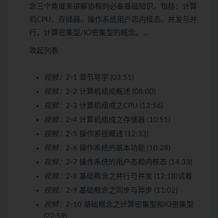
念三个角度来讲解协程的必备基础知识，包括：计算
机CPU、存储器、操作系统用户态内核态、并发与并
行，计算密集型/IO密集型的概念。…
收起列表
视频：
2-1 章节导学 (03:51)
视频：
2-2 计算机组成概述 (08:00)
视频：
2-3 计算机组成之CPU (13:56)
视频：
2-4 计算机组成之存储器 (10:51)
视频：
2-5 操作系统概述 (12:33)
视频：
2-6 操作系统的基本功能 (10:28)
视频：
2-7 操作系统的用户态和内核态 (14:33)
视频：
2-8 基础概念之并行与并发 (12:18)
试看
视频：
2-9 基础概念之同步与异步 (11:02)
视频：
2-10 基础概念之计算密集型和IO密集型
(22:59)