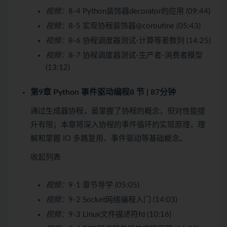
视频：
8-4 Python装饰器decorator的应用 (09:44)
视频：
8-5 实现协程装饰器@coroutine (05:43)
视频：
8-6 协程调度器测试-计算等差数列 (14:25)
视频：
8-7 协程调度器测试-生产者-消费者模型
(13:12)
第9章 Python 事件驱动编程
8 节 | 87分钟
通过生成器协程，虽掌握了协程的概念，但对性能提
升有限；本章将深入协程的事件循环的实现原理，理
解和掌握 IO 多路复用、事件驱动等基础概念。
收起列表
视频：
9-1 章节导学 (05:05)
视频：
9-2 Socket网络编程入门 (14:03)
视频：
9-3 Linux文件描述符fd (10:16)