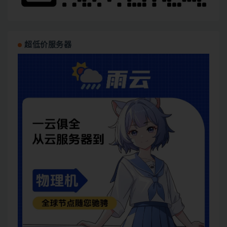
超低价服务器