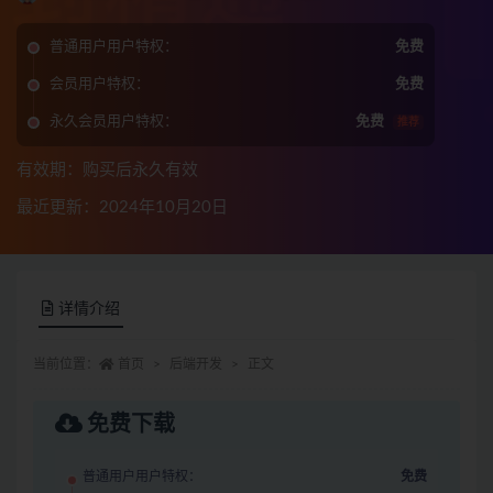
普通用户用户特权：
免费
会员用户特权：
免费
永久会员用户特权：
免费
推荐
有效期：购买后永久有效
最近更新：2024年10月20日
详情介绍
当前位置：
首页
后端开发
正文
免费下载
普通用户用户特权：
免费