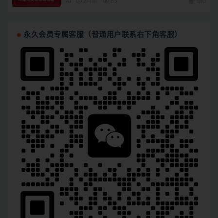
AI
2月前
85
180
永久会员专属客服（普通用户联系右下角客服）