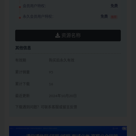
会员用户特权：
免费
永久会员用户特权：
免费
推荐
资源名称
其他信息
有效期
购买后永久有效
累计销量
95
累计下载
16
最近更新
2024年10月20日
下载遇到问题？可联系客服或留言反馈