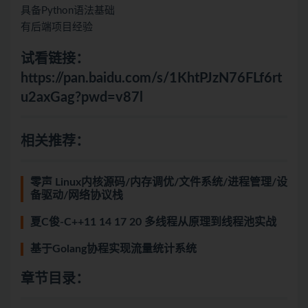
具备Python语法基础
有后端项目经验
试看链接：
https://pan.baidu.com/s/1KhtPJzN76FLf6rt
u2axGag?pwd=v87l
相关推荐：
零声 Linux内核源码/内存调优/文件系统/进程管理/设
备驱动/网络协议栈
夏C俊-C++11 14 17 20 多线程从原理到线程池实战
基于Golang协程实现流量统计系统
章节目录：