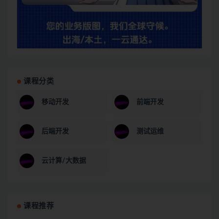
课程分类
移动开发
前端开发
后端开发
测试运维
云计算/大数据
课程推荐