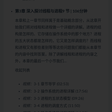
第3章 深入探讨线程与进程
9 节 | 106分钟
本章和上一章节同样属于是基础概念部分，从这章开
始我们将对线程和进程做一个详细的讲解。进程的结
构是怎样的、它存储在操作系统中的那个地方？进程
的五大状态都是怎样的，它又是怎样调度的？而线程
和进程又有那些差别等等这些问题我们都能从本章节
的内容中找到答案，除了讲解线程和进程的内容之
外，本章的最后一个小节我们…
收起列表
视频：
3-1 章节导学 (02:53)
视频：
3-2 操作系统的进程详解 (17:56)
视频：
3-3 进程的五状态模型 (09:26)
视频：
3-4 进程的调度方式 (11:50)