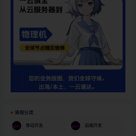
课程分类
移动开发
前端开发