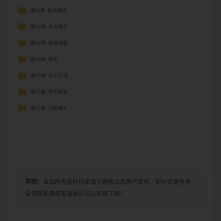
声明：
本站所有资料均来源于网络以及用户发布，如对资源有争
议请联系微信客服我们可以安排下架！