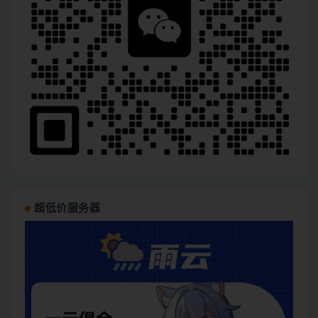
超低价服务器