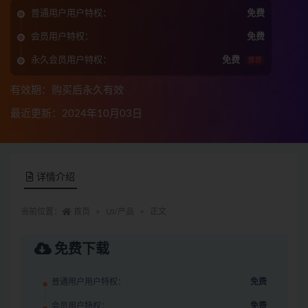
普通用户用户特权：
免费
会员用户特权：
免费
永久会员用户特权：
免费
推荐
有效期：购买后永久有效
最近更新：2024年10月03日
详情介绍
当前位置：
首页
UI/产品
正文
免费下载
普通用户用户特权：
免费
会员用户特权：
免费