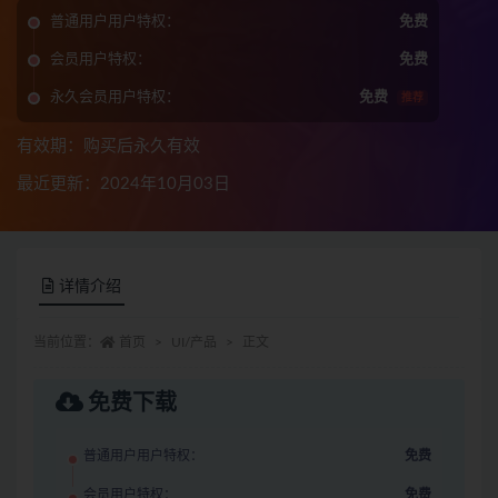
普通用户用户特权：
免费
会员用户特权：
免费
永久会员用户特权：
免费
推荐
有效期：购买后永久有效
最近更新：2024年10月03日
详情介绍
当前位置：
首页
UI/产品
正文
免费下载
普通用户用户特权：
免费
会员用户特权：
免费