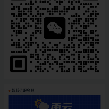
超低价服务器