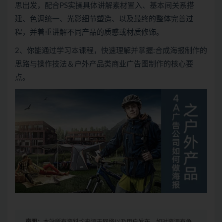
思出发，配合PS实操具体讲解素材置入、基本间关系搭
建、色调统一、光影细节塑造、以及最终的整体完善过
程，并着重讲解不同产品的质感或材质修饰。
2、你能通过学习本课程，快速理解并掌握:合成海报制作的
思路与操作技法＆户外产品类商业广告图制作的核心要
点。