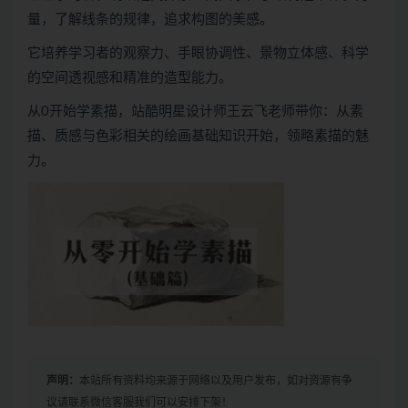
量，了解线条的规律，追求构图的美感。
它培养学习者的观察力、手眼协调性、景物立体感、科学
的空间透视感和精准的造型能力。
从0开始学素描，站酷明星设计师王云飞老师带你：从素
描、质感与色彩相关的绘画基础知识开始，领略素描的魅
力。
声明：
本站所有资料均来源于网络以及用户发布，如对资源有争
议请联系微信客服我们可以安排下架！