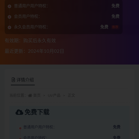
普通用户用户特权：
免费
会员用户特权：
免费
永久会员用户特权：
免费
推荐
有效期：购买后永久有效
最近更新：2024年10月02日
详情介绍
当前位置：
首页
UI/产品
正文
免费下载
普通用户用户特权：
免费
会员用户特权：
免费