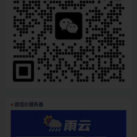
超低价服务器