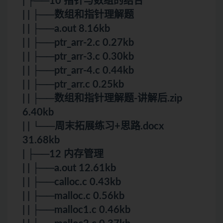
| ├──10 指针与数组的结合
| | ├──数组和指针理解题
| | ├──a.out 8.16kb
| | ├──ptr_arr-2.c 0.27kb
| | ├──ptr_arr-3.c 0.30kb
| | ├──ptr_arr-4.c 0.44kb
| | ├──ptr_arr.c 0.25kb
| | ├──数组和指针理解题-讲解后.zip
6.40kb
| | └──周末拓展练习+思路.docx
31.68kb
| ├──12 内存管理
| | ├──a.out 12.61kb
| | ├──calloc.c 0.43kb
| | ├──malloc.c 0.56kb
| | ├──malloc1.c 0.46kb