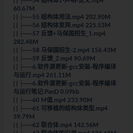
| | ├──54 结构体1-声明-定义.mp4
60.67M
| | ├──55 结构体用法.mp4 202.90M
| | ├──56 结构体变异.mp4 225.53M
| | ├──57 反馈+马保国招生_1.mp4
282.48M
| | ├──58 马保国招生-2.mp4 156.43M
| | ├──59 反馈_2.mp4 90.69M
| | ├──6.软件源更新-gcc安装-程序编译
与运行.mp4 261.11M
| | ├──6.软件源更新-gcc安装-程序编译
与运行笔记.PanD 0.09kb
| | ├──60 M值.mp4 233.90M
| | ├──61 可移植的结构体类型.mp4
59.79M
| | ├──62 联合体.mp4 142.56M