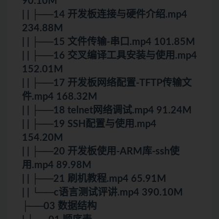
90.10M
| | ├──14 开发板连接与硬件介绍.mp4
234.88M
| | ├──15 文件传输-串口.mp4 101.85M
| | ├──16 交叉编译工具安装与使用.mp4
152.01M
| | ├──17 开发板网络配置-TFTP传输文
件.mp4 168.32M
| | ├──18 telnet网络调试.mp4 91.24M
| | ├──19 SSH配置与使用.mp4
154.20M
| | ├──20 开发板使用-ARM库-ssh使
用.mp4 89.98M
| | ├──21 刷机教程.mp4 65.91M
| | └──c语言
测试
评讲.mp4 390.10M
├──03 数据结构