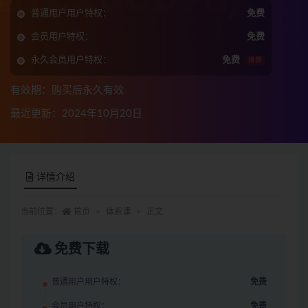
普通用户用户特权：
免费
会员用户特权：
免费
永久会员用户特权：
免费
推荐
有效期：购买后永久有效
最近更新：2024年10月20日
详情介绍
当前位置：
首页
体系课
正文
免费下载
普通用户用户特权：
免费
会员用户特权：
免费