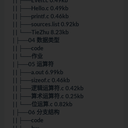
| | ├──Even.c 0.49kb
| | ├──Hello.c 0.49kb
| | ├──printf.c 0.46kb
| | ├──sources.list 0.92kb
| | └──TieZhu 8.23kb
| ├──04 数据类型
| | ├──code
| | └──作业
| ├──05 运算符
| | ├──a.out 6.99kb
| | ├──sizeof.c 0.46kb
| | ├──逻辑运算符.c 0.42kb
| | ├──算术运算符.c 0.25kb
| | └──位运算.c 0.82kb
| ├──06 分支结构
| | ├──code