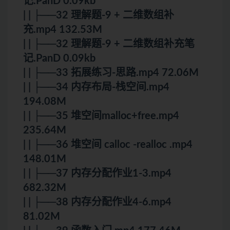
记.PanD 0.09kb
| | ├──32 理解题-9 + 二维数组补
充.mp4 132.53M
| | ├──32 理解题-9 + 二维数组补充笔
记.PanD 0.09kb
| | ├──33 拓展练习-思路.mp4 72.06M
| | ├──34 内存布局-栈空间.mp4
194.08M
| | ├──35 堆空间malloc+free.mp4
235.64M
| | ├──36 堆空间 calloc -realloc .mp4
148.01M
| | ├──37 内存分配作业1-3.mp4
682.32M
| | ├──38 内存分配作业4-6.mp4
81.02M