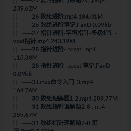
| | ├──25 复习指针与数组入门.mp4
239.62M
| | ├──26 数组进阶.mp4 184.01M
| | ├──26 数组进阶笔记.PanD 0.09kb
| | ├──27 指针进阶-字符指针-多级指针-
void指针.mp4 240.19M
| | ├──28 指针进阶- const .mp4
113.38M
| | ├──28 指针进阶- const 笔记.PanD
0.09kb
| | ├──3.Linux命令入门_3.mp4
164.76M
| | ├──30 数组理解题1-2.mp4 209.77M
| | ├──31 数组指针理解题2-8 .mp4
259.67M
| | ├──31 数组指针理解题2-8 笔