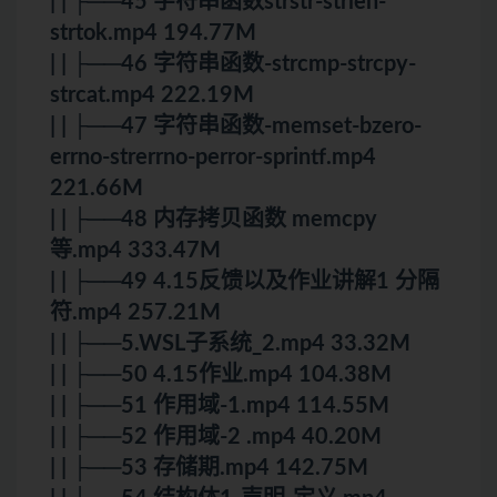
| | ├──45 字符串函数strstr-strlen-
strtok.mp4 194.77M
| | ├──46 字符串函数-strcmp-strcpy-
strcat.mp4 222.19M
| | ├──47 字符串函数-memset-bzero-
errno-strerrno-perror-sprintf.mp4
221.66M
| | ├──48 内存拷贝函数 memcpy
等.mp4 333.47M
| | ├──49 4.15反馈以及作业讲解1 分隔
符.mp4 257.21M
| | ├──5.WSL子系统_2.mp4 33.32M
| | ├──50 4.15作业.mp4 104.38M
| | ├──51 作用域-1.mp4 114.55M
| | ├──52 作用域-2 .mp4 40.20M
| | ├──53 存储期.mp4 142.75M