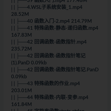
| | ├──39 函数入门.mp4 177.46M
| | ├──4.WSL子系统安装_1.mp4
28.52M
| | ├──40 函数入门-2.mp4 214.79M
| | ├──41 特殊函数-静态-递归函数.mp4
167.83M
| | ├──42 回调函数-函数指针.mp4
235.72M
| | ├──42 回调函数-函数指针笔记
(1).PanD 0.09kb
| | ├──42 回调函数-函数指针笔记.PanD
0.09kb
| | ├──43 特殊函数的作业.mp4
203.01M
| | ├──44 特殊函数-内联-变参.mp4
161.84M