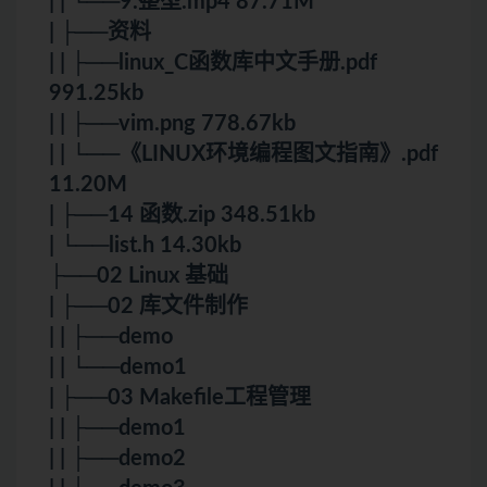
| | └──9.整型.mp4 87.71M
| ├──资料
| | ├──linux_C函数库中文手册.pdf
991.25kb
| | ├──vim.png 778.67kb
| | └──《LINUX环境编程图文指南》.pdf
11.20M
| ├──14 函数.zip 348.51kb
| └──list.h 14.30kb
├──02 Linux 基础
| ├──02 库文件制作
| | ├──demo
| | └──demo1
| ├──03 Makefile工程管理
| | ├──demo1
| | ├──demo2