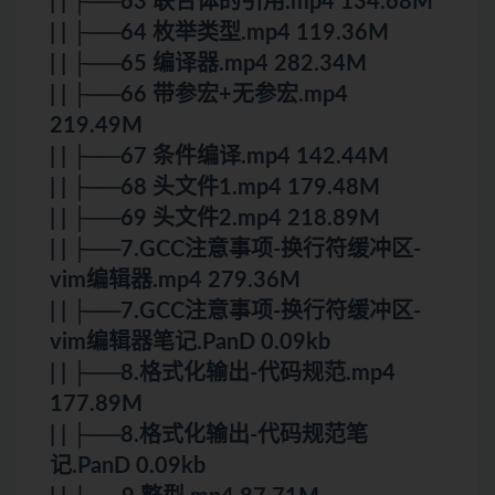
| | ├──63 联合体的引用.mp4 134.68M
| | ├──64 枚举类型.mp4 119.36M
| | ├──65 编译器.mp4 282.34M
| | ├──66 带参宏+无参宏.mp4
219.49M
| | ├──67 条件编译.mp4 142.44M
| | ├──68 头文件1.mp4 179.48M
| | ├──69 头文件2.mp4 218.89M
| | ├──7.GCC注意事项-换行符缓冲区-
vim编辑器.mp4 279.36M
| | ├──7.GCC注意事项-换行符缓冲区-
vim编辑器笔记.PanD 0.09kb
| | ├──8.格式化输出-代码规范.mp4
177.89M
| | ├──8.格式化输出-代码规范笔
记.PanD 0.09kb