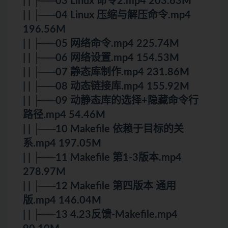
| | ├──03 Linux 命令2.mp4 203.63M
| | ├──04 Linux 压缩与解压命令.mp4
196.56M
| | ├──05 网络命令.mp4 225.74M
| | ├──06 网络设置.mp4 154.53M
| | ├──07 静态库制作.mp4 231.86M
| | ├──08 动态链接库.mp4 155.92M
| | ├──09 动静态库的选择+隐藏命令行
路径.mp4 54.46M
| | ├──10 Makefile 依赖于目标的关
系.mp4 197.05M
| | ├──11 Makefile 第1-3版本.mp4
278.97M
| | ├──12 Makefile 第四版本 通用
版.mp4 146.04M
| | ├──13 4.23反馈-Makefile.mp4