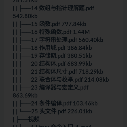
281.31kb
| | ├──14 数组与指针理解题.pdf
542.80kb
| | ├──15 函数.pdf 797.84kb
| | ├──16 特殊函数.pdf 1.44M
| | ├──17 字符串处理.pdf 560.40kb
| | ├──18 作用域.pdf 386.84kb
| | ├──19 存储期.pdf 380.51kb
| | ├──20 结构体.pdf 683.99kb
| | ├──21 结构体尺寸.pdf 718.29kb
| | ├──22 联合体与枚举.pdf 214.08kb
| | ├──23 编译器与宏定义.pdf
863.69kb
| | ├──24 条件编译.pdf 103.46kb
| | └──25 头文件.pdf 226.01kb
| ├──视频