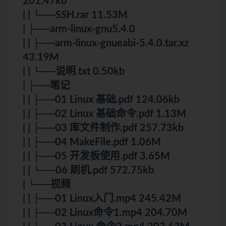
201.47kb
| | └──SSH.rar 11.53M
| ├──arm-linux-gnu5.4.0
| | ├──arm-linux-gnueabi-5.4.0.tar.xz
43.19M
| | └──说明.txt 0.50kb
| ├──笔记
| | ├──01 Linux 基础.pdf 124.06kb
| | ├──02 Linux 基础命令.pdf 1.13M
| | ├──03 库文件制作.pdf 257.73kb
| | ├──04 MakeFile.pdf 1.06M
| | ├──05 开发板使用.pdf 3.65M
| | └──06 刷机.pdf 572.75kb
| └──视频
| | ├──01 Linux入门.mp4 245.42M
| | ├──02 Linux命令1.mp4 204.70M