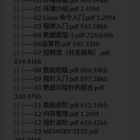
| | ├──00 环境搭建.pdf 489.04kb
| | ├──01 环境介绍.pdf 1.45M
| | ├──02
Linux
命令入门.pdf 1.29M
| | ├──03 程序入门.pdf 961.08kb
| | ├──04 数据类型-1.pdf 726.04kb
| | ├──06运算符.pdf 545.31kb
| | ├──07 控制流（分支结构）.pdf
854.41kb
| | ├──08 数组初级.pdf 806.94kb
| | ├──09 指针入门.pdf 897.38kb
| | ├──10 数组与指针的结合.pdf
360.47kb
| | ├──11 数组进阶.pdf 452.59kb
| | ├──12 内存管理.pdf 1.24M
| | ├──12 指针进阶.pdf 616.42kb
| | ├──13 MEMORY-TEST.pdf