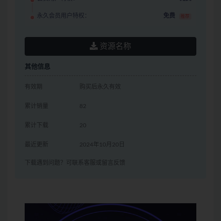
永久会员用户特权：
免费
推荐
资源名称
其他信息
有效期
购买后永久有效
累计销量
82
累计下载
20
最近更新
2024年10月20日
下载遇到问题？可联系客服或留言反馈