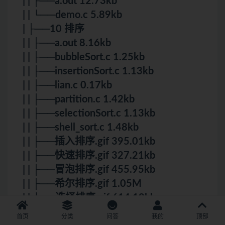
| | ├──a.out 12.73kb
| | └──demo.c 5.89kb
| ├──10 排序
| | ├──a.out 8.16kb
| | ├──bubbleSort.c 1.25kb
| | ├──insertionSort.c 1.13kb
| | ├──lian.c 0.17kb
| | ├──partition.c 1.42kb
| | ├──selectionSort.c 1.13kb
| | ├──shell_sort.c 1.48kb
| | ├──插入排序.gif 395.01kb
| | ├──快速排序.gif 327.21kb
| | ├──冒泡排序.gif 455.95kb
| | ├──希尔排序.gif 1.05M
| | └──选择排序.gif 614.19kb
| ├──笔记
首页
分类
问答
我的
顶部