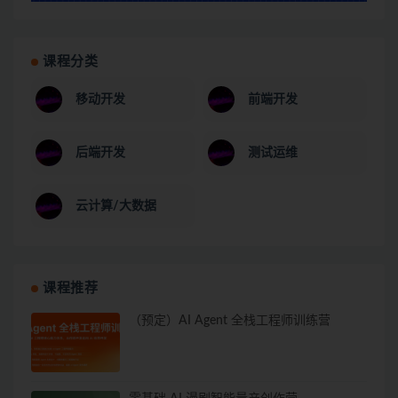
课程分类
移动开发
前端开发
后端开发
测试运维
云计算/大数据
课程推荐
（预定）AI Agent 全栈工程师训练营