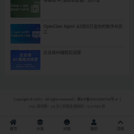
零基础 AI 漫剧智能量产创作营
OpenClaw Agent 从0到1打造你的数字AI员
工
企业级AI编程实战营
Copyright © 2021 - All rights reserved
|
冀ICP备2022000706号-6
|
SQL 请求数：64 次
|
页面生成耗时：0.37983 秒
首页
分类
问答
我的
顶部