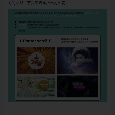
习的乐趣，享受交流碰撞出的火花。