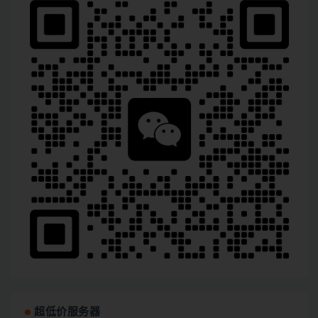
超低价服务器