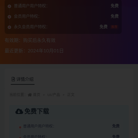
普通用户用户特权：
免费
会员用户特权：
免费
永久会员用户特权：
免费
推荐
有效期：购买后永久有效
最近更新：2024年10月01日
详情介绍
当前位置：
首页
UI/产品
正文
免费下载
普通用户用户特权：
免费
会员用户特权：
免费