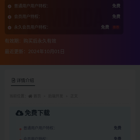
普通用户用户特权：
免费
会员用户特权：
免费
永久会员用户特权：
免费
推荐
有效期：购买后永久有效
最近更新：2024年10月01日
详情介绍
当前位置：
首页
后端开发
正文
免费下载
普通用户用户特权：
免费
会员用户特权：
免费