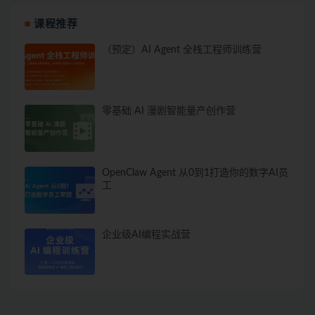
课程推荐
（预定）AI Agent 全栈工程师训练营
零基础 AI 漫剧智能量产创作营
OpenClaw Agent 从0到1打造你的数字AI员
工
企业级AI编程实战营