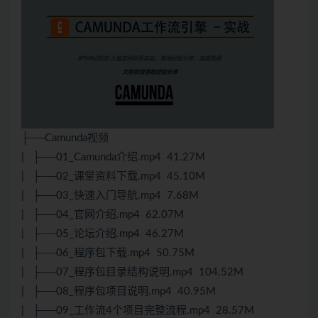
├──Camunda视频
| ├──01_Camunda介绍.mp4 41.27M
| ├──02_课堂资料下载.mp4 45.10M
| ├──03_快速入门导航.mp4 7.68M
| ├──04_官网介绍.mp4 62.07M
| ├──05_论坛介绍.mp4 46.27M
| ├──06_程序包下载.mp4 50.75M
| ├──07_程序包目录结构说明.mp4 104.52M
| ├──08_程序包项目说明.mp4 40.95M
| ├──09_工作流4个项目完整流程.mp4 28.57M