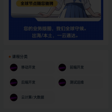
课程分类
移动开发
前端开发
后端开发
测试运维
云计算/大数据