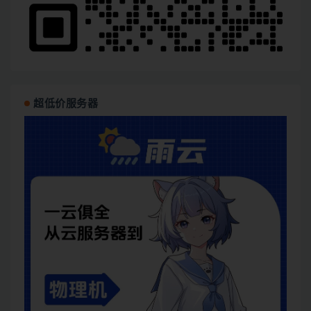
超低价服务器