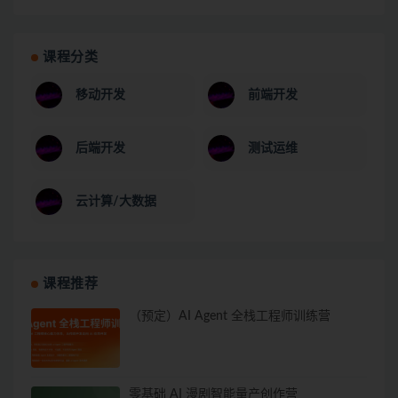
课程分类
移动开发
前端开发
后端开发
测试运维
云计算/大数据
课程推荐
（预定）AI Agent 全栈工程师训练营
零基础 AI 漫剧智能量产创作营