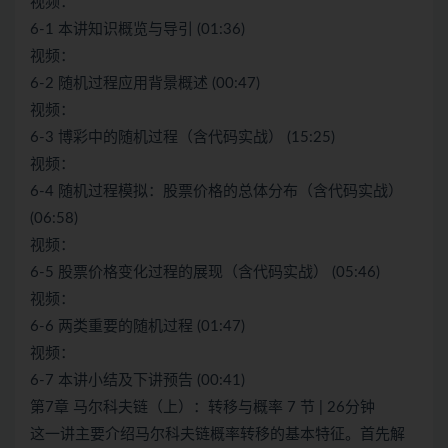
视频：
6-1 本讲知识概览与导引 (01:36)
视频：
6-2 随机过程应用背景概述 (00:47)
视频：
6-3 博彩中的随机过程（含代码实战） (15:25)
视频：
6-4 随机过程模拟：股票价格的总体分布（含代码实战）
(06:58)
视频：
6-5 股票价格变化过程的展现（含代码实战） (05:46)
视频：
6-6 两类重要的随机过程 (01:47)
视频：
6-7 本讲小结及下讲预告 (00:41)
第7章 马尔科夫链（上）：转移与概率 7 节 | 26分钟
这一讲主要介绍马尔科夫链概率转移的基本特征。首先解