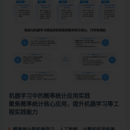
机器学习
中的概率统计应用实践
聚焦概率统计核心应用，提升机器学习等工
程实践能力
概率统计是机器学习，
人工智能
，计算机科学的基