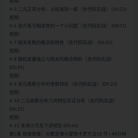
视频：
4-5 二元正态分布：从标准到一般（含代码实战） (16:23)
视频：
4-6 协方差与相关性的一个小问题（含代码实战） (08:01)
视频：
4-7 相关系数的概念和特性（含代码实战） (06:03)
视频：
4-8 随机变量独立与相关的概念辨析（含代码实战）
(05:41)
视频：
4-9 多元高斯分布的参数特征（含代码实战） (09:23)
视频：
4-10 二元高斯分布几何特征实证分析（含代码实战）
(06:21)
视频：
4-11 本讲小节及下讲预告 (00:46)
第5章 极限思维：大数定律与蒙特卡罗方法10 节 | 48分钟