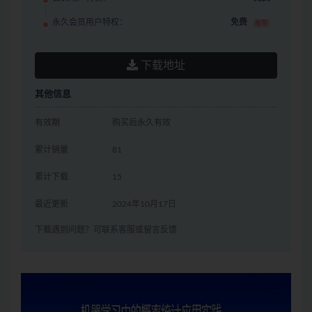
永久会员用户特权：
免费
推荐
下载地址
其他信息
有效期
购买后永久有效
累计销量
81
累计下载
15
最近更新
2024年10月17日
下载遇到问题？可联系客服或留言反馈