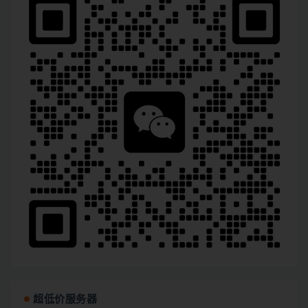
超低价服务器