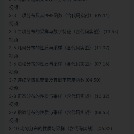
视频：
3-3 二项分布及其PMF函数（含代码实战） (09:11)
视频：
3-4 二项分布的采样与数字特征（含代码实战） (13:55)
视频：
3-5 几何分布的性质与采样（含代码实战） (11:07)
视频：
3-6 泊松分布的性质与采样（含代码实战） (07:16)
视频：
3-7 连续型随机变量及其概率密度函数 (04:50)
视频：
3-8 正态分布的性质与采样（含代码实战） (10:32)
视频：
3-9 指数分布的性质与采样（含代码实战） (08:55)
视频：
3-10 均匀分布的性质与采样（含代码实战） (06:32)