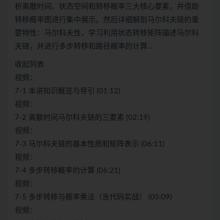
析离散时间、状态空间和转移概率三大核心要素，并借助
转移概率图进行集中展示。然后详细解剖马尔科夫链的重
要特性：马尔科夫性，学习利用状态转移矩阵描述马尔科
夫链，并进行多步转移和路径概率的计算…
收起列表
视频：
7-1 本讲知识概览与导引 (01:12)
视频：
7-2 离散时间马尔科夫链的三要素 (02:19)
视频：
7-3 马尔科夫链的基本性质和矩阵表示 (06:11)
视频：
7-4 多步转移概率的计算 (06:21)
视频：
7-5 多步转移与概率乘法（含代码实战） (05:09)
视频：