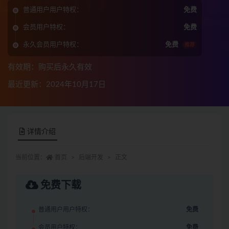
普通用户用户特权：
免费
会员用户特权：
免费
永久会员用户特权：
免费
推荐
有效期：购买后永久有效
最近更新：2024年10月17日
详情介绍
当前位置：
首页
后端开发
正文
免费下载
普通用户用户特权：
免费
会员用户特权：
免费