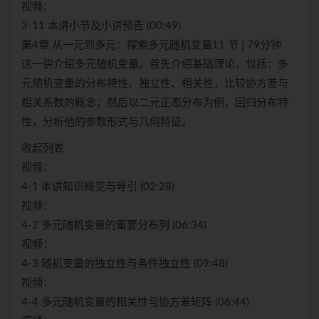
视频：
3-11 本讲小节及小讲预告 (00:49)
第4章 从一元到多元：探索多元随机变量11 节 | 79分钟
这一讲介绍多元随机变量。首先介绍基础理论，包括：多
元随机变量的分布特性、独立性、相关性，比较协方差与
相关系数的概念；然后以二元正态分布为例，回归分布特
性，分析他的参数形式与几何特征。
收起列表
视频：
4-1 本讲知识概览与导引 (02:28)
视频：
4-2 多元随机变量的重要分布列 (06:34)
视频：
4-3 随机变量的独立性与条件独立性 (09:48)
视频：
4-4 多元随机变量的相关性与协方差矩阵 (06:44)