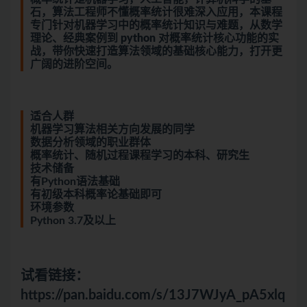
石，算法工程师不懂概率统计很难深入应用，本课程
专门针对机器学习中的概率统计知识与难题，从数学
理论、经典案例到
python
对概率统计核心功能的实
战，带你快速打造算法领域的基础核心能力，打开更
广阔的进阶空间。
适合人群
机器学习算法相关方向发展的同学
数据分析领域的职业群体
概率统计、随机过程课程学习的本科、研究生
技术储备
有Python语法基础
有初级本科概率论基础即可
环境参数
Python 3.7及以上
试看链接：
https://pan.baidu.com/s/13J7WJyA_pA5xlq