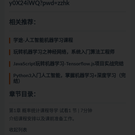
y0X24iWQ?pwd=zzhk
相关推荐：
学途-人工智能机器学习课程
玩转机器学习之神经网络，系统入门算法工程师
JavaScript玩转机器学习-Tensorflow.js项目实战完结
Python3入门人工智能，掌握机器学习+深度学习（完
结）
章节目录：
第1章 概率统计课程导学 试看1 节 | 7分钟
介绍课程安排以及课前准备工作。
收起列表