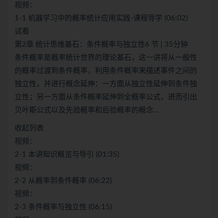
视频：
1-1 机器学习中的概率统计应用实践-课程导学 (06:02)
试看
第2章 统计思维基石：条件概率与独立性6 节 | 35分钟
条件概率是概率统计世界的理论基石，这一讲将从一般性
的概率过渡到条件概率，利用条件概率来描述事件之间的
独立性，并进行概念延伸：一方面从独立性延伸到条件独
立性；另一方面从条件概率延伸到全概率公式，进而引出
贝叶斯公式以及先验概率和后验概率的概念…
收起列表
视频：
2-1 本讲知识概览与导引 (01:35)
视频：
2-2 从概率到条件概率 (06:22)
视频：
2-3 条件概率与独立性 (06:15)