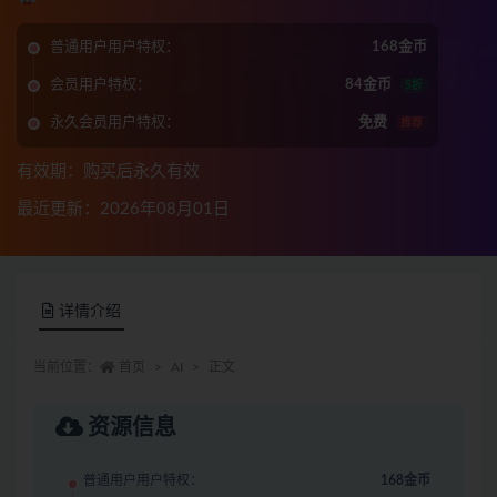
普通用户用户特权：
168金币
会员用户特权：
84金币
5折
永久会员用户特权：
免费
推荐
有效期：购买后永久有效
最近更新：2026年08月01日
详情介绍
当前位置：
首页
AI
正文
资源信息
普通用户用户特权：
168金币