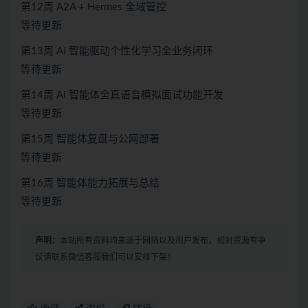
第12周 A2A + Hermes 全域管控
等待更新
第13周 AI 智能驱动个性化学习全业务闭环
等待更新
第14周 AI 智能体全真语音模拟面试功能开发
等待更新
第15周 智能体复盘与公网部署
等待更新
第16周 智能体能力拓展与总结
等待更新
声明：
本站所有资料均来源于网络以及用户发布，如对资源有争
议请联系微信客服我们可以安排下架！