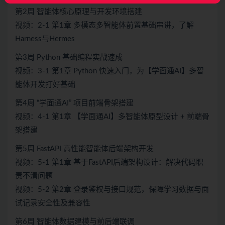
第2周 智能体核心原理与开发环境搭建
视频：2-1 第1章 多模态多智能体前置基础串讲，了解
Harness与Hermes
第3周 Python 基础编程实战速成
视频：3-1 第1章 Python 快速入门，为【学面通AI】多智
能体开发打好基础
第4周 “学面通AI” 项目前端骨架搭建
视频：4-1 第1章 【学面通AI】多智能体原型设计 + 前端骨
架搭建
第5周 FastAPI 高性能智能体后端架构开发
视频：5-1 第1章 基于FastAPI后端架构设计：解决代码职
责不清问题
视频：5-2 第2章 登录鉴权与接口规范，保障学习数据与面
试记录安全性及兼容性
第6周 智能体数据建模与前后端联调