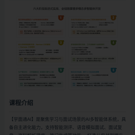
课程介绍
【学面通AI】是聚焦学习与面试场景的AI多智能体系统，具
备自主进化能力，支持智能测评、语音模拟面试、面试复