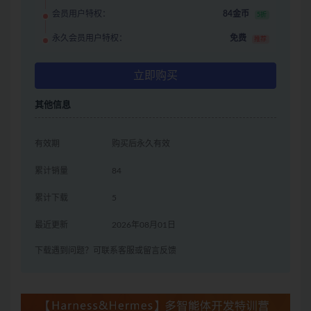
会员用户特权：
84金币
5折
永久会员用户特权：
免费
推荐
立即购买
其他信息
有效期
购买后永久有效
累计销量
84
累计下载
5
最近更新
2026年08月01日
下载遇到问题？可联系客服或留言反馈