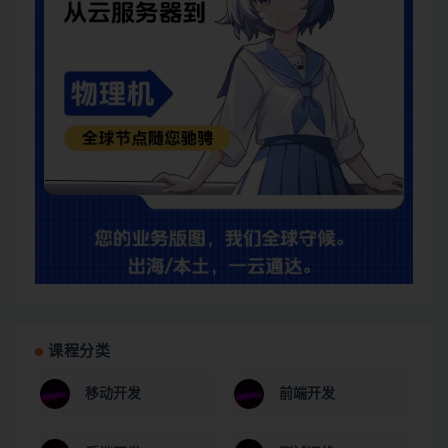
课程分类
移动开发
前端开发