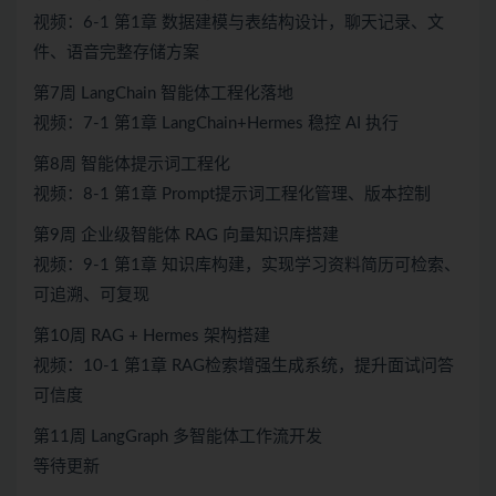
视频：6-1 第1章 数据建模与表结构设计，聊天记录、文
件、语音完整存储方案
第7周 LangChain 智能体工程化落地
视频：7-1 第1章 LangChain+Hermes 稳控 AI 执行
第8周 智能体提示词工程化
视频：8-1 第1章 Prompt提示词工程化管理、版本控制
第9周 企业级智能体 RAG 向量知识库搭建
视频：9-1 第1章 知识库构建，实现学习资料简历可检索、
可追溯、可复现
第10周 RAG + Hermes 架构搭建
视频：10-1 第1章 RAG检索增强生成系统，提升面试问答
可信度
第11周 LangGraph 多智能体工作流开发
等待更新