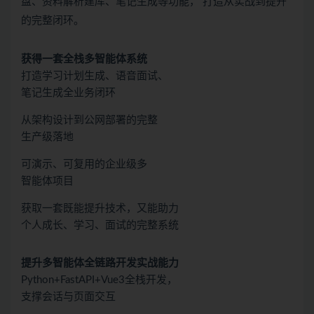
盘、资料解析建库、笔记生成等功能， 打造从实战到提升
的完整闭环。
获得一套全栈多智能体系统
打造学习计划生成、语音面试、
笔记生成全业务闭环
从架构设计到公网部署的完整
生产级落地
可演示、可复用的企业级多
智能体项目
获取一套既能提升技术，又能助力
个人成长、学习、面试的完整系统
提升多智能体全链路开发实战能力
Python+FastAPI+Vue3全栈开发，
支撑会话与页面交互