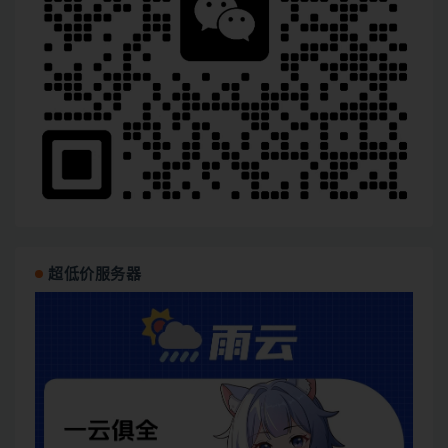
超低价服务器