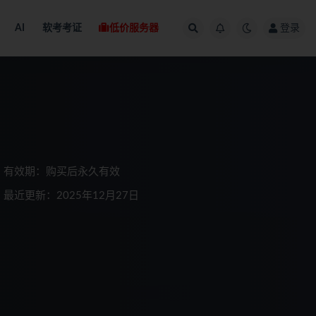
AI
软考考证
低价服务器
登录
有效期：购买后永久有效
最近更新：2025年12月27日