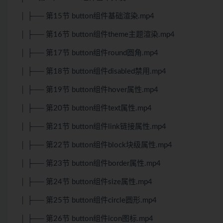
│ ├── 第15节 button组件基础渲染.mp4
│ ├── 第16节 button组件theme主题渲染.mp4
│ ├── 第17节 button组件round圆角.mp4
│ ├── 第18节 button组件disabled禁用.mp4
│ ├── 第19节 button组件hover属性.mp4
│ ├── 第20节 button组件text属性.mp4
│ ├── 第21节 button组件link链接属性.mp4
│ ├── 第22节 button组件block块级属性.mp4
│ ├── 第23节 button组件border属性.mp4
│ ├── 第24节 button组件size属性.mp4
│ ├── 第25节 button组件circle圆形.mp4
│ ├── 第26节 button组件icon图标.mp4