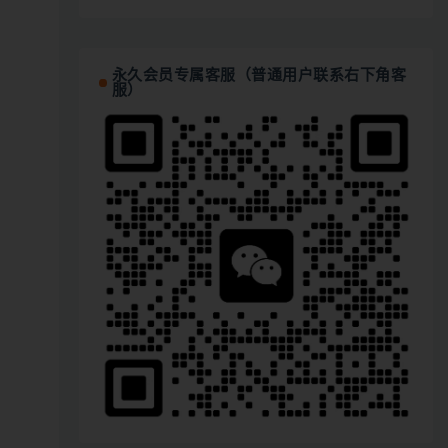
永久会员专属客服（普通用户联系右下角客
服）