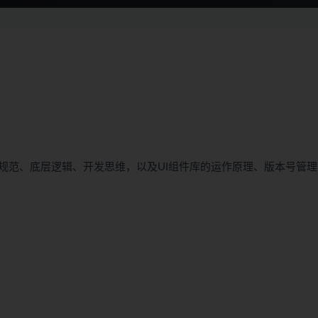
发规范、底层逻辑、开发思维，以及UI组件库的运作原理、版本号管理