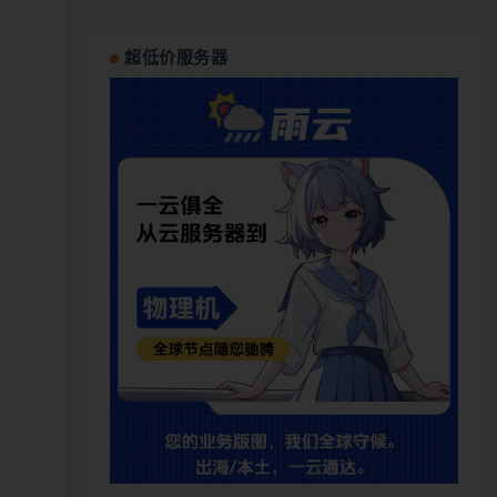
超低价服务器