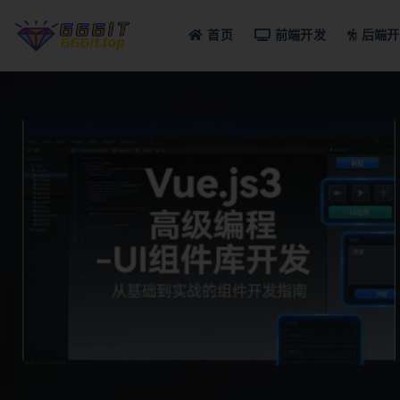
首页
前端开发
后端开
全部