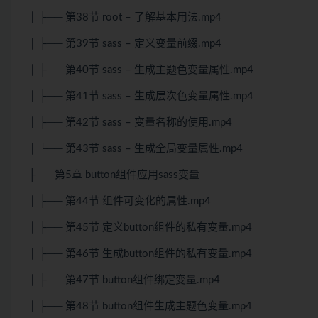
│ ├── 第38节 root – 了解基本用法.mp4
│ ├── 第39节 sass – 定义变量前缀.mp4
│ ├── 第40节 sass – 生成主题色变量属性.mp4
│ ├── 第41节 sass – 生成层次色变量属性.mp4
│ ├── 第42节 sass – 变量名称的使用.mp4
│ └── 第43节 sass – 生成全局变量属性.mp4
├── 第5章 button组件应用sass变量
│ ├── 第44节 组件可变化的属性.mp4
│ ├── 第45节 定义button组件的私有变量.mp4
│ ├── 第46节 生成button组件的私有变量.mp4
│ ├── 第47节 button组件绑定变量.mp4
│ ├── 第48节 button组件生成主题色变量.mp4