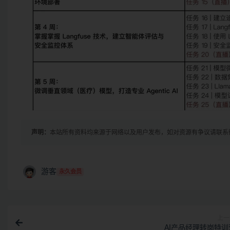
声明：
本站所有资料均来源于网络以及用户发布，如对资源有争议请联系
游客
永久会员
上一
AI产品经理转岗特训