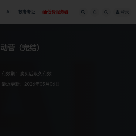
AI
软考考证
低价服务器
登录
开发行动营（完结）
有效期：购买后永久有效
最近更新：2026年05月06日