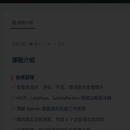
详情介绍
当前位置：
首页
AI
正文
课程介绍
你将获得
✅ 智能体设计、评估、开发、微调能力全面提升
✅ MCP、LangFuse、LammaFactory 等前沿框架详解
✅ 理解 Agentic 智能体的底层工作原理
✅ 面向真实业务场景，完成 6 个企业级实战项目