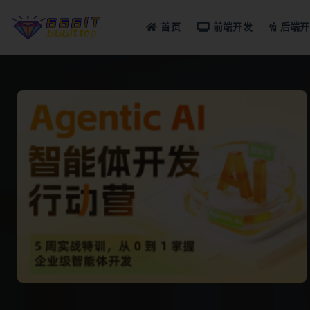
首页
前端开发
后端开
全部