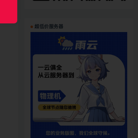
超低价服务器