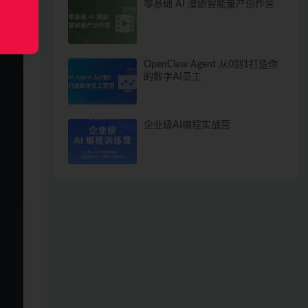
零基础 AI 漫剧智能量产创作营
OpenClaw Agent 从0到1打造你
的数字AI员工
企业级AI编程实战营