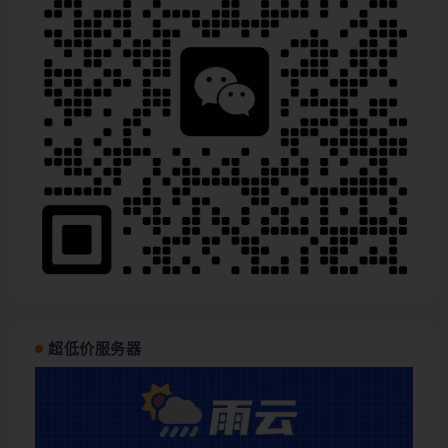
超低价服务器