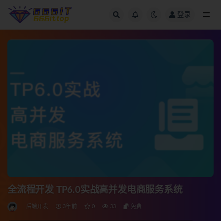
登录
全部
全流程开发 TP6.0实战高并发电商服务系统
后端开发
3年前
0
33
免费