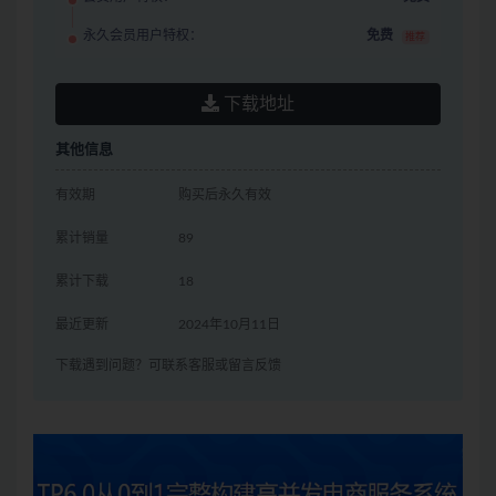
永久会员用户特权：
免费
推荐
下载地址
其他信息
有效期
购买后永久有效
累计销量
89
累计下载
18
最近更新
2024年10月11日
下载遇到问题？可联系客服或留言反馈