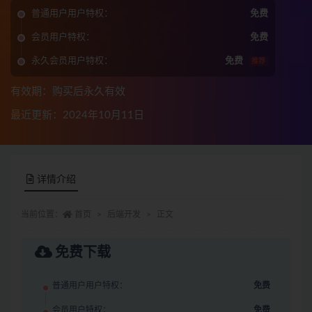
普通用户用户特权：
免费
会员用户特权：
免费
永久会员用户特权：
免费
推荐
有效期：购买后永久有效
最近更新：2024年10月11日
详情介绍
当前位置：
首页
后端开发
正文
免费下载
普通用户用户特权：
免费
会员用户特权：
免费