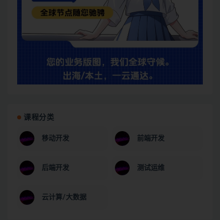
课程分类
移动开发
前端开发
后端开发
测试运维
云计算/大数据