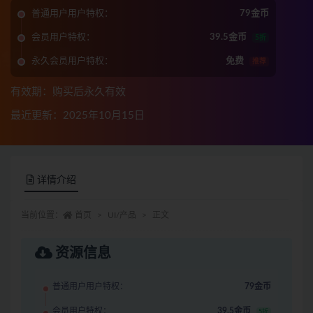
普通用户用户特权：
79金币
会员用户特权：
39.5金币
5折
永久会员用户特权：
免费
推荐
有效期：购买后永久有效
最近更新：2025年10月15日
详情介绍
当前位置：
首页
UI/产品
正文
资源信息
普通用户用户特权：
79金币
会员用户特权：
39.5金币
5折