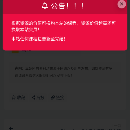
×
公告！！！
根据资源的价值可换购本站的课程，资源价值越高还可
换取本站会员！
本站任何课程包更新至完结！
声明：
本站所有资料均来源于网络以及用户发布，如对资源有争
议请联系微信客服我们可以安排下架！
收藏
海报
链接
上一篇