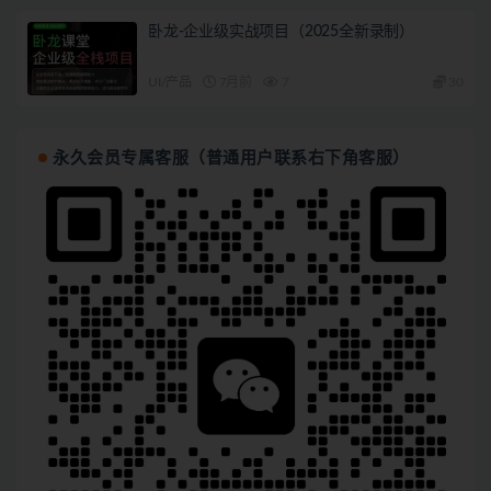
卧龙-企业级实战项目（2025全新录制）
UI/产品
7月前
7
30
永久会员专属客服（普通用户联系右下角客服）