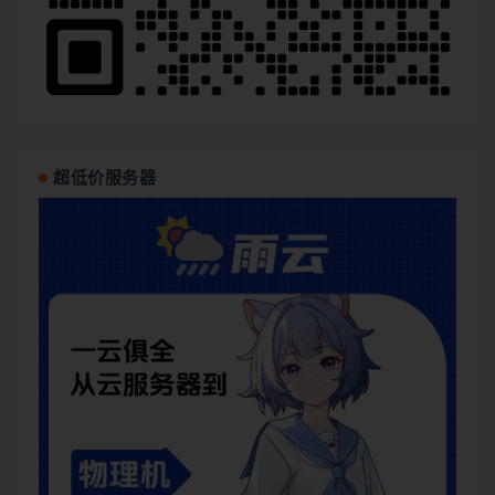
超低价服务器