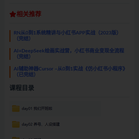
相关推荐
RN从0到1系统精讲与小红书APP实战（2023版）
（完结）
AI+DeepSeek绘画实战营，小红书商业变现全流程
（完结）
AI辅助神器Cursor –从0到1实战《仿小红书小程序》
（已完结）
课程目录