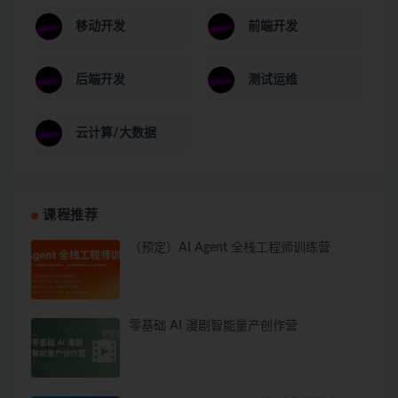
移动开发
前端开发
后端开发
测试运维
云计算/大数据
课程推荐
（预定）AI Agent 全栈工程师训练营
零基础 AI 漫剧智能量产创作营