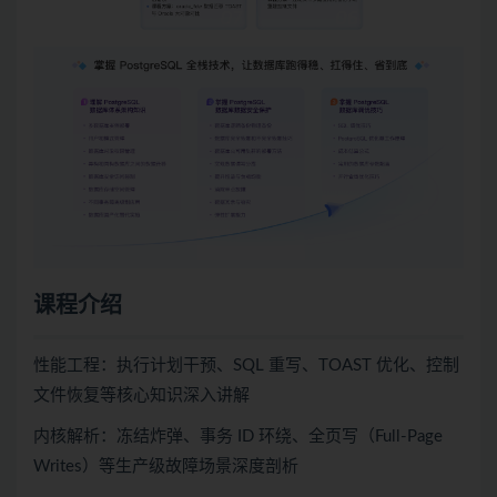
课程介绍
性能工程：执行计划干预、SQL 重写、TOAST 优化、控制
文件恢复等核心知识深入讲解
内核解析：冻结炸弹、事务 ID 环绕、全页写（Full-Page
Writes）等生产级故障场景深度剖析