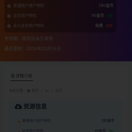
普通用户用户特权：
180金币
会员用户特权：
90金币
5折
永久会员用户特权：
免费
推荐
有效期：购买后永久有效
最近更新：2026年03月16日
详情介绍
当前位置：
首页
AI
正文
资源信息
普通用户用户特权：
180金币
会员用户特权：
90金币
5折