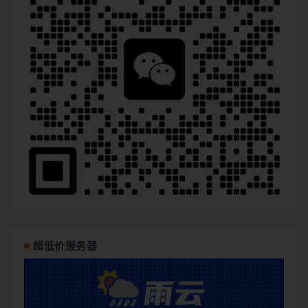
超低价服务器