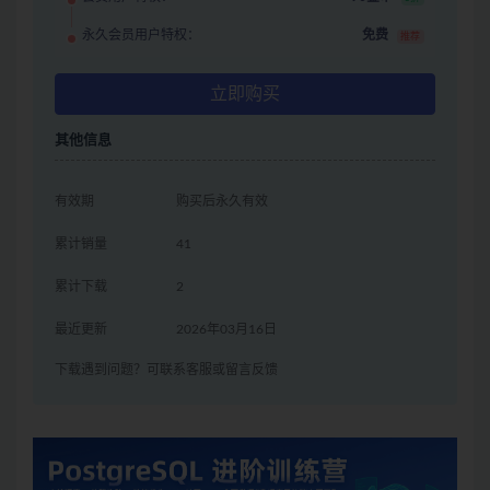
永久会员用户特权：
免费
推荐
立即购买
其他信息
有效期
购买后永久有效
累计销量
41
累计下载
2
最近更新
2026年03月16日
下载遇到问题？可联系客服或留言反馈