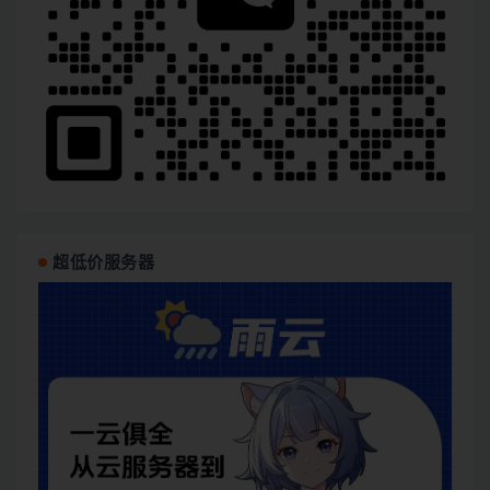
超低价服务器