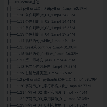
├──01-Python基础
| ├──1.1 python基础_认识python_1.mp4 62.19M
| ├──1.10 条件判断_if_01_1.mp4 24.83M
| ├──1.11 条件判断_if_02_1.mp4 14.41M
| ├──1.12 条件判断_if_03_1.mp4 15.65M
| ├──1.13 条件判断_if_04_1.mp4 19.24M
| ├──1.14 循环语句_while_1.mp4 49.11M
| ├──1.15 break和continue_1.mp4 31.00M
| ├──1.16 循环语句_for循环_1.mp4 36.32M
| ├──1.17 第一章补充_pass_1.mp4 4.91M
| ├──1.18 第二章内容概述_1.mp4 19.59M
| ├──1.19 基础数据类型_1.mp4 55.60M
| ├──1.2 python基础_python解释器安装_1.mp4 59.79M
| ├──1.20 字符串_01_字符串格式化_1.mp4 42.77M
| ├──1.21 字符串_02_索引和切片_1.mp4 77.45M
| ├──1.22 字符串_03_常用操作_01_1.mp4 37.05M
| ├──1.23 字符串_04_切割和替换_1.mp4 51.22M