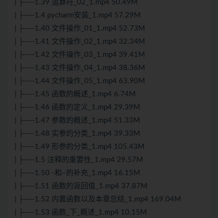
| ├──1.39 运算符_02_1.mp4 50.49M
| ├──1.4 pycharm安装_1.mp4 57.29M
| ├──1.40 文件操作_01_1.mp4 52.73M
| ├──1.41 文件操作_02_1.mp4 32.34M
| ├──1.42 文件操作_03_1.mp4 39.41M
| ├──1.43 文件操作_04_1.mp4 38.36M
| ├──1.44 文件操作_05_1.mp4 63.90M
| ├──1.45 函数的概述_1.mp4 6.74M
| ├──1.46 函数的定义_1.mp4 29.39M
| ├──1.47 参数的概述_1.mp4 51.33M
| ├──1.48 实参的分类_1.mp4 39.33M
| ├──1.49 形参的分类_1.mp4 105.43M
| ├──1.5 注释的重要性_1.mp4 29.57M
| ├──1.50 -和–的补充_1.mp4 16.15M
| ├──1.51 函数的返回值_1.mp4 37.87M
| ├──1.52 内置函数以及本章总结_1.mp4 169.04M
| ├──1.53 函数_下_概述_1.mp4 10.15M