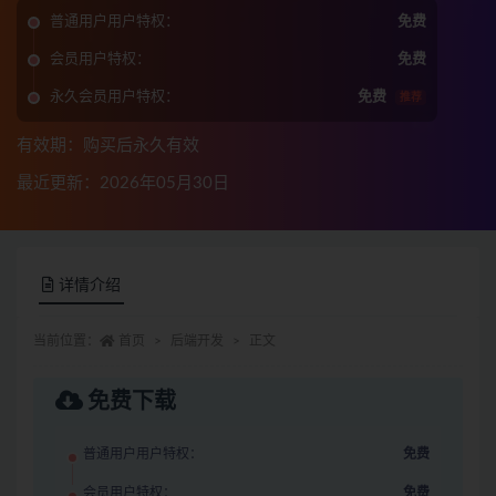
普通用户用户特权：
免费
会员用户特权：
免费
永久会员用户特权：
免费
推荐
有效期：购买后永久有效
最近更新：2026年05月30日
详情介绍
当前位置：
首页
后端开发
正文
免费下载
普通用户用户特权：
免费
会员用户特权：
免费