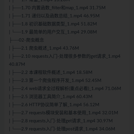
| ├──1.70 内置函数_filter和map_1.mp4 31.75M
| ├──1.71 递归以及函数总结_1.mp4 46.95M
| ├──1.8 初识基础数据类型_1.mp4 51.82M
| └──1.9 最简单的用户交互_1.mp4 29.08M
├──02-爬虫概念
| ├──2.1 爬虫概述_1.mp4 43.76M
| ├──2.10 requests入门-处理很多参数的get请求_1.mp4
40.87M
| ├──2.2 本课程软件概述_1.mp4 18.58M
| ├──2.3 第一个爬虫程序开发_1.mp4 52.45M
| ├──2.4 web请求全过程解析(重点必看)_1.mp4 71.06M
| ├──2.5 浏览器工具简介_1.mp4 60.43M
| ├──2.6 HTTP协议简单了解_1.mp4 56.12M
| ├──2.7 requests模块安装和基本使用_1.mp4 32.01M
| ├──2.8 requests入门-处理get请求_1.mp4 30.97M
| └──2.9 requests入门-处理post请求_1.mp4 34.06M