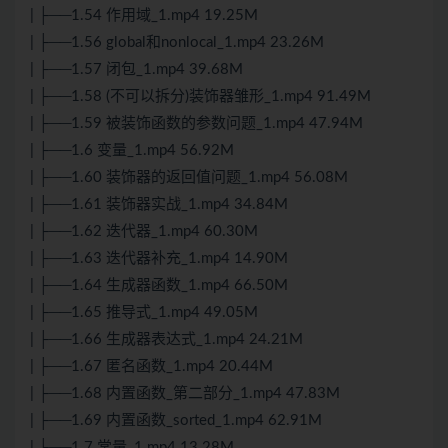
| ├──1.54 作用域_1.mp4 19.25M
| ├──1.56 global和nonlocal_1.mp4 23.26M
| ├──1.57 闭包_1.mp4 39.68M
| ├──1.58 (不可以拆分)装饰器雏形_1.mp4 91.49M
| ├──1.59 被装饰函数的参数问题_1.mp4 47.94M
| ├──1.6 变量_1.mp4 56.92M
| ├──1.60 装饰器的返回值问题_1.mp4 56.08M
| ├──1.61 装饰器实战_1.mp4 34.84M
| ├──1.62 迭代器_1.mp4 60.30M
| ├──1.63 迭代器补充_1.mp4 14.90M
| ├──1.64 生成器函数_1.mp4 66.50M
| ├──1.65 推导式_1.mp4 49.05M
| ├──1.66 生成器表达式_1.mp4 24.21M
| ├──1.67 匿名函数_1.mp4 20.44M
| ├──1.68 内置函数_第二部分_1.mp4 47.83M
| ├──1.69 内置函数_sorted_1.mp4 62.91M
| ├──1.7 常量_1.mp4 13.28M