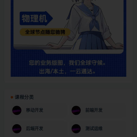
课程分类
移动开发
前端开发
后端开发
测试运维