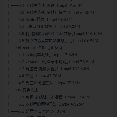
| ├──3.4 正则表达式_量词_1.mp4 31.65M
| ├──3.5 正则表达式_贪婪和惰性_1.mp4 64.80M
| ├──3.6 初识re模块_1.mp4 49.39M
| ├──3.7 re提取分组数据_1.mp4 36.02M
| ├──3.8 利用抓取豆瓣TOP250数据_1.mp4 116.91M
| └──3.9 抓取电影天堂电影信息_上_1.mp4 69.91M
├──04-requests进阶-初识反爬
| ├──4.1 本章内容概述_1.mp4 17.62M
| ├──4.2 处理cookie_登录小说网_1.mp4 78.94M
| ├──4.3 防盗链_抓取梨视频_1.mp4 102.63M
| ├──4.4 代理_1.mp4 45.78M
| └──4.5 第三方代理接入_1.mp4 55.96M
└──05-异步爬虫
| ├──5.1 点题_多线程与多进程_1.mp4 59.46M
| ├──5.2 多线程的两种写法_1.mp4 49.26M
| ├──5.3 线程池_1.mp4 74.03M