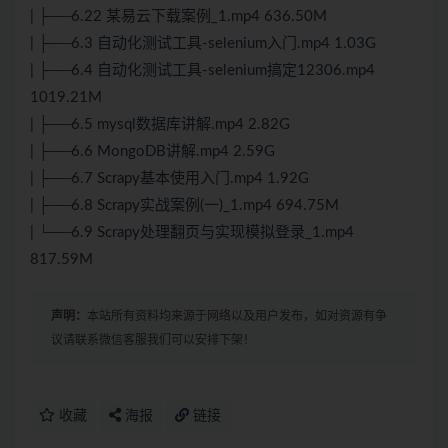
| ├──6.22 某易云下载案例_1.mp4 636.50M
| ├──6.3 自动化测试工具-selenium入门.mp4 1.03G
| ├──6.4 自动化测试工具-selenium搞定12306.mp4
1019.21M
| ├──6.5 mysql数据库讲解.mp4 2.82G
| ├──6.6 MongoDB讲解.mp4 2.59G
| ├──6.7 Scrapy基本使用入门.mp4 1.92G
| ├──6.8 Scrapy实战案例(一)_1.mp4 694.75M
| └──6.9 Scrapy处理翻页与实现模拟登录_1.mp4
817.59M
声明：
本站所有资料均来源于网络以及用户发布，如对资源有争
议请联系微信客服我们可以安排下架！
收藏
海报
链接