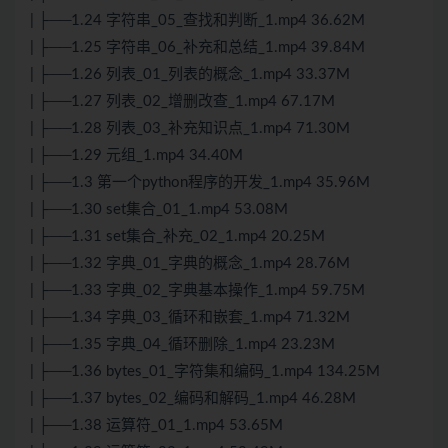
| ├──1.24 字符串_05_查找和判断_1.mp4 36.62M
| ├──1.25 字符串_06_补充和总结_1.mp4 39.84M
| ├──1.26 列表_01_列表的概念_1.mp4 33.37M
| ├──1.27 列表_02_增删改查_1.mp4 67.17M
| ├──1.28 列表_03_补充知识点_1.mp4 71.30M
| ├──1.29 元组_1.mp4 34.40M
| ├──1.3 第一个python程序的开发_1.mp4 35.96M
| ├──1.30 set集合_01_1.mp4 53.08M
| ├──1.31 set集合_补充_02_1.mp4 20.25M
| ├──1.32 字典_01_字典的概念_1.mp4 28.76M
| ├──1.33 字典_02_字典基本操作_1.mp4 59.75M
| ├──1.34 字典_03_循环和嵌套_1.mp4 71.32M
| ├──1.35 字典_04_循环删除_1.mp4 23.23M
| ├──1.36 bytes_01_字符集和编码_1.mp4 134.25M
| ├──1.37 bytes_02_编码和解码_1.mp4 46.28M
| ├──1.38 运算符_01_1.mp4 53.65M