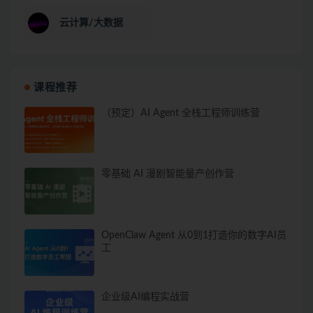
云计算/大数据
课程推荐
（预定）AI Agent 全栈工程师训练营
零基础 AI 漫剧智能量产创作营
OpenClaw Agent 从0到1打造你的数字AI员
工
企业级AI编程实战营