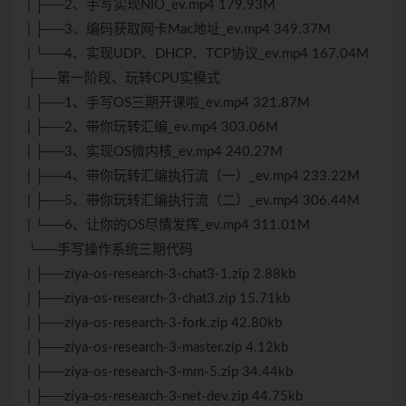
| ├──2、手写实现NIO_ev.mp4 179.93M
| ├──3、编码获取网卡Mac地址_ev.mp4 349.37M
| └──4、实现UDP、DHCP、TCP协议_ev.mp4 167.04M
├──第一阶段、玩转CPU实模式
| ├──1、手写OS三期开课啦_ev.mp4 321.87M
| ├──2、带你玩转汇编_ev.mp4 303.06M
| ├──3、实现OS微内核_ev.mp4 240.27M
| ├──4、带你玩转汇编执行流（一）_ev.mp4 233.22M
| ├──5、带你玩转汇编执行流（二）_ev.mp4 306.44M
| └──6、让你的OS尽情发挥_ev.mp4 311.01M
└──手写操作系统三期代码
| ├──ziya-os-research-3-chat3-1.zip 2.88kb
| ├──ziya-os-research-3-chat3.zip 15.71kb
| ├──ziya-os-research-3-fork.zip 42.80kb
| ├──ziya-os-research-3-master.zip 4.12kb
| ├──ziya-os-research-3-mm-5.zip 34.44kb
| ├──ziya-os-research-3-net-dev.zip 44.75kb