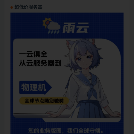
超低价服务器