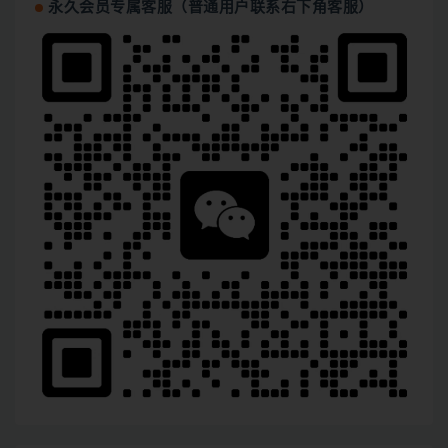
永久会员专属客服（普通用户联系右下角客服）