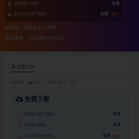
会员用户特权：
免费
永久会员用户特权：
免费
推荐
有效期：购买后永久有效
最近更新：2026年06月02日
详情介绍
当前位置：
首页
测试运维
正文
免费下载
普通用户用户特权：
免费
会员用户特权：
免费
永久会员用户特权：
免费
推荐