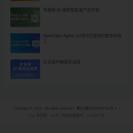
零基础 AI 漫剧智能量产创作营
OpenClaw Agent 从0到1打造你的数字AI员
工
企业级AI编程实战营
Copyright © 2021 - All rights reserved
|
冀ICP备2022000706号-6
|
SQL 请求数：63 次
|
页面生成耗时：0.46085 秒