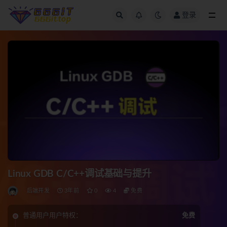
登录
全部
Linux GDB C/C++调试基础与提升
后端开发
3年前
0
4
免费
普通用户用户特权：
免费