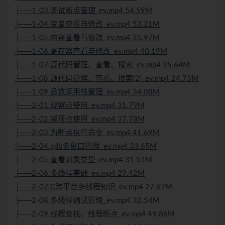
├──1-03.调试断点管理_ev.mp4 54.59M
├──1-04.变量查看与修改_ev.mp4 53.21M
├──1-05.内存查看与修改_ev.mp4 35.97M
├──1-06.寄存器查看与修改_ev.mp4 40.19M
├──1-07.源代码管理、查看、搜索_ev.mp4 25.64M
├──1-08.源代码管理、查看、搜索(2)_ev.mp4 24.73M
├──1-09.函数调用栈管理_ev.mp4 34.08M
├──2-01.观察点使用_ev.mp4 31.79M
├──2-02.捕获点使用_ev.mp4 37.78M
├──2-03.为断点执行命令_ev.mp4 41.69M
├──2-04.gdb多窗口管理_ev.mp4 33.65M
├──2-05.查看对象类型_ev.mp4 31.51M
├──2-06.多线程基础_ev.mp4 29.42M
├──2-07.C
跨平台多线程知识_ev.mp4 27.67M
├──2-08.多线程调试管理_ev.mp4 32.54M
├──2-09.线程查找、线程断点_ev.mp4 49.86M