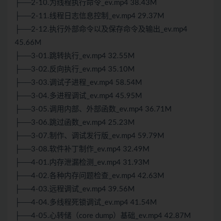
├──2-10.为线程执行命令_ev.mp4 38.43M
├──2-11.线程日志信息控制_ev.mp4 29.37M
├──2-12.执行外部命令以及保存命令及输出_ev.mp4
45.66M
├──3-01.跳转执行_ev.mp4 32.55M
├──3-02.反向执行_ev.mp4 35.10M
├──3-03.调试子进程_ev.mp4 58.54M
├──3-04.多进程调试_ev.mp4 45.95M
├──3-05.调用内部、外部函数_ev.mp4 36.71M
├──3-06.跳过函数_ev.mp4 25.23M
├──3-07.制作、调试发行版_ev.mp4 59.79M
├──3-08.软件补丁制作_ev.mp4 32.49M
├──4-01.内存泄漏检测_ev.mp4 31.93M
├──4-02.各种内存问题检查_ev.mp4 42.63M
├──4-03.远程调试_ev.mp4 39.56M
├──4-04.多线程死锁调试_ev.mp4 41.54M
├──4-05.心转储（core dump）基础_ev.mp4 42.87M