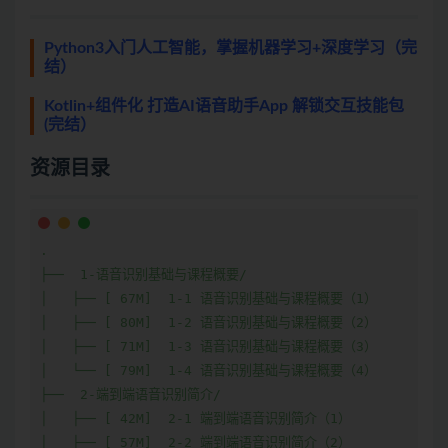
Python3入门人工智能，掌握机器学习+深度学习（完
结）
Kotlin+组件化 打造AI语音助手App 解锁交互技能包
(完结）
资源目录
.

├──  1-语音识别基础与课程概要/

│   ├── [ 67M]  1-1 语音识别基础与课程概要（1）

│   ├── [ 80M]  1-2 语音识别基础与课程概要（2）

│   ├── [ 71M]  1-3 语音识别基础与课程概要（3）

│   └── [ 79M]  1-4 语音识别基础与课程概要（4）

├──  2-端到端语音识别简介/

│   ├── [ 42M]  2-1 端到端语音识别简介（1）

│   ├── [ 57M]  2-2 端到端语音识别简介（2）
