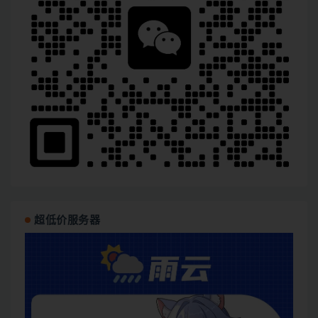
超低价服务器