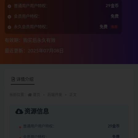
普通用户用户特权：
29金币
会员用户特权：
免费
永久会员用户特权：
免费
推荐
有效期：购买后永久有效
最近更新：2025年07月08日
详情介绍
当前位置：
首页
后端开发
正文
资源信息
普通用户用户特权：
29金币
会员用户特权：
免费