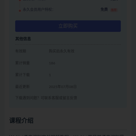
永久会员用户特权：
免费
推荐
立即购买
其他信息
有效期
购买后永久有效
累计销量
186
累计下载
1
最近更新
2025年07月08日
下载遇到问题？可联系客服或留言反馈
课程介绍