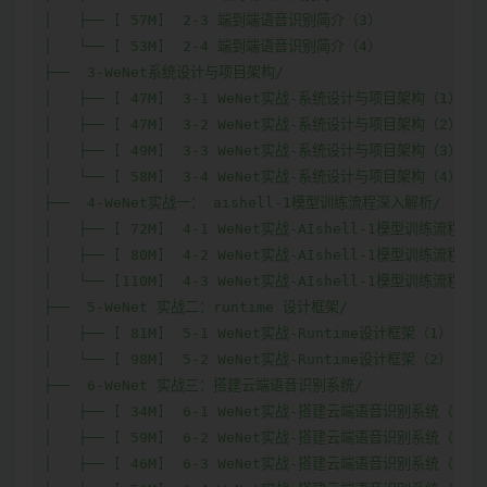
│   ├── [ 57M]  2-3 端到端语音识别简介（3）

│   └── [ 53M]  2-4 端到端语音识别简介（4）

├──  3-WeNet系统设计与项目架构/

│   ├── [ 47M]  3-1 WeNet实战-系统设计与项目架构（1）

│   ├── [ 47M]  3-2 WeNet实战-系统设计与项目架构（2）

│   ├── [ 49M]  3-3 WeNet实战-系统设计与项目架构（3）

│   └── [ 58M]  3-4 WeNet实战-系统设计与项目架构（4）

├──  4-WeNet实战一： aishell-1模型训练流程深入解析/

│   ├── [ 72M]  4-1 WeNet实战-AIshell-1模型训练流程深
│   ├── [ 80M]  4-2 WeNet实战-AIshell-1模型训练流程深
│   └── [110M]  4-3 WeNet实战-AIshell-1模型训练流程深
├──  5-WeNet 实战二：runtime 设计框架/

│   ├── [ 81M]  5-1 WeNet实战-Runtime设计框架（1）

│   └── [ 98M]  5-2 WeNet实战-Runtime设计框架（2）

├──  6-WeNet 实战三：搭建云端语音识别系统/

│   ├── [ 34M]  6-1 WeNet实战-搭建云端语音识别系统（1）

│   ├── [ 59M]  6-2 WeNet实战-搭建云端语音识别系统（2）

│   ├── [ 46M]  6-3 WeNet实战-搭建云端语音识别系统（3）
