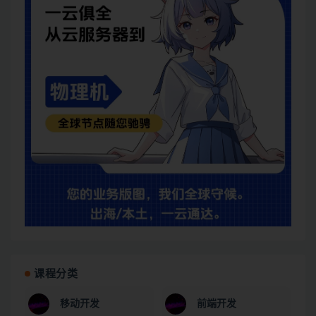
课程分类
移动开发
前端开发