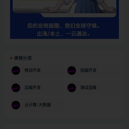
课程分类
移动开发
前端开发
后端开发
测试运维
云计算/大数据