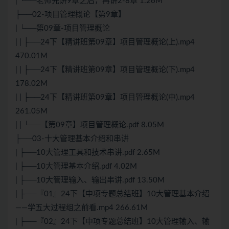
| └──老师先讲9章之后，再讲2-8章 1.26M
├──02-项目管理概论【第9章】
| └──第09章-项目管理概论
| | ├──24下【精讲班第09章】项目管理概论(上).mp4
470.01M
| | ├──24下【精讲班第09章】项目管理概论(下).mp4
178.02M
| | ├──24下【精讲班第09章】项目管理概论(中).mp4
261.05M
| | └──【第09章】项目管理概论.pdf 8.05M
├──03-十大管理基本介绍和串讲
| ├──10大管理工具和技术串讲.pdf 2.65M
| ├──10大管理基本介绍.pdf 4.02M
| ├──10大管理输入、输出串讲.pdf 13.50M
| ├──『01』24下【中项专题总结班】10大管理基本介绍
——学五大过程组之前看.mp4 266.61M
| ├──『02』24下【中项专题总结班】10大管理输入、输