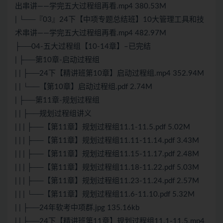
出串讲——学完五大过程组再看.mp4 380.53M
| └──『03』24下【中项专题总结班】10大管理工具和技
术串讲——学完五大过程组再看.mp4 482.97M
├──04-五大过程组【10-14章】–已完结
| ├──第10章-启动过程组
| | ├──24下【精讲班第10章】启动过程组.mp4 352.94M
| | └──【第10章】启动过程组.pdf 2.74M
| ├──第11章-规划过程组
| | ├──规划过程组讲义
| | | ├──【第11章】规划过程组11.1-11.5.pdf 5.02M
| | | ├──【第11章】规划过程组11.11-11.14.pdf 3.43M
| | | ├──【第11章】规划过程组11.15-11.17.pdf 2.48M
| | | ├──【第11章】规划过程组11.18-11.22.pdf 5.03M
| | | ├──【第11章】规划过程组11.23-11.24.pdf 2.57M
| | | └──【第11章】规划过程组11.6-11.10.pdf 5.32M
| | ├──24年软考中项群.jpg 135.16kb
| | ├──24下【精讲班第11章】规划过程组11.1-11.5.mp4