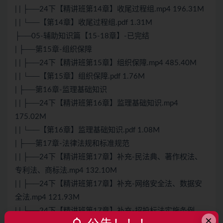
| | ├──24下【精讲班第14章】收尾过程组.mp4 196.31M
| | └──【第14章】收尾过程组.pdf 1.31M
├──05-辅助知识篇【15-18章】-已完结
| ├──第15章-组织保障
| | ├──24下【精讲班第15章】组织保障.mp4 485.40M
| | └──【第15章】组织保障.pdf 1.76M
| ├──第16章-监理基础知识
| | ├──24下【精讲班第16章】监理基础知识.mp4
175.02M
| | └──【第16章】监理基础知识.pdf 1.08M
| ├──第17章-法律法规和标准规范
| | ├──24下【精讲班第17章】补充-民法典、著作权法、
专利法、商标法.mp4 132.10M
| | ├──24下【精讲班第17章】补充-网络安全法、数据安
全法.mp4 121.93M
| | ├──24下【精讲班第17章】补充-招投标法实施条例、
×