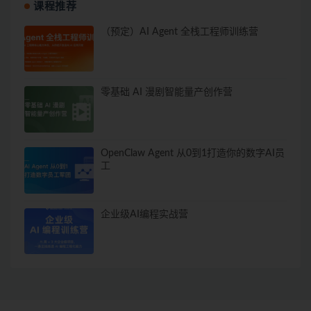
课程推荐
（预定）AI Agent 全栈工程师训练营
零基础 AI 漫剧智能量产创作营
OpenClaw Agent 从0到1打造你的数字AI员
工
企业级AI编程实战营