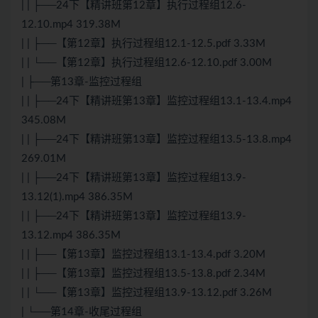
| | ├──24下【精讲班第12章】执行过程组12.6-
12.10.mp4 319.38M
| | ├──【第12章】执行过程组12.1-12.5.pdf 3.33M
| | └──【第12章】执行过程组12.6-12.10.pdf 3.00M
| ├──第13章-监控过程组
| | ├──24下【精讲班第13章】监控过程组13.1-13.4.mp4
345.08M
| | ├──24下【精讲班第13章】监控过程组13.5-13.8.mp4
269.01M
| | ├──24下【精讲班第13章】监控过程组13.9-
13.12(1).mp4 386.35M
| | ├──24下【精讲班第13章】监控过程组13.9-
13.12.mp4 386.35M
| | ├──【第13章】监控过程组13.1-13.4.pdf 3.20M
| | ├──【第13章】监控过程组13.5-13.8.pdf 2.34M
| | └──【第13章】监控过程组13.9-13.12.pdf 3.26M
| └──第14章-收尾过程组