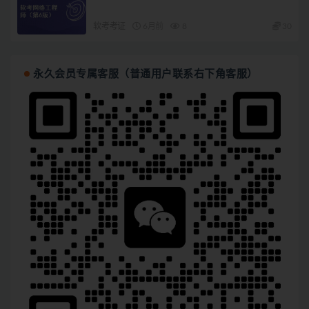
软考考证
6月前
8
30
永久会员专属客服（普通用户联系右下角客服）