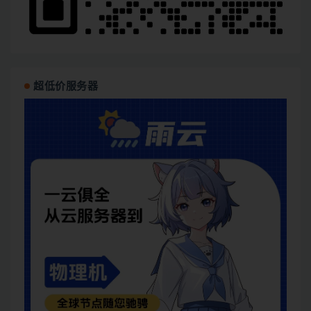
超低价服务器