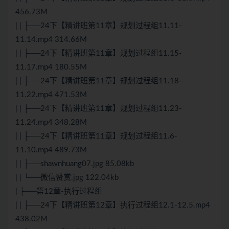
456.73M
| | ├──24下【精讲班第11章】规划过程组11.11-
11.14.mp4 314.66M
| | ├──24下【精讲班第11章】规划过程组11.15-
11.17.mp4 180.55M
| | ├──24下【精讲班第11章】规划过程组11.18-
11.22.mp4 471.53M
| | ├──24下【精讲班第11章】规划过程组11.23-
11.24.mp4 348.28M
| | ├──24下【精讲班第11章】规划过程组11.6-
11.10.mp4 489.73M
| | ├──shawnhuang07.jpg 85.08kb
| | └──微信赞赏.jpg 122.04kb
| ├──第12章-执行过程组
| | ├──24下【精讲班第12章】执行过程组12.1-12.5.mp4
438.02M