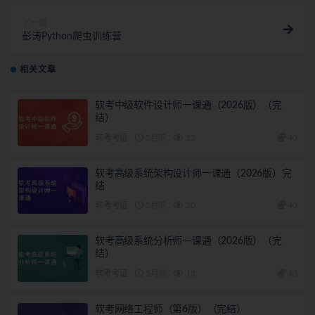
下一篇
彭涛Python爬虫训练营
相关文章
软考中级软件设计师一课通（2026版）（完
结）
软考考证
5月前
15
40
软考高级系统架构设计师一课通（2026版）完
结
软考考证
5月前
20
40
软考高级系统分析师一课通（2026版）（完
结）
软考考证
5月前
13
40
软考网络工程师（第6版）（完结）