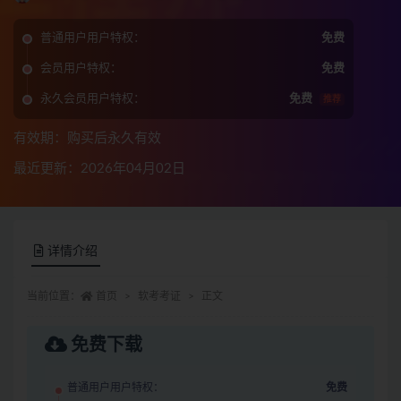
普通用户用户特权：
免费
会员用户特权：
免费
永久会员用户特权：
免费
推荐
有效期：购买后永久有效
最近更新：2026年04月02日
详情介绍
当前位置：
首页
软考考证
正文
免费下载
普通用户用户特权：
免费