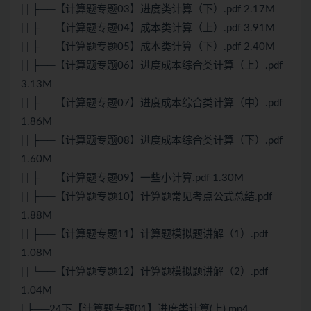
| | ├──【计算题专题03】进度类计算（下）.pdf 2.17M
| | ├──【计算题专题04】成本类计算（上）.pdf 3.91M
| | ├──【计算题专题05】成本类计算（下）.pdf 2.40M
| | ├──【计算题专题06】进度成本综合类计算（上）.pdf
3.13M
| | ├──【计算题专题07】进度成本综合类计算（中）.pdf
1.86M
| | ├──【计算题专题08】进度成本综合类计算（下）.pdf
1.60M
| | ├──【计算题专题09】一些小计算.pdf 1.30M
| | ├──【计算题专题10】计算题常见考点公式总结.pdf
1.88M
| | ├──【计算题专题11】计算题模拟题讲解（1）.pdf
1.08M
| | └──【计算题专题12】计算题模拟题讲解（2）.pdf
1.04M
| ├──24下【计算题专题01】进度类计算(上).mp4