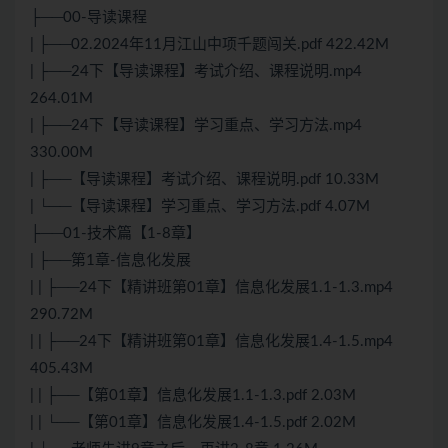
├──00-导读课程
| ├──02.2024年11月江山中项千题闯关.pdf 422.42M
| ├──24下【导读课程】考试介绍、课程说明.mp4
264.01M
| ├──24下【导读课程】学习重点、学习方法.mp4
330.00M
| ├──【导读课程】考试介绍、课程说明.pdf 10.33M
| └──【导读课程】学习重点、学习方法.pdf 4.07M
├──01-技术篇【1-8章】
| ├──第1章-信息化发展
| | ├──24下【精讲班第01章】信息化发展1.1-1.3.mp4
290.72M
| | ├──24下【精讲班第01章】信息化发展1.4-1.5.mp4
405.43M
| | ├──【第01章】信息化发展1.1-1.3.pdf 2.03M
| | └──【第01章】信息化发展1.4-1.5.pdf 2.02M