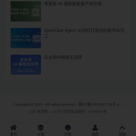
零基础 AI 漫剧智能量产创作营
OpenClaw Agent 从0到1打造你的数字AI员
工
企业级AI编程实战营
Copyright © 2021 - All rights reserved
|
冀ICP备2022000706号-6
|
SQL 请求数：63 次
|
页面生成耗时：0.42389 秒
首页
分类
问答
我的
顶部