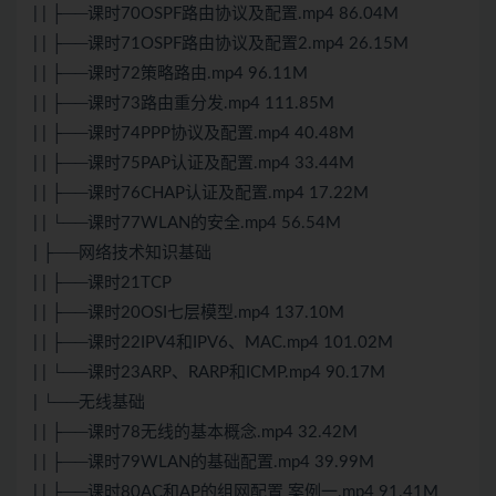
| | ├──课时70OSPF路由协议及配置.mp4 86.04M
| | ├──课时71OSPF路由协议及配置2.mp4 26.15M
| | ├──课时72策略路由.mp4 96.11M
| | ├──课时73路由重分发.mp4 111.85M
| | ├──课时74PPP协议及配置.mp4 40.48M
| | ├──课时75PAP认证及配置.mp4 33.44M
| | ├──课时76CHAP认证及配置.mp4 17.22M
| | └──课时77WLAN的安全.mp4 56.54M
| ├──网络技术知识基础
| | ├──课时21TCP
| | ├──课时20OSI七层模型.mp4 137.10M
| | ├──课时22IPV4和IPV6、MAC.mp4 101.02M
| | └──课时23ARP、RARP和ICMP.mp4 90.17M
| └──无线基础
| | ├──课时78无线的基本概念.mp4 32.42M
| | ├──课时79WLAN的基础配置.mp4 39.99M
| | ├──课时80AC和AP的组网配置 案例一.mp4 91.41M