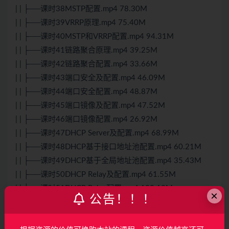
| | ├──课时38MSTP配置.mp4 78.30M
| | ├──课时39VRRP原理.mp4 75.40M
| | ├──课时40MSTP和VRRP配置.mp4 94.31M
| | ├──课时41链路聚合原理.mp4 39.25M
| | ├──课时42链路聚合配置.mp4 33.66M
| | ├──课时43端口安全及配置.mp4 46.09M
| | ├──课时44端口安全配置.mp4 48.87M
| | ├──课时45端口镜像及配置.mp4 47.52M
| | ├──课时46端口镜像配置.mp4 26.92M
| | ├──课时47DHCP Server及配置.mp4 68.99M
| | ├──课时48DHCP基于接口地址池配置.mp4 60.21M
| | ├──课时49DHCP基于全局地址池配置.mp4 35.43M
| | ├──课时50DHCP Relay及配置.mp4 61.55M
| | ├──课时51DHCP Relay配置.mp4 120.18M
×
公告！！！
| | ├──课时52ACL及配置.mp4 62.70M
| | ├──课时53堆叠技术.mp4 25.38M