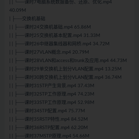
| | └──课时7电脑系统数据备份、还原、优化.mp4
40.09M
| ├──交换机基础
| | ├──课时24交换机基础.mp4 65.86M
| | ├──课时25交换机基本配置.mp4 31.33M
| | ├──课时26中继器集线器和网桥.mp4 34.72M
| | ├──课时27VLAN概念.mp4 20.79M
| | ├──课时28VLAN和access和trunk及应用.mp4 44.73M
| | ├──课时29单交换机上划分VLAN配置.mp4 13.25M
| | ├──课时30跨交换机上划分VLAN配置.mp4 36.74M
| | ├──课时31STP产生背景.mp4 37.43M
| | ├──课时32STP工作原理.mp4 74.23M
| | ├──课时33STP工作原理.mp4 52.98M
| | ├──课时34STP配置.mp4 75.77M
| | ├──课时35RSTP特性.mp4 84.52M
| | ├──课时36RSTP配置.mp4 62.20M
| | ├──课时37MSTP原理.mp4 54.66M