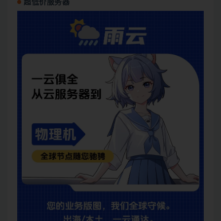
超低价服务器