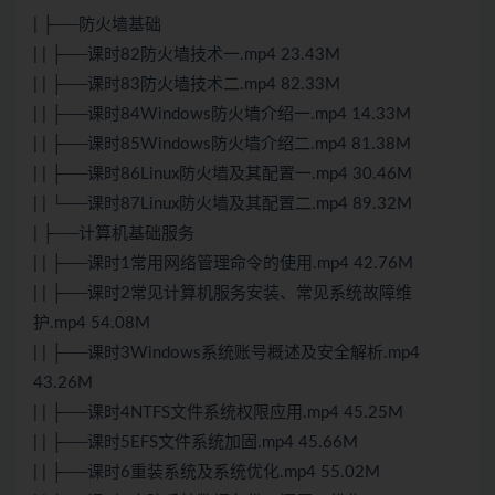
| ├──防火墙基础
| | ├──课时82防火墙技术一.mp4 23.43M
| | ├──课时83防火墙技术二.mp4 82.33M
| | ├──课时84Windows防火墙介绍一.mp4 14.33M
| | ├──课时85Windows防火墙介绍二.mp4 81.38M
| | ├──课时86Linux防火墙及其配置一.mp4 30.46M
| | └──课时87Linux防火墙及其配置二.mp4 89.32M
| ├──计算机基础服务
| | ├──课时1常用网络管理命令的使用.mp4 42.76M
| | ├──课时2常见计算机服务安装、常见系统故障维
护.mp4 54.08M
| | ├──课时3Windows系统账号概述及安全解析.mp4
43.26M
| | ├──课时4NTFS文件系统权限应用.mp4 45.25M
| | ├──课时5EFS文件系统加固.mp4 45.66M
| | ├──课时6重装系统及系统优化.mp4 55.02M