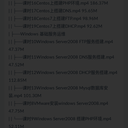
| | ├──课时16Centos上搭建PHP环境.mp4 186.37M
| | ├──课时17Centos上搭建DNS.mp4 95.65M
| | ├──课时18Centos7上搭建FTP.mp4 98.96M
| | └──课时19Centos7上搭建DHCP.mp4 92.62M
| ├──Windows 基础服务运维
| | ├──课时10Windows Server2008 FTP服务搭建.mp4
47.37M
| | ├──课时11Windows Server2008 DNS服务搭建.mp4
47.52M
| | ├──课时12Windows Server2008 DHCP服务搭建.mp4
112.85M
| | ├──课时13Windows Server2008 Mysql数据库安
装.mp4 101.30M
| | ├──课时8VMware安装windows Server2008.mp4
47.75M
| | └──课时9Windows Server2008 搭建PHP环境.mp4
52.11M