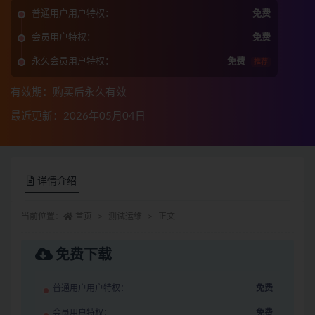
普通用户用户特权：
免费
会员用户特权：
免费
永久会员用户特权：
免费
推荐
有效期：购买后永久有效
最近更新：2026年05月04日
详情介绍
当前位置：
首页
测试运维
正文
免费下载
普通用户用户特权：
免费
会员用户特权：
免费