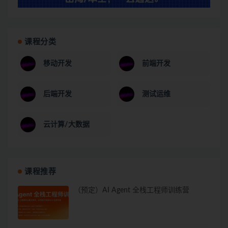
课程分类
移动开发
前端开发
后端开发
测试运维
云计算/大数据
课程推荐
（预定）AI Agent 全栈工程师训练营