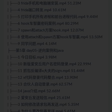
| ├──3 frida手机和电脑端安装.mp4 51.23M
| ├──4 frida端口转发.mp4 10.61M
| ├──5 打印手机所有进程和前台进程代码.mp4 9.44M
| ├──6 hook车智赢密码案例.mp4 80.29M
| ├──7 spawn和attach方案hook.mp4 12.07M
| ├──8 使用attach和spawn方案hook车智赢.mp4 13.50M
| └──9 同学问题.mp4 4.14M
├──第5章 day05-逆向案例和java
| ├──1 今日目标.mp4 3.98M
| ├──10 新版爱安丘用户名密码登录.mp4 22.99M
| ├──11 抓包反编译x大夫的sign.mp4 51.44M
| ├──12 x代码登录代码整合.mp4 13.90M
| ├──13 合伙人自动登录.mp4 62.57M
| ├──14 java介绍.mp4 52.66M
| ├──2 爱安丘发送短信.mp4 25.61M
| ├──3 如何修改请求包再发送.mp4 5.35M
| ├──4 为什么要改包再发送.mp4 5.61M