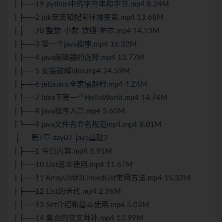
| ├──19 python中的字符串和字节.mp4 8.24M
| ├──2 jdk安装和配置环境变量.mp4 13.68M
| ├──20 整数-小数-数组-布尔.mp4 14.13M
| ├──3 第一个java程序.mp4 16.32M
| ├──4 java编辑器的选择.mp4 13.77M
| ├──5 安装破解idea.mp4 24.59M
| ├──6 jetbrains全家桶解释.mp4 4.24M
| ├──7 idea下第一个HelloWorld.mp4 14.74M
| ├──8 java程序入口.mp4 5.60M
| └──9 java文件名命名规范mp4.mp4 8.01M
├──第7章 day07-java基础2
| ├──1 今日内容.mp4 5.91M
| ├──10 List基本使用.mp4 11.67M
| ├──11 ArrayList和LinkedList常用方法.mp4 15.32M
| ├──12 List的迭代.mp4 2.96M
| ├──13 Set介绍和基本使用.mp4 5.02M
| ├──14 集合的交叉并补.mp4 13.99M