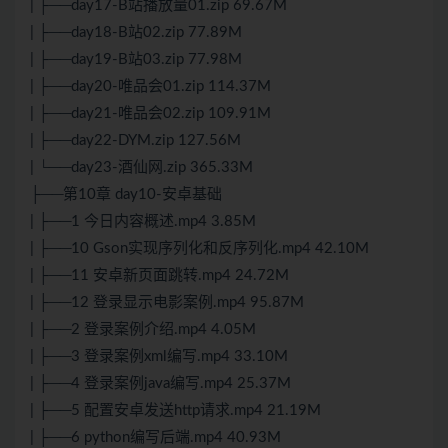
| ├──day17-B站播放量01.zip 69.67M
| ├──day18-B站02.zip 77.89M
| ├──day19-B站03.zip 77.98M
| ├──day20-唯品会01.zip 114.37M
| ├──day21-唯品会02.zip 109.91M
| ├──day22-DYM.zip 127.56M
| └──day23-酒仙网.zip 365.33M
├──第10章 day10-安卓基础
| ├──1 今日内容概述.mp4 3.85M
| ├──10 Gson实现序列化和反序列化.mp4 42.10M
| ├──11 安卓新页面跳转.mp4 24.72M
| ├──12 登录显示电影案例.mp4 95.87M
| ├──2 登录案例介绍.mp4 4.05M
| ├──3 登录案例xml编写.mp4 33.10M
| ├──4 登录案例java编写.mp4 25.37M
| ├──5 配置安卓发送http请求.mp4 21.19M
| ├──6 python编写后端.mp4 40.93M