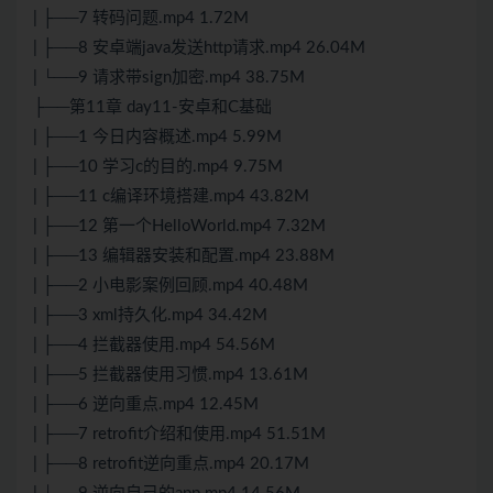
| ├──7 转码问题.mp4 1.72M
| ├──8 安卓端java发送http请求.mp4 26.04M
| └──9 请求带sign加密.mp4 38.75M
├──第11章 day11-安卓和C基础
| ├──1 今日内容概述.mp4 5.99M
| ├──10 学习c的目的.mp4 9.75M
| ├──11 c编译环境搭建.mp4 43.82M
| ├──12 第一个HelloWorld.mp4 7.32M
| ├──13 编辑器安装和配置.mp4 23.88M
| ├──2 小电影案例回顾.mp4 40.48M
| ├──3 xml持久化.mp4 34.42M
| ├──4 拦截器使用.mp4 54.56M
| ├──5 拦截器使用习惯.mp4 13.61M
| ├──6 逆向重点.mp4 12.45M
| ├──7 retrofit介绍和使用.mp4 51.51M
| ├──8 retrofit逆向重点.mp4 20.17M