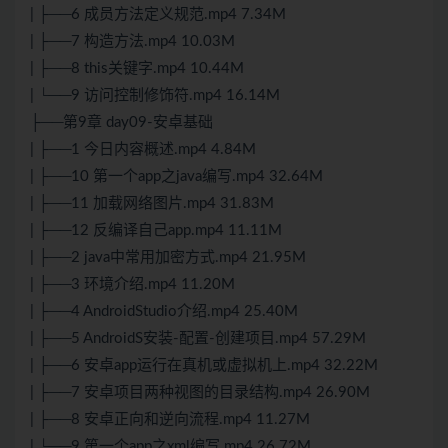
| ├──6 成员方法定义规范.mp4 7.34M
| ├──7 构造方法.mp4 10.03M
| ├──8 this关键字.mp4 10.44M
| └──9 访问控制修饰符.mp4 16.14M
├──第9章 day09-安卓基础
| ├──1 今日内容概述.mp4 4.84M
| ├──10 第一个app之java编写.mp4 32.64M
| ├──11 加载网络图片.mp4 31.83M
| ├──12 反编译自己app.mp4 11.11M
| ├──2 java中常用加密方式.mp4 21.95M
| ├──3 环境介绍.mp4 11.20M
| ├──4 AndroidStudio介绍.mp4 25.40M
| ├──5 AndroidS安装-配置-创建项目.mp4 57.29M
| ├──6 安卓app运行在真机或虚拟机上.mp4 32.22M
| ├──7 安卓项目两种视图的目录结构.mp4 26.90M
| ├──8 安卓正向和逆向流程.mp4 11.27M
| └──9 第一个app之xml编写.mp4 26.72M