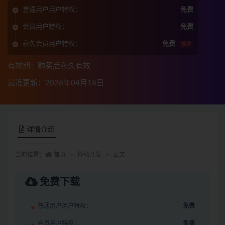
普通用户用户特权：
免费
会员用户特权：
免费
永久会员用户特权：
免费
推荐
有效期：购买后永久有效
最近更新：2026年04月18日
详情介绍
当前位置：
首页
移动开发
正文
免费下载
普通用户用户特权：
免费
会员用户特权：
免费