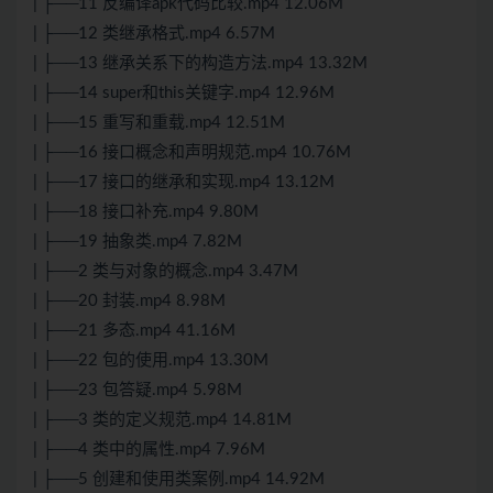
| ├──11 反编译apk代码比较.mp4 12.06M
| ├──12 类继承格式.mp4 6.57M
| ├──13 继承关系下的构造方法.mp4 13.32M
| ├──14 super和this关键字.mp4 12.96M
| ├──15 重写和重载.mp4 12.51M
| ├──16 接口概念和声明规范.mp4 10.76M
| ├──17 接口的继承和实现.mp4 13.12M
| ├──18 接口补充.mp4 9.80M
| ├──19 抽象类.mp4 7.82M
| ├──2 类与对象的概念.mp4 3.47M
| ├──20 封装.mp4 8.98M
| ├──21 多态.mp4 41.16M
| ├──22 包的使用.mp4 13.30M
| ├──23 包答疑.mp4 5.98M
| ├──3 类的定义规范.mp4 14.81M
| ├──4 类中的属性.mp4 7.96M
| ├──5 创建和使用类案例.mp4 14.92M