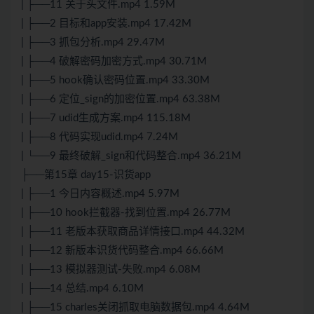
| ├──11 关于头文件.mp4 1.59M
| ├──2 目标和app安装.mp4 17.42M
| ├──3 抓包分析.mp4 29.47M
| ├──4 破解密码加密方式.mp4 30.71M
| ├──5 hook确认密码位置.mp4 33.30M
| ├──6 定位_sign的加密位置.mp4 63.38M
| ├──7 udid生成方案.mp4 115.18M
| ├──8 代码实现udid.mp4 7.24M
| └──9 最终破解_sign和代码整合.mp4 36.21M
├──第15章 day15-识货app
| ├──1 今日内容概述.mp4 5.97M
| ├──10 hook拦截器-找到位置.mp4 26.77M
| ├──11 老版本获取商品详情接口.mp4 44.32M
| ├──12 新版本识货代码整合.mp4 66.66M
| ├──13 模拟器测试-失败.mp4 6.08M
| ├──14 总结.mp4 6.10M
| ├──15 charles关闭抓取电脑数据包.mp4 4.64M