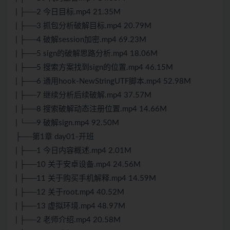
| ├──2 今日目标.mp4 21.35M
| ├──3 抓包分析破解目标.mp4 20.79M
| ├──4 破解session加密.mp4 69.23M
| ├──5 sign的破解思路分析.mp4 18.06M
| ├──5 搜索方案找到sign的位置.mp4 46.15M
| ├──6 通用hook-NewStringUTF脚本.mp4 52.98M
| ├──7 继续分析后续破解.mp4 37.57M
| ├──8 搜索破解动态注册位置.mp4 14.66M
| └──9 破解sign.mp4 92.50M
├──第1章 day01-开班
| ├──1 今日内容概述.mp4 2.01M
| ├──10 关于安卓设备.mp4 24.56M
| ├──11 关于购买手机解释.mp4 14.59M
| ├──12 关于root.mp4 40.52M
| ├──13 虚拟环境.mp4 48.97M
| ├──2 老师介绍.mp4 20.58M