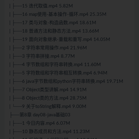
| ├──15 迭代取值.mp4 5.82M
| ├──16 map使用-基本操作-循环.mp4 25.35M
| ├──17 类与对象-构造函数.mp4 18.61M
| ├──18 普通方法和静态方法.mp4 13.66M
| ├──19 面向对象继承-重载和重写.mp4 14.05M
| ├──2 字符串常用操作.mp4 21.96M
| ├──3 字符串拼接.mp4 8.77M
| ├──4 字节数组和字符串转换.mp4 11.60M
| ├──5 字符数组和字符串相互转换.mp4 6.94M
| ├──6 java字节数组和python字符串转换.mp4 19.71M
| ├──7 Object类型讲解.mp4 14.91M
| ├──8 Object类的方法.mp4 28.75M
| └──9 关于toString解释.mp4 9.00M
├──第8章 day08-java基础03
| ├──1 今日内容.mp4 6.07M
| ├──10 静态成员和方法.mp4 11.23M