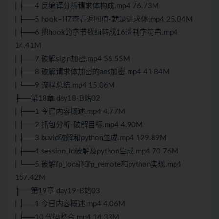
| ├──4 反编译分析请求体构成.mp4 76.73M
| ├──5 hook–H7查看返回值-就是请求体.mp4 25.04M
| ├──6 把hook的字节数组转成16进制字符串.mp4
14.41M
| ├──7 破解sigin加密.mp4 56.55M
| ├──8 破解请求体加密的aes加密.mp4 41.84M
| └──9 流程总结.mp4 15.06M
├──第18章 day18-B站02
| ├──1 今日内容概述.mp4 4.77M
| ├──2 抓包分析-破解目标.mp4 4.90M
| ├──3 buvid破解和python生成.mp4 129.89M
| ├──4 session_id破解及python生成.mp4 70.76M
| └──5 破解fp_local和fp_remote和python实现.mp4
157.42M
├──第19章 day19-B站03
| ├──1 今日内容概述.mp4 4.06M
| ├──10 代码整合.mp4 14.33M