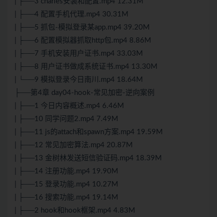
| ├──3 charles安装和配置.mp4 12.31M
| ├──4 配置手机代理.mp4 30.31M
| ├──5 抓包-模拟登录某app.mp4 39.20M
| ├──6 配置模拟器抓取http包.mp4 8.86M
| ├──7 手机安装用户证书.mp4 33.03M
| ├──8 用户证书做成系统证书.mp4 13.30M
| └──9 模拟登录今日南川.mp4 18.64M
├──第4章 day04-hook-常见加密-逆向案例
| ├──1 今日内容概述.mp4 6.46M
| ├──10 同学问题2.mp4 7.49M
| ├──11 js的attach和spawn方案.mp4 19.59M
| ├──12 常见加密算法.mp4 20.87M
| ├──13 金树林发送短信验证码.mp4 18.39M
| ├──14 注册功能.mp4 19.90M
| ├──15 登录功能.mp4 10.27M
| ├──16 搜索功能.mp4 19.14M
| ├──2 hook和hook框架.mp4 4.83M