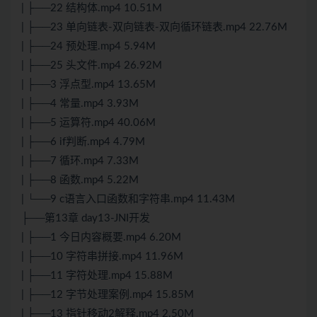
| ├──22 结构体.mp4 10.51M
| ├──23 单向链表-双向链表-双向循环链表.mp4 22.76M
| ├──24 预处理.mp4 5.94M
| ├──25 头文件.mp4 26.92M
| ├──3 浮点型.mp4 13.65M
| ├──4 常量.mp4 3.93M
| ├──5 运算符.mp4 40.06M
| ├──6 if判断.mp4 4.79M
| ├──7 循环.mp4 7.33M
| ├──8 函数.mp4 5.22M
| └──9 c语言入口函数和字符串.mp4 11.43M
├──第13章 day13-JNI开发
| ├──1 今日内容概要.mp4 6.20M
| ├──10 字符串拼接.mp4 11.96M
| ├──11 字符处理.mp4 15.88M
| ├──12 字节处理案例.mp4 15.85M
| ├──13 指针移动2解释.mp4 2.50M