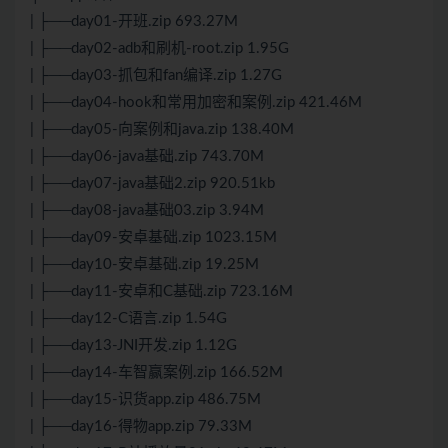
| ├──day01-开班.zip 693.27M
| ├──day02-adb和刷机-root.zip 1.95G
| ├──day03-抓包和fan编译.zip 1.27G
| ├──day04-hook和常用加密和案例.zip 421.46M
| ├──day05-向案例和java.zip 138.40M
| ├──day06-java基础.zip 743.70M
| ├──day07-java基础2.zip 920.51kb
| ├──day08-java基础03.zip 3.94M
| ├──day09-安卓基础.zip 1023.15M
| ├──day10-安卓基础.zip 19.25M
| ├──day11-安卓和C基础.zip 723.16M
| ├──day12-C语言.zip 1.54G
| ├──day13-JNI开发.zip 1.12G
| ├──day14-车智赢案例.zip 166.52M
| ├──day15-识货app.zip 486.75M
| ├──day16-得物app.zip 79.33M