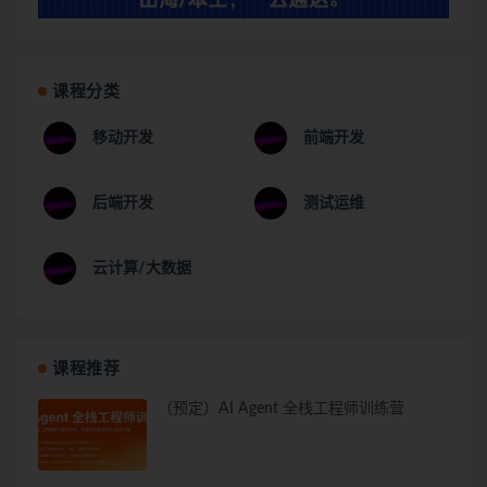
课程分类
移动开发
前端开发
后端开发
测试运维
云计算/大数据
课程推荐
（预定）AI Agent 全栈工程师训练营