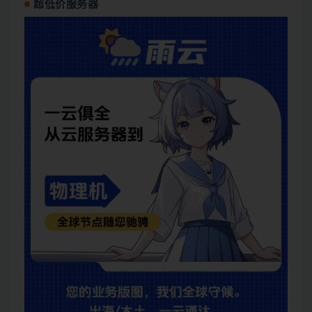
超低价服务器