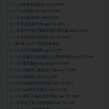
| ├──4 adb版本的选择.mp4 8.64M
| ├──5 win安装adb.mp4 7.09M
| ├──6 mac安卓adb.mp4 8.48M
| ├──7 环境变量作用.mp4 15.38M
| ├──8 用户环境变量和系统环境变量.mp4 6.33M
| └──9 手机开启usb调试.mp4 15.38M
├──第3章 day03-抓包和反编译
| ├──1 今日内容概述.mp4 4.18M
| ├──10 配置包含和排除可以抓取的地址.mp4 8.76M
| ├──11 模拟器抓https包.mp4 9.09M
| ├──12 反编译工具和jdk介绍.mp4 7.64M
| ├──13 安装jdk.mp4 21.21M
| ├──14 jdax新旧版本安装.mp4 21.48M
| ├──15 jadx打不开解决.mp4 3.45M
| ├──16 抓包-反编译定位代码.mp4 33.28M
| ├──2 抓包工具介绍和选择.mp4 10.76M