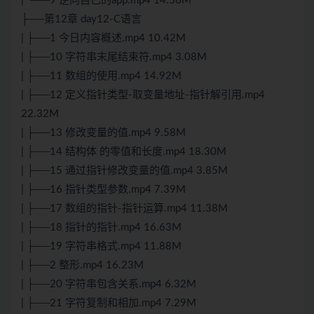
| └──9 逆向自己的app.mp4 14.56M
├──第12章 day12-C语言
| ├──1 今日内容概述.mp4 10.42M
| ├──10 字符串末尾结束符.mp4 3.08M
| ├──11 数组的使用.mp4 14.92M
| ├──12 定义指针类型-取变量地址-指针解引用.mp4
22.32M
| ├──13 修改变量的值.mp4 9.58M
| ├──14 结构体 的零值和长度.mp4 18.30M
| ├──15 通过指针修改变量的值.mp4 3.85M
| ├──16 指针类型参数.mp4 7.39M
| ├──17 数组的指针-指针运算.mp4 11.38M
| ├──18 指针的指针.mp4 16.63M
| ├──19 字符串格式.mp4 11.88M
| ├──2 整形.mp4 16.23M
| ├──20 字符串包含关系.mp4 6.32M
| ├──21 字符复制和相加.mp4 7.29M