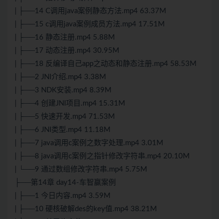
| ├──14 C调用java案例静态方法.mp4 63.37M
| ├──15 c调用java案例成员方法.mp4 17.51M
| ├──16 静态注册.mp4 5.88M
| ├──17 动态注册.mp4 30.95M
| ├──18 反编译自己app之动态和静态注册.mp4 58.53M
| ├──2 JNI介绍.mp4 3.38M
| ├──3 NDK安装.mp4 8.39M
| ├──4 创建JNI项目.mp4 15.31M
| ├──5 快速开发.mp4 71.53M
| ├──6 JNI类型.mp4 11.18M
| ├──7 java调用c案例之数字处理.mp4 3.01M
| ├──8 java调用c案例之指针修改字符串.mp4 20.10M
| └──9 通过数组修改字符串.mp4 5.75M
├──第14章 day14-车智赢案例
| ├──1 今日内容.mp4 3.59M
| ├──10 硬核破解des的key值.mp4 38.21M