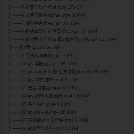
| ├──5 爱安丘短信登录.mp4 17.43M
| ├──6 如何自动生成imei.mp4 8.09M
| ├──7 接码平台相关.mp4 21.32M
| ├──8 新版本爱安丘登录抓包.mp4 11.51M
| └──9 新版爱安丘反编译查找密码加密.mp4 63.07M
├──第6章 day06-java基础
| ├──1 今日内容概述.mp4 4.84M
| ├──10 java类规范.mp4 18.12M
| ├──11 java和python绑定方法比较.mp4 19.46M
| ├──12 java中的注释.mp4 8.12M
| ├──13 变量和常量.mp4 11.13M
| ├──14 java的输入和输出.mp4 10.54M
| ├──15 条件语句.mp4 9.18M
| ├──16 java的循环.mp4 15.48M
| ├──17 基础数据类型介绍.mp4 9.90M
| ├──18 java字节类型.mp4 7.01M