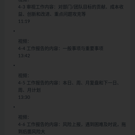
4-3 审视工作内容：对部门/团队目标的贡献、成本收
益、创新和改进、重点问题攻克等
11:19
视频：
4-4 工作报告的内容：一般事项与重要事项
13:42
视频：
4-5 工作报告的内容：本日、周、月复盘和下一日、
周、月计划
13:30
视频：
4-6 工作报告的内容：风险上报，遇到困难及时说，拖
到后面风险大