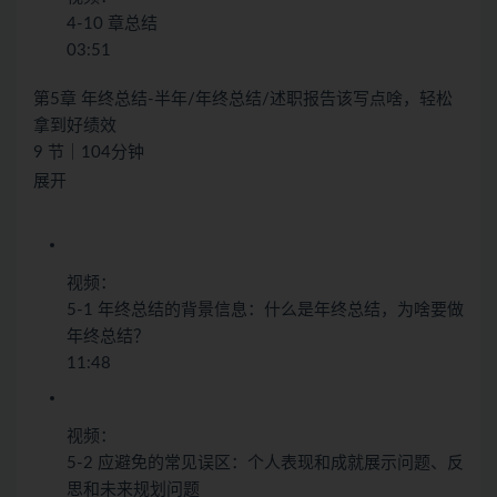
4-10 章总结
03:51
第5章 年终总结-半年/年终总结/述职报告该写点啥，轻松
拿到好绩效
9 节｜104分钟
展开
视频：
5-1 年终总结的背景信息：什么是年终总结，为啥要做
年终总结？
11:48
视频：
5-2 应避免的常见误区：个人表现和成就展示问题、反
思和未来规划问题