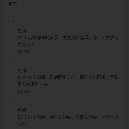
展开
视频：
10-1 高效沟通的背景：主要沟通场景，为什么要学习
高效沟通
15:20
视频：
10-2 向上沟通：及时同步进度、提前抛出困难，争取
更多资源及支持
14:58
视频：
10-3 向下沟通：情境式领导、教练式领导、团队沟通
技巧