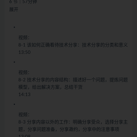
6 节｜57分钟
展开
视频：
8-1 该如何正确看待技术分享：技术分享的分类和意义
13:50
视频：
8-2 技术分享的内容结构：描述好一个问题，提炼问题
模型，给出解决方案，总结干货
14:13
视频：
8-3 分享内容以外的工作：明确分享受众，选择分享主
题，分享问题准备，分享邀约，分享中的注意事项
13:08