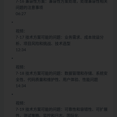
7-16 兼容性方案：兼容性方案处理，处理兼容性相关
问题的注意事项
06:27
视频：
7-17 技术方案可能的问题：业务需求、成本效益分
析、项目风险和挑战、技术选型
12:34
视频：
7-18 技术方案可能的问题：数据管理和存储、系统安
全性、代码质量和维护性、用户体验、性能问题
14:34
视频：
7-19 技术方案可能的问题：可靠性和容错性、可扩展
性、测试策略、监控和日志、国际化