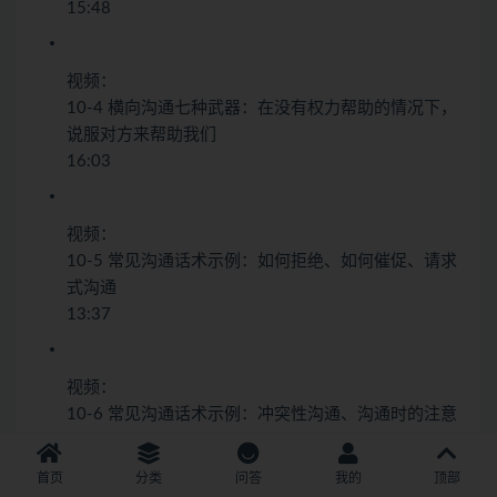
15:48
视频：
10-4 横向沟通七种武器：在没有权力帮助的情况下，
说服对方来帮助我们
16:03
视频：
10-5 常见沟通话术示例：如何拒绝、如何催促、请求
式沟通
13:37
视频：
10-6 常见沟通话术示例：冲突性沟通、沟通时的注意
事项
12:00
首页
分类
问答
我的
顶部