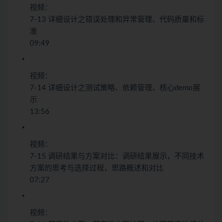
视频：
7-13 详细设计之错误处理和异常管理、代码质量和标
准
09:49
视频：
7-14 详细设计之测试策略、依赖管理、核心demo展
示
13:56
视频：
7-15 调研结果与方案对比：调研结果展示，不同技术
方案的思考与选择过程，思路概述和对比
07:27
视频：