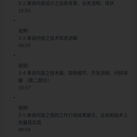
3-2 串讲内容设计之业务背景，业务流程、现状
12:55
视频：
3-3 串讲内容之技术现状讲解
08:55
视频：
3-4 串讲内容之技术篇：架构细节、开发流程、代码讲
解 （第二部分）
10:57
视频：
3-5 串讲内容之我的工作介绍成果展示、业务和技术上
的最佳实践
09:59