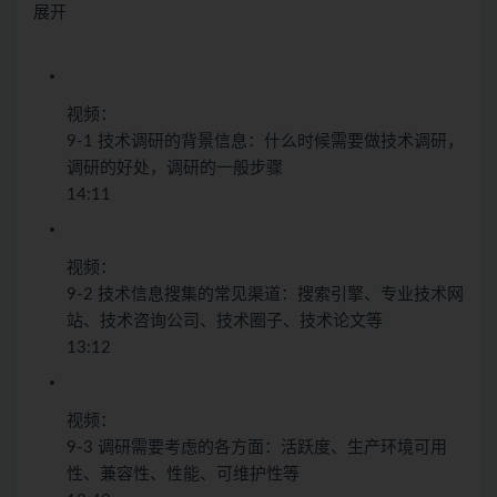
展开
视频：
9-1 技术调研的背景信息：什么时候需要做技术调研，
调研的好处，调研的一般步骤
14:11
视频：
9-2 技术信息搜集的常见渠道：搜索引擎、专业技术网
站、技术咨询公司、技术圈子、技术论文等
13:12
视频：
9-3 调研需要考虑的各方面：活跃度、生产环境可用
性、兼容性、性能、可维护性等