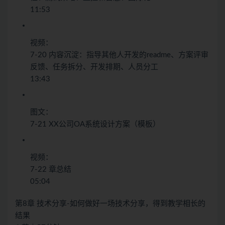
11:53
视频：
7-20 内容沉淀：指导其他人开发的readme、方案评审
反馈、任务拆分、开发排期、人员分工
13:43
图文：
7-21 XX公司OA系统设计方案（模板）
视频：
7-22 章总结
05:04
第8章 技术分享-如何做好一场技术分享，得到教学相长的
结果