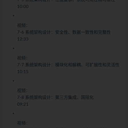
10:00
视频：
7-6 系统架构设计：安全性、数据一致性和完整性
12:33
视频：
7-7 系统架构设计：模块化和解耦、可扩展性和灵活性
10:15
视频：
7-8 系统架构设计：第三方集成、国际化
09:21
视频：