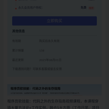
永久会员用户特权：
免费
推荐
立即购买
其他信息
有效期
购买后永久有效
累计销量
158
最近更新
2025年08月01日
下载遇到问题？可联系客服或留言反馈
程序员软技能：代码之外的生存指南视频课程，本课程穿
插大量方法论+工作实例，融合5大方面（工作日常、项目