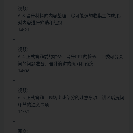
视频：
6-3 晋升材料的内容整理：尽可能多的收集工作成果，
对内容进行筛选和组织
14:21
视频：
6-4 正式答辩前的准备：晋升PPT的检查、评委可能会
问的问题准备、晋升演讲的练习和预演
14:06
视频：
6-5 正式答辩：现场讲述部分的注意事项、讲述后提问
环节的注意事项
11:52
图文：