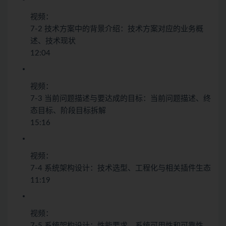
视频：
7-2 技术方案中的背景介绍：技术方案对应的业务概
述、技术现状
12:04
视频：
7-3 当前问题描述与要达成的目标：当前问题描述、终
态目标、阶段目标拆解
15:16
视频：
7-4 系统架构设计：技术选型、工程化与相关插件生态
11:19
视频：
7-5 系统架构设计：性能要求、系统可用性和可靠性