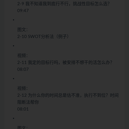
2-9 我不知道我到底行不行，挑战性目标怎么选？
09:47
图文：
2-10 SWOT分析法（例子）
视频：
2-11 我定的目标行吗，被安排不想干的活怎么办？
08:07
视频：
2-12 为什么你的时间总是估不准，执行不到位？时间
阻断法帮你
08:01
图文：