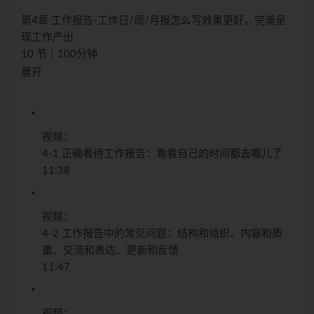
第4章 工作报告-工作日/周/月报怎么写效果更好，完美呈
现工作产出
10 节｜100分钟
展开
视频：
4-1 正确看待工作报告：看看自己的时间都去哪儿了
11:38
视频：
4-2 工作报告中的常见问题：结构和组织、内容和质
量、交流和表达、更新和反馈
11:47
视频：