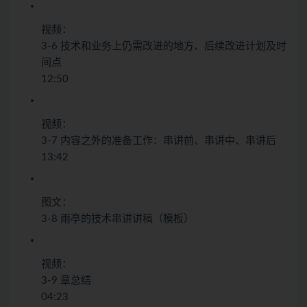
视频：
3-6 技术和业务上仍需改进的地方、后续改进计划及时
间点
12:50
视频：
3-7 内容之外的准备工作：串讲前、串讲中、串讲后
13:42
图文：
3-8 雨亭的技术串讲讲稿（模板）
视频：
3-9 章总结
04:23