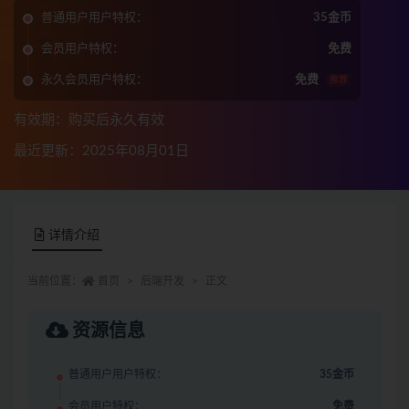
普通用户用户特权：
35金币
会员用户特权：
免费
永久会员用户特权：
免费
推荐
有效期：购买后永久有效
最近更新：2025年08月01日
详情介绍
当前位置：
首页
后端开发
正文
资源信息
普通用户用户特权：
35金币
会员用户特权：
免费