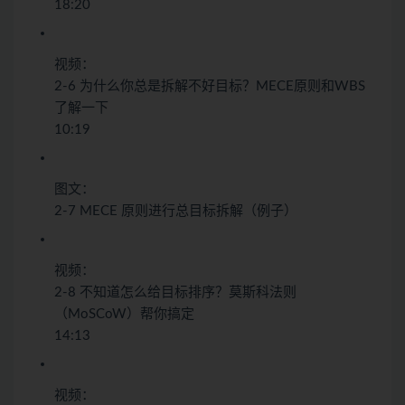
18:20
视频：
2-6 为什么你总是拆解不好目标？MECE原则和WBS
了解一下
10:19
图文：
2-7 MECE 原则进行总目标拆解（例子）
视频：
2-8 不知道怎么给目标排序？莫斯科法则
（MoSCoW）帮你搞定
14:13
视频：