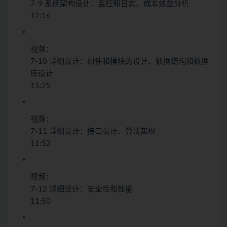
7-9 系统架构设计：监控和日志、成本效益分析
12:16
视频：
7-10 详细设计：组件和模块的设计、数据结构和数据
库设计
15:25
视频：
7-11 详细设计：接口设计、算法实现
11:52
视频：
7-12 详细设计：安全性和性能
11:50