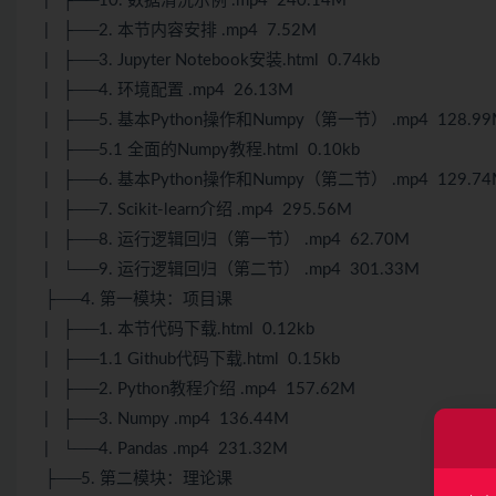
| ├──10. 数据清洗示例 .mp4 240.14M
| ├──2. 本节内容安排 .mp4 7.52M
| ├──3. Jupyter Notebook安装.html 0.74kb
| ├──4. 环境配置 .mp4 26.13M
| ├──5. 基本Python操作和Numpy（第一节） .mp4 128.9
| ├──5.1 全面的Numpy教程.html 0.10kb
| ├──6. 基本Python操作和Numpy（第二节） .mp4 129.7
| ├──7. Scikit-learn介绍 .mp4 295.56M
| ├──8. 运行逻辑回归（第一节） .mp4 62.70M
| └──9. 运行逻辑回归（第二节） .mp4 301.33M
├──4. 第一模块：项目课
| ├──1. 本节代码下载.html 0.12kb
| ├──1.1 Github代码下载.html 0.15kb
| ├──2. Python教程介绍 .mp4 157.62M
| ├──3. Numpy .mp4 136.44M
| └──4. Pandas .mp4 231.32M
├──5. 第二模块：理论课