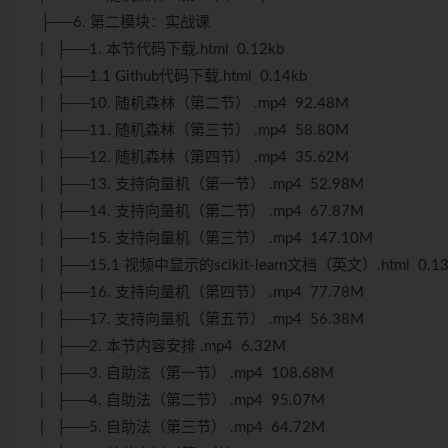
├──6. 第二模块：实战课
| ├──1. 本节代码下载.html 0.12kb
| ├──1.1 Github代码下载.html 0.14kb
| ├──10. 随机森林（第二节） .mp4 92.48M
| ├──11. 随机森林（第三节） .mp4 58.80M
| ├──12. 随机森林（第四节） .mp4 35.62M
| ├──13. 支持向量机（第一节） .mp4 52.98M
| ├──14. 支持向量机（第二节） .mp4 67.87M
| ├──15. 支持向量机（第三节） .mp4 147.10M
| ├──15.1 视频中显示的scikit-learn文档（英文）.html 0.13
| ├──16. 支持向量机（第四节） .mp4 77.78M
| ├──17. 支持向量机（第五节） .mp4 56.38M
| ├──2. 本节内容安排 .mp4 6.32M
| ├──3. 自助法（第一节） .mp4 108.68M
| ├──4. 自助法（第二节） .mp4 95.07M
| ├──5. 自助法（第三节） .mp4 64.72M