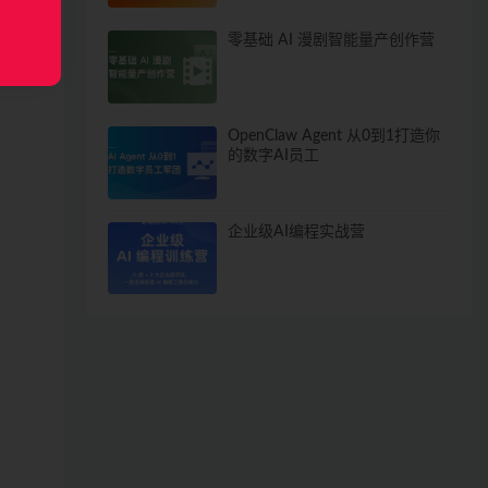
零基础 AI 漫剧智能量产创作营
OpenClaw Agent 从0到1打造你
的数字AI员工
企业级AI编程实战营