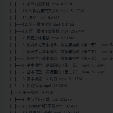
| ├──1. 本节内容安排 .mp4 4.33M
| ├──10. 过拟合和交叉验证 .mp4 51.28M
| ├──11. 总结 .mp4 5.38M
| ├──12. 第一模块作业.html 0.14kb
| ├──13. 第一模块作业解析 .mp4 25.64M
| ├──2. 课程总体框架 .mp4 53.16M
| ├──3. 机器学习基本概念：数据和模型（第一节） .mp4 53
| ├──4. 机器学习基本概念：数据和模型（第二节） .mp4 64
| ├──5. 机器学习基本概念：数据和模型（第三节） .mp4 54
| ├──6. 基本模型：逻辑回归（第一节） .mp4 75.86M
| ├──7. 基本模型：逻辑回归（第二节） .mp4 79.50M
| ├──8. 基本模型：K-均值 .mp4 51.15M
| └──9. 性能指标 .mp4 35.33M
├──3. 第一模块：实战课
| ├──1. 本节代码下载.html 0.12kb
| ├──1.1 Github代码下载.html 0.14kb