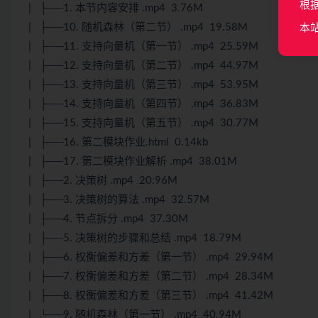
根
| ├──1. 本节内容安排 .mp4 3.76M
| ├──10. 随机森林（第二节） .mp4 19.58M
本
| ├──11. 支持向量机（第一节） .mp4 25.59M
| ├──12. 支持向量机（第二节） .mp4 44.97M
| ├──13. 支持向量机（第三节） .mp4 53.95M
| ├──14. 支持向量机（第四节） .mp4 36.83M
| ├──15. 支持向量机（第五节） .mp4 30.77M
| ├──16. 第二模块作业.html 0.14kb
| ├──17. 第二模块作业解析 .mp4 38.01M
| ├──2. 决策树 .mp4 20.96M
| ├──3. 决策树的算法 .mp4 32.57M
| ├──4. 节点拆分 .mp4 37.30M
| ├──5. 决策树的步骤和总结 .mp4 18.79M
| ├──6. 权衡偏差和方差（第一节） .mp4 29.94M
| ├──7. 权衡偏差和方差（第二节） .mp4 28.34M
| ├──8. 权衡偏差和方差（第三节） .mp4 41.42M
| └──9. 随机森林（第一节） .mp4 40.94M