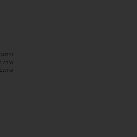
.81M
.41M
.81M