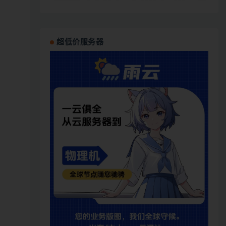
超低价服务器