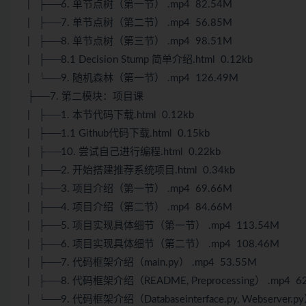
| ├──6. 单节点树（第一节） .mp4 82.54M
| ├──7. 单节点树（第二节） .mp4 56.85M
| ├──8. 单节点树（第三节） .mp4 98.51M
| ├──8.1 Decision Stump 简单介绍.html 0.12kb
| └──9. 随机森林（第一节） .mp4 126.49M
├──7. 第二模块：项目课
| ├──1. 本节代码下载.html 0.12kb
| ├──1.1 Github代码下载.html 0.15kb
| ├──10. 尝试自己进行编程.html 0.22kb
| ├──2. 开始搭建推荐系统项目.html 0.34kb
| ├──3. 项目介绍（第一节） .mp4 69.66M
| ├──4. 项目介绍（第二节） .mp4 84.66M
| ├──5. 项目实现具体细节（第一节） .mp4 113.54M
| ├──6. 项目实现具体细节（第二节） .mp4 108.46M
| ├──7. 代码框架介绍（main.py） .mp4 53.55M
| ├──8. 代码框架介绍（README, Preprocessing） .mp4 6
| └──9. 代码框架介绍（Databaseinterface.py, Webserver.p