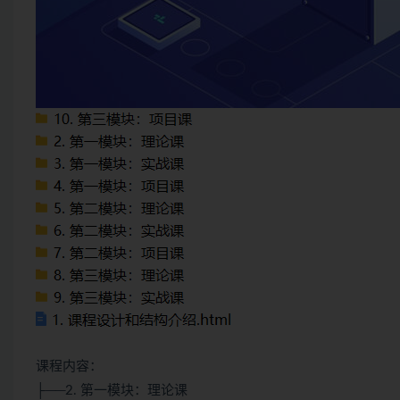
课程内容：
├──2. 第一模块：理论课