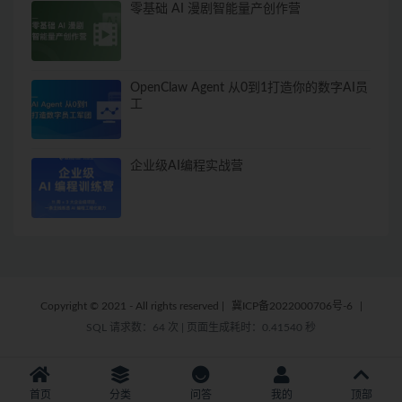
零基础 AI 漫剧智能量产创作营
OpenClaw Agent 从0到1打造你的数字AI员
工
企业级AI编程实战营
Copyright © 2021 - All rights reserved
|
冀ICP备2022000706号-6
|
SQL 请求数：64 次
|
页面生成耗时：0.41540 秒
首页
分类
问答
我的
顶部