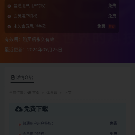
普通用户用户特权：
免费
会员用户特权：
免费
永久会员用户特权：
免费
推荐
有效期：购买后永久有效
最近更新：2024年09月25日
详情介绍
当前位置：
首页
体系课
正文
免费下载
普通用户用户特权：
免费
会员用户特权：
免费