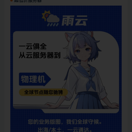
超低价服务器