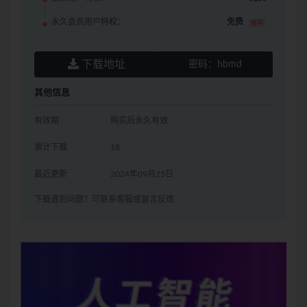
永久会员用户特权：
免费
推荐
下载地址
密码：
hbmd
其他信息
有效期
购买后永久有效
累计下载
18
最近更新
2024年09月25日
下载遇到问题？可联系客服或留言反馈